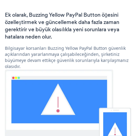
Ek olarak, Buzzing Yellow PayPal Button öğesini
özelleştirmek ve güncellemek daha fazla zaman
gerektirir ve büyük olasılıkla yeni sorunlara veya
hatalara neden olur.
Bilgisayar korsanları Buzzing Yellow PayPal Button güvenlik
açıklarından yararlanmaya çalışabileceğinden, şirketiniz
büyümeye devam ettikçe güvenlik sorunlarıyla karşılaşmanız
olasıdır.