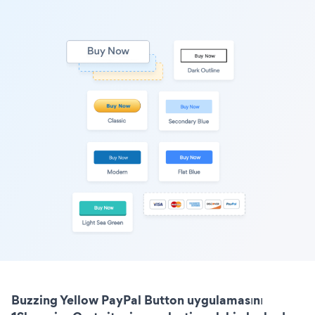
Buzzing Yellow PayPal Button uygulamasını