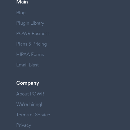
Main
Blog
Plugin Library
POWR Business
Plans & Pricing
HIPAA Forms
Email Blast
Company
About POWR
We're hiring!
Terms of Service
Privacy