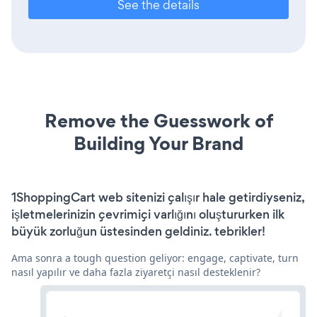
See the details
Remove the Guesswork of
Building Your Brand
1ShoppingCart web sitenizi çalışır hale getirdiyseniz,
işletmelerinizin çevrimiçi varlığını oluştururken ilk
büyük zorluğun üstesinden geldiniz. tebrikler!
Ama sonra a tough question geliyor: engage, captivate, turn
nasıl yapılır ve daha fazla ziyaretçi nasıl desteklenir?