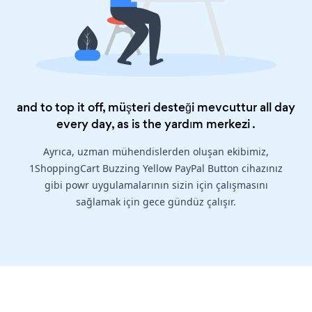
and to top it off, müşteri desteği mevcuttur all day
every day, as is the
yardım merkezi
.
Ayrıca, uzman mühendislerden oluşan ekibimiz,
1ShoppingCart Buzzing Yellow PayPal Button cihazınız
gibi powr uygulamalarının sizin için çalışmasını
sağlamak için gece gündüz çalışır.