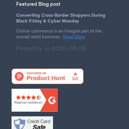
Featured Blog post
Converting Cross-Border Shoppers During
Black Friday & Cyber Monday
Online commerce is an integral part of the
overall retail business.
Read More
Posted by on
2026-08-05