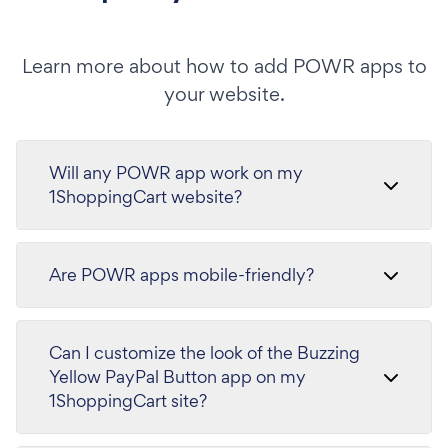
Learn more about how to add POWR apps to
your website.
Will any POWR app work on my
1ShoppingCart website?
Are POWR apps mobile-friendly?
Can I customize the look of the Buzzing
Yellow PayPal Button app on my
1ShoppingCart site?