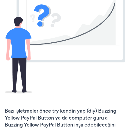
Bazı işletmeler önce try kendin yap (diy) Buzzing
Yellow PayPal Button ya da computer guru a
Buzzing Yellow PayPal Button inşa edebileceğini