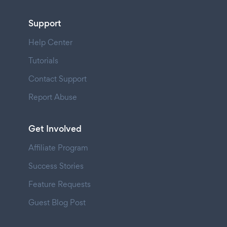
Support
Help Center
Tutorials
Contact Support
Report Abuse
Get Involved
Affiliate Program
Success Stories
Feature Requests
Guest Blog Post