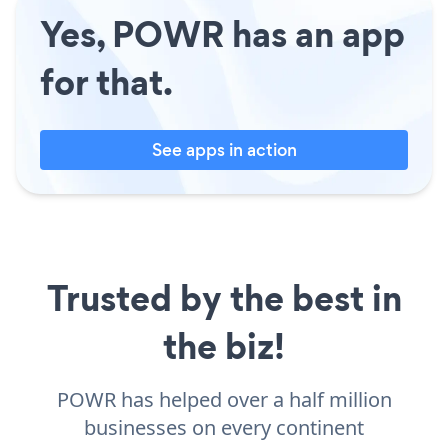
Yes, POWR has an app
for that.
See apps in action
Trusted by the best in
the biz!
POWR has helped over a half million
businesses on every continent