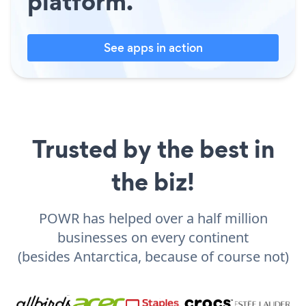
platform.
See apps in action
Trusted by the best in
the biz!
POWR has helped over a half million
businesses on every continent
(besides Antarctica, because of course not)