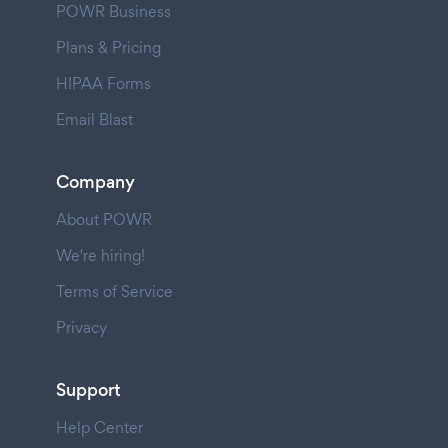
POWR Business
Plans & Pricing
HIPAA Forms
Email Blast
Company
About POWR
We're hiring!
Terms of Service
Privacy
Support
Help Center