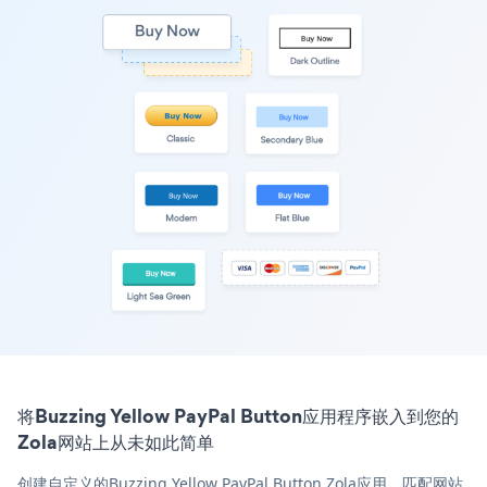
将Buzzing Yellow PayPal Button应用程序嵌入到您的
Zola网站上从未如此简单
创建自定义的Buzzing Yellow PayPal Button Zola应用，匹配网站