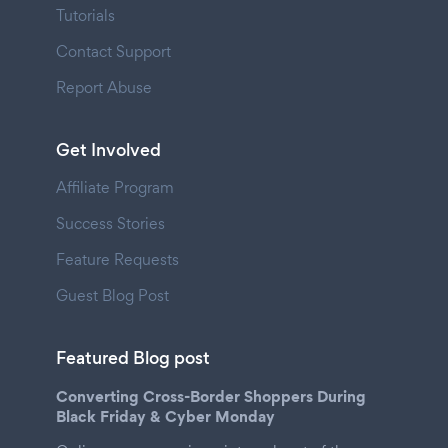
Tutorials
Contact Support
Report Abuse
Get Involved
Affiliate Program
Success Stories
Feature Requests
Guest Blog Post
Featured Blog post
Converting Cross-Border Shoppers During
Black Friday & Cyber Monday