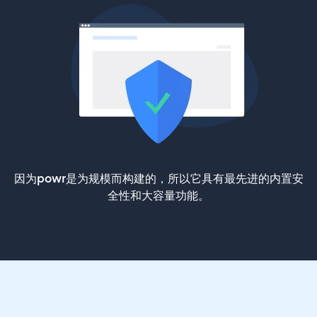
因为powr是为规模而构建的，所以它具有最先进的内置安
全性和大容量功能。