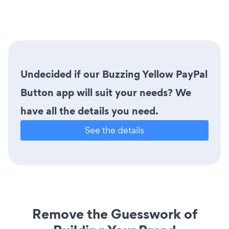
Undecided if our Buzzing Yellow PayPal
Button app will suit your needs? We
have all the details you need.
See the details
Remove the Guesswork of