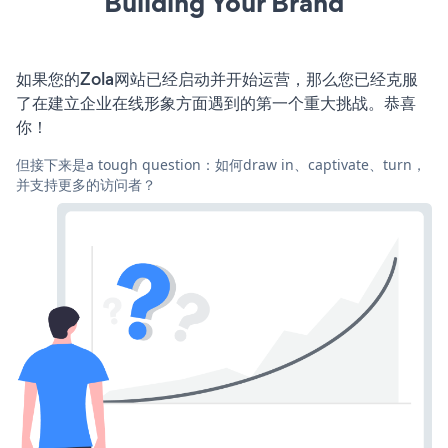
Building Your Brand
如果您的Zola网站已经启动并开始运营，那么您已经克服
了在建立企业在线形象方面遇到的第一个重大挑战。恭喜
你！
但接下来是a tough question：如何draw in、captivate、turn，
并支持更多的访问者？