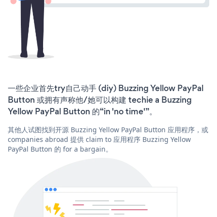
一些企业首先try自己动手 (diy) Buzzing Yellow PayPal
Button 或拥有声称他/她可以构建 techie a Buzzing
Yellow PayPal Button 的“in 'no time'”。
其他人试图找到开源 Buzzing Yellow PayPal Button 应用程序，或
companies abroad 提供 claim to 应用程序 Buzzing Yellow
PayPal Button 的 for a bargain。