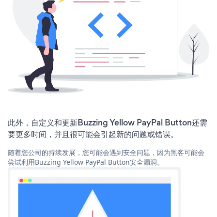
此外，自定义和更新Buzzing Yellow PayPal Button还需
要更多时间，并且很可能会引起新的问题或错误。
随着您公司的持续发展，您可能会遇到安全问题，因为黑客可能会
尝试利用Buzzing Yellow PayPal Button安全漏洞。