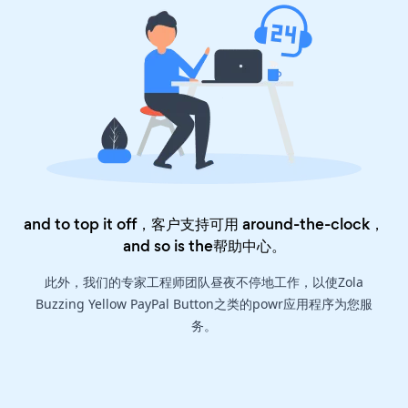
and to top it off，客户支持可用 around-the-clock，
and so is the
帮助中心
。
此外，我们的专家工程师团队昼夜不停地工作，以使Zola
Buzzing Yellow PayPal Button之类的powr应用程序为您服
务。