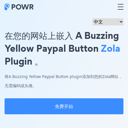
在您的网站上嵌入 A Buzzing
Yellow Paypal Button
Zola
Plugin 。
将A Buzzing Yellow Paypal Button plugin添加到您的Zola网站，
无需编码或头痛。
免费开始