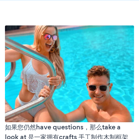
如果您仍然have questions，那么take a
look at 是一家拥有crafts 手工制作木制框架