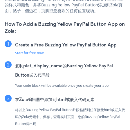
的样式和颜色，并将Buzzing Yellow PayPal Button添加到Zola页
面，帖子，侧边栏，页脚或您喜欢的任何位置现场。
How To Add a Buzzing Yellow PayPal Button App on
Zola:
Create a Free Buzzing Yellow PayPal Button App
Start for free now
复制plat_display_name的Buzzing Yellow PayPal
Button嵌入代码段
Your code block will be available once you create your app
在Zola编辑器中添加到html或嵌入代码元素
将以上Buzzing Yellow PayPal Button片段粘贴到任何接受html或嵌入代
码的Zola元素中。保存，查看实时页面，您的Buzzing Yellow PayPal
Button将出现！