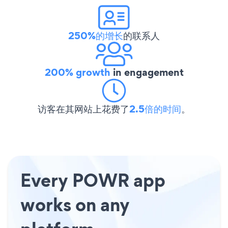
250%的增长
的联系人
200% growth
in engagement
访客在其网站上花费了
2.5倍的时间
。
Every POWR app
works on any