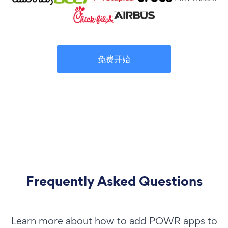
免费开始
Frequently Asked Questions
Learn more about how to add POWR apps to