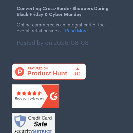
Converting Cross-Border Shoppers During
Black Friday & Cyber Monday
Online commerce is an integral part of the
overall retail business.
Read More
Posted by on
2026-08-08