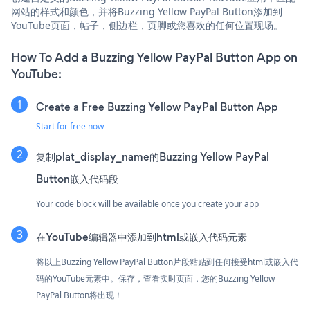
网站的样式和颜色，并将Buzzing Yellow PayPal Button添加到
YouTube页面，帖子，侧边栏，页脚或您喜欢的任何位置现场。
How To Add a Buzzing Yellow PayPal Button App on
YouTube:
Create a Free Buzzing Yellow PayPal Button App
Start for free now
复制plat_display_name的Buzzing Yellow PayPal
Button嵌入代码段
Your code block will be available once you create your app
在YouTube编辑器中添加到html或嵌入代码元素
将以上Buzzing Yellow PayPal Button片段粘贴到任何接受html或嵌入代
码的YouTube元素中。保存，查看实时页面，您的Buzzing Yellow
PayPal Button将出现！