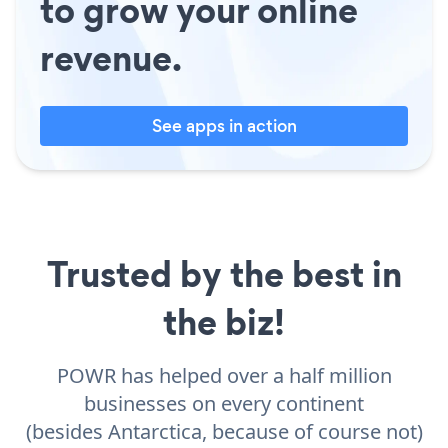
to grow your online
revenue.
See apps in action
Trusted by the best in
the biz!
POWR has helped over a half million
businesses on every continent
(besides Antarctica, because of course not)