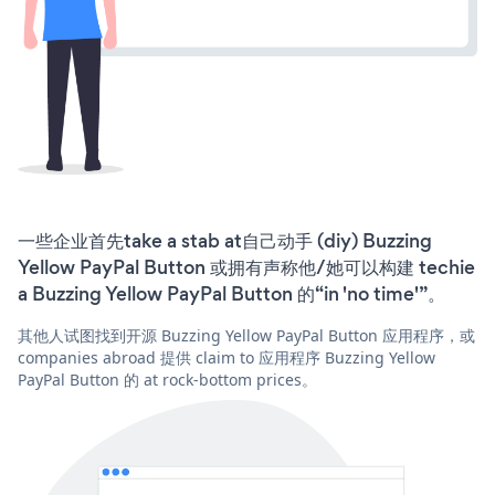
一些企业首先take a stab at自己动手 (diy) Buzzing
Yellow PayPal Button 或拥有声称他/她可以构建 techie
a Buzzing Yellow PayPal Button 的“in 'no time'”。
其他人试图找到开源 Buzzing Yellow PayPal Button 应用程序，或
companies abroad 提供 claim to 应用程序 Buzzing Yellow
PayPal Button 的 at rock-bottom prices。