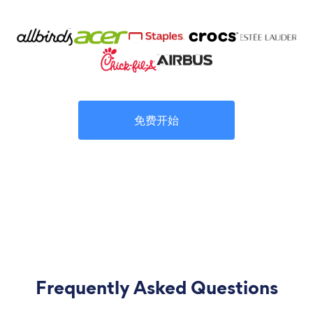
免费开始
Frequently Asked Questions