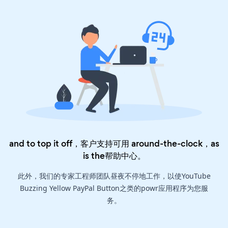
and to top it off，客户支持可用 around-the-clock，as
is the
帮助中心
。
此外，我们的专家工程师团队昼夜不停地工作，以使YouTube
Buzzing Yellow PayPal Button之类的powr应用程序为您服
务。