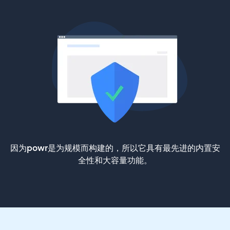
因为powr是为规模而构建的，所以它具有最先进的内置安
全性和大容量功能。