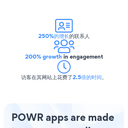
250%的增长
的联系人
200% growth
in engagement
访客在其网站上花费了
2.5倍的时间
。
POWR apps are made