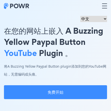
在您的网站上嵌入 A Buzzing
Yellow Paypal Button
YouTube
Plugin 。
将A Buzzing Yellow Paypal Button plugin添加到您的YouTube网
站，无需编码或头痛。
免费开始