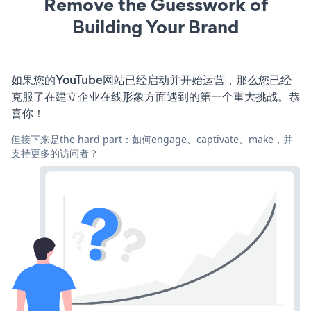
Remove the Guesswork of
Building Your Brand
如果您的YouTube网站已经启动并开始运营，那么您已经
克服了在建立企业在线形象方面遇到的第一个重大挑战。恭
喜你！
但接下来是the hard part：如何engage、captivate、make，并
支持更多的访问者？