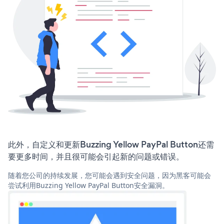
此外，自定义和更新Buzzing Yellow PayPal Button还需
要更多时间，并且很可能会引起新的问题或错误。
随着您公司的持续发展，您可能会遇到安全问题，因为黑客可能会
尝试利用Buzzing Yellow PayPal Button安全漏洞。