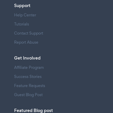
Support
Help Center
Tutorials
Contact Support
Report Abuse
Get Involved
Affiliate Program
Success Stories
Feature Requests
Guest Blog Post
Featured Blog post