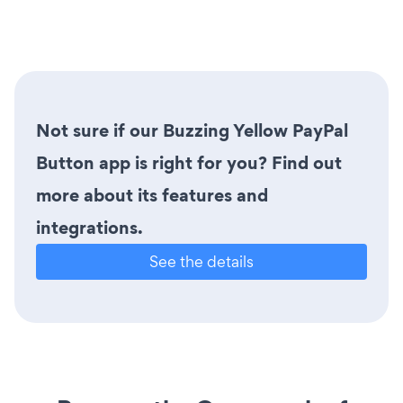
Not sure if our Buzzing Yellow PayPal
Button app is right for you? Find out
more about its features and
integrations.
See the details