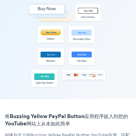
将Buzzing Yellow PayPal Button应用程序嵌入到您的
YouTube网站上从未如此简单
创建自定义的Buzzing Yellow PayPal Button YouTube应用，匹配