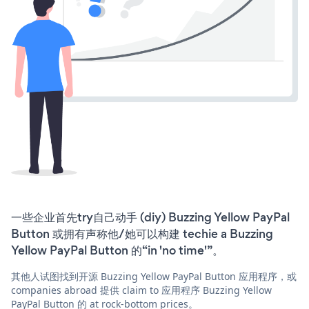
一些企业首先try自己动手 (diy) Buzzing Yellow PayPal
Button 或拥有声称他/她可以构建 techie a Buzzing
Yellow PayPal Button 的“in 'no time'”。
其他人试图找到开源 Buzzing Yellow PayPal Button 应用程序，或
companies abroad 提供 claim to 应用程序 Buzzing Yellow
PayPal Button 的 at rock-bottom prices。