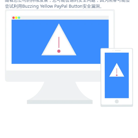
尝试利用Buzzing Yellow PayPal Button安全漏洞。