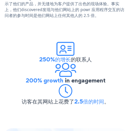
示了他们的产品，并无缝地为客户提供了出色的现场体验。事实
上，他们discovered发现与他们网站上的 powr 应用程序交互的访
问者的参与时间是他们网站上任何其他人的 2.5 倍。
250%的增长
的联系人
200% growth
in engagement
访客在其网站上花费了
2.5倍的时间
。