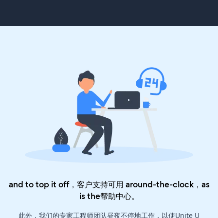
and to top it off，客户支持可用 around-the-clock，as
is the
帮助中心
。
此外，我们的专家工程师团队昼夜不停地工作，以使Unite U