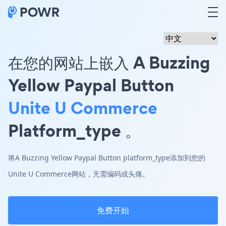
在您的网站上嵌入 A Buzzing
Yellow Paypal Button
Unite U Commerce
Platform_type 。
将A Buzzing Yellow Paypal Button platform_type添加到您的
Unite U Commerce网站，无需编码或头痛。
免费开始