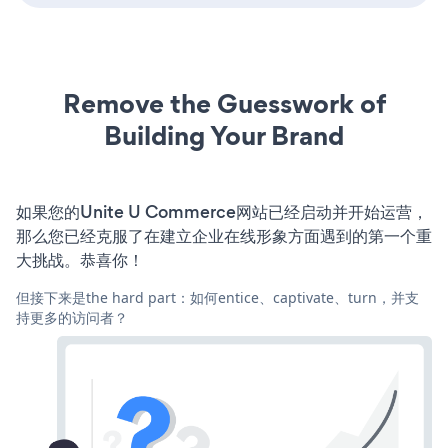
Remove the Guesswork of
Building Your Brand
如果您的Unite U Commerce网站已经启动并开始运营，
那么您已经克服了在建立企业在线形象方面遇到的第一个重
大挑战。恭喜你！
但接下来是the hard part：如何entice、captivate、turn，并支
持更多的访问者？