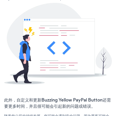
此外，自定义和更新Buzzing Yellow PayPal Button还需
要更多时间，并且很可能会引起新的问题或错误。
随着您公司的持续发展，您可能会遇到安全问题，因为黑客可能会