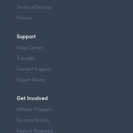
Terms of Service
Privacy
Support
Help Center
Tutorials
Contact Support
Report Abuse
Get Involved
Affiliate Program
Success Stories
Feature Requests