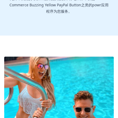
Commerce Buzzing Yellow PayPal Button之类的powr应用
程序为您服务。