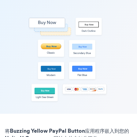
将Buzzing Yellow PayPal Button应用程序嵌入到您的