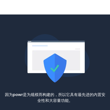
因为powr是为规模而构建的，所以它具有最先进的内置安
全性和大容量功能。