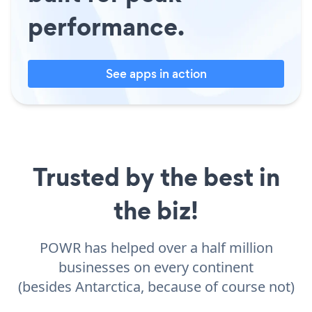
performance.
See apps in action
Trusted by the best in
the biz!
POWR has helped over a half million
businesses on every continent
(besides Antarctica, because of course not)