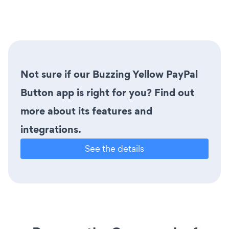
Not sure if our Buzzing Yellow PayPal
Button app is right for you? Find out
more about its features and
integrations.
See the details