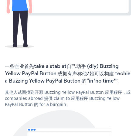
一些企业首先take a stab at自己动手 (diy) Buzzing
Yellow PayPal Button 或拥有声称他/她可以构建 techie
a Buzzing Yellow PayPal Button 的“in 'no time'”。
其他人试图找到开源 Buzzing Yellow PayPal Button 应用程序，或
companies abroad 提供 claim to 应用程序 Buzzing Yellow
PayPal Button 的 for a bargain。