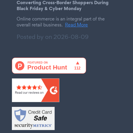
Converting Cross-Border Shoppers During
Black Friday & Cyber Monday
Online commerce is an integral part of the
overall retail business.
Read More
Posted by on
2026-08-09