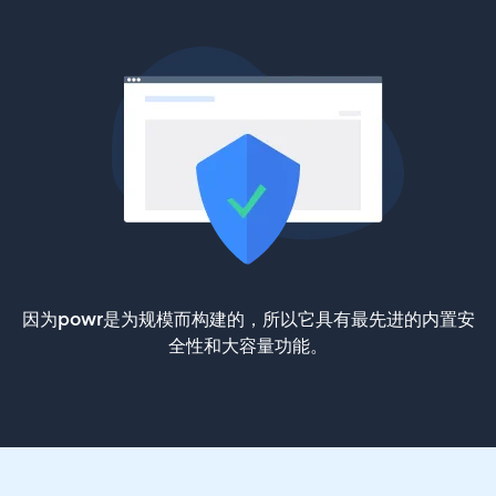
因为powr是为规模而构建的，所以它具有最先进的内置安
全性和大容量功能。