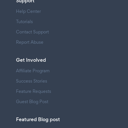
Support
Help Center
Tutorials
Contact Support
Report Abuse
Get Involved
Affiliate Program
Success Stories
Feature Requests
Guest Blog Post
Featured Blog post