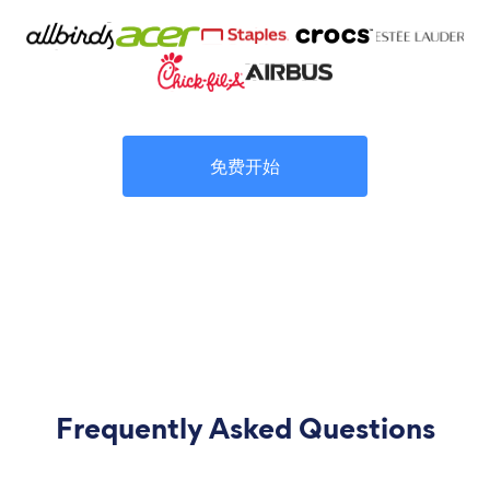
免费开始
Frequently Asked Questions