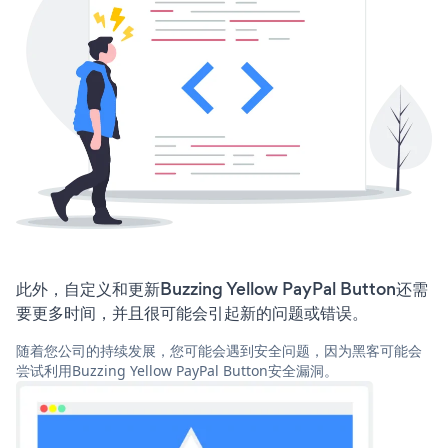
此外，自定义和更新Buzzing Yellow PayPal Button还需
要更多时间，并且很可能会引起新的问题或错误。
随着您公司的持续发展，您可能会遇到安全问题，因为黑客可能会
尝试利用Buzzing Yellow PayPal Button安全漏洞。