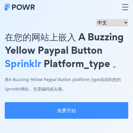
在您的网站上嵌入 A Buzzing
Yellow Paypal Button
Sprinklr
Platform_type 。
将A Buzzing Yellow Paypal Button platform_type添加到您的
Sprinklr网站，无需编码或头痛。
免费开始