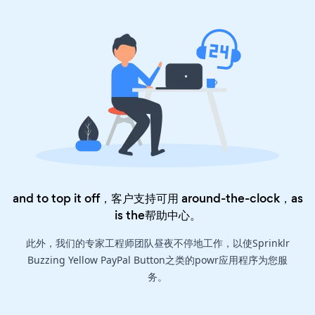
and to top it off，客户支持可用 around-the-clock，as
is the
帮助中心
。
此外，我们的专家工程师团队昼夜不停地工作，以使Sprinklr
Buzzing Yellow PayPal Button之类的powr应用程序为您服
务。