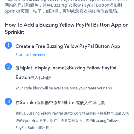
网站的样式和颜色，并将Buzzing Yellow PayPal Button添加到
Sprinklr页面，帖子，侧边栏，页脚或您喜欢的任何位置现场。
How To Add a Buzzing Yellow PayPal Button App on
Sprinklr:
Create a Free Buzzing Yellow PayPal Button App
Start for free now
复制plat_display_name的Buzzing Yellow PayPal
Button嵌入代码段
Your code block will be available once you create your app
在Sprinklr编辑器中添加到html或嵌入代码元素
将以上Buzzing Yellow PayPal Button片段粘贴到任何接受html或嵌入代
码的Sprinklr元素中。保存，查看实时页面，您的Buzzing Yellow
PayPal Button将出现！