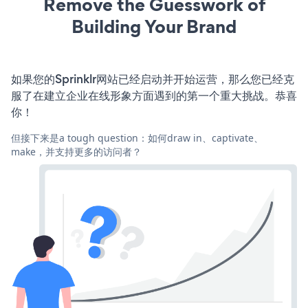
Remove the Guesswork of
Building Your Brand
如果您的Sprinklr网站已经启动并开始运营，那么您已经克
服了在建立企业在线形象方面遇到的第一个重大挑战。恭喜
你！
但接下来是a tough question：如何draw in、captivate、
make，并支持更多的访问者？