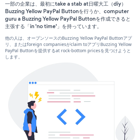
一部の企業は、最初にtake a stab at日曜大工（diy）
Buzzing Yellow PayPal Buttonを行うか、computer
guru a Buzzing Yellow PayPal Buttonを作成できると
主張する「in 'no time'」を持っています。
他の人は、オープンソースのBuzzing Yellow PayPal Buttonアプ
リ、またはforeign companiesがclaim toアプリBuzzing Yellow
PayPal Buttonを提供するat rock-bottom pricesを見つけようと
します。