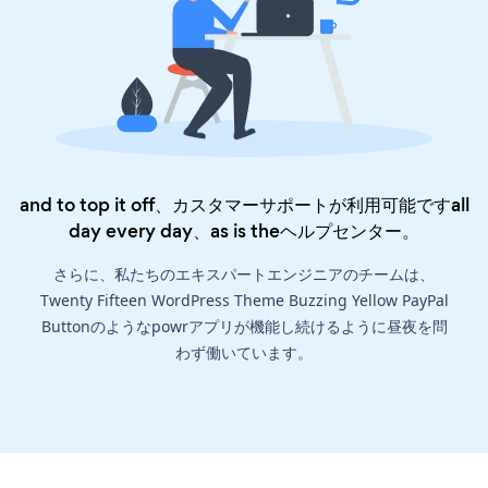
and to top it off、カスタマーサポートが利用可能ですall
day every day、as is the
ヘルプセンター
。
さらに、私たちのエキスパートエンジニアのチームは、
Twenty Fifteen WordPress Theme Buzzing Yellow PayPal
Buttonのようなpowrアプリが機能し続けるように昼夜を問
わず働いています。