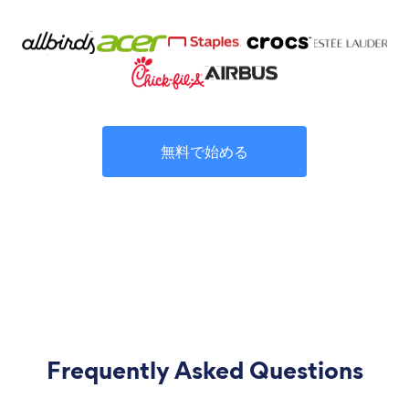
無料で始める
Frequently Asked Questions