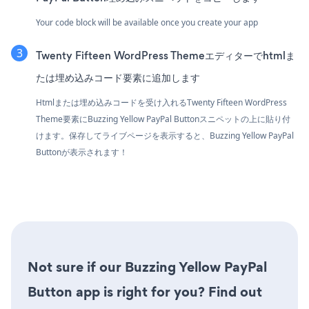
Your code block will be available once you create your app
Twenty Fifteen WordPress Themeエディターでhtmlま
たは埋め込みコード要素に追加します
Htmlまたは埋め込みコードを受け入れるTwenty Fifteen WordPress
Theme要素にBuzzing Yellow PayPal Buttonスニペットの上に貼り付
けます。保存してライブページを表示すると、Buzzing Yellow PayPal
Buttonが表示されます！
Not sure if our Buzzing Yellow PayPal
Button app is right for you? Find out