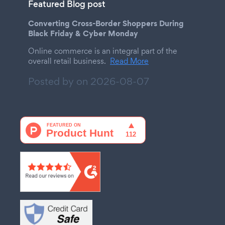
Featured Blog post
Converting Cross-Border Shoppers During
Black Friday & Cyber Monday
Online commerce is an integral part of the
overall retail business.
Read More
Posted by on
2026-08-07