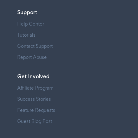
Support
Help Center
Tutorials
Contact Support
Report Abuse
Get Involved
Affiliate Program
Success Stories
Feature Requests
Guest Blog Post