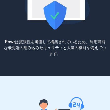
Powrは拡張性を考慮して構築されているため、利用可能
な最先端の組み込みセキュリティと大量の機能を備えてい
ます。