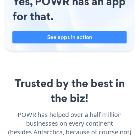
Yes, POWR has an app
for that.
See apps in action
Trusted by the best in
the biz!
POWR has helped over a half million
businesses on every continent
(besides Antarctica, because of course not)