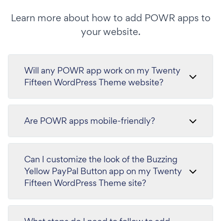
Learn more about how to add POWR apps to
your website.
Will any POWR app work on my Twenty
Fifteen WordPress Theme website?
Are POWR apps mobile-friendly?
Can I customize the look of the Buzzing
Yellow PayPal Button app on my Twenty
Fifteen WordPress Theme site?