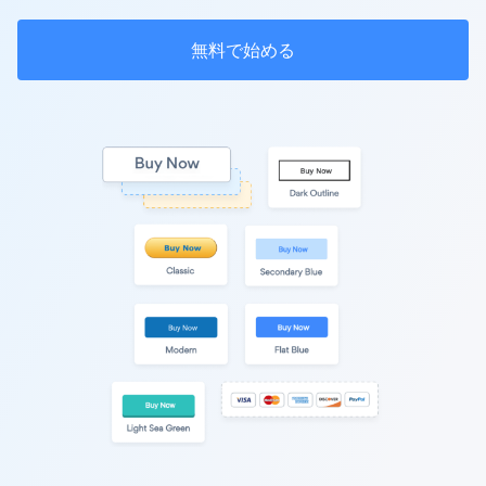
無料で始める