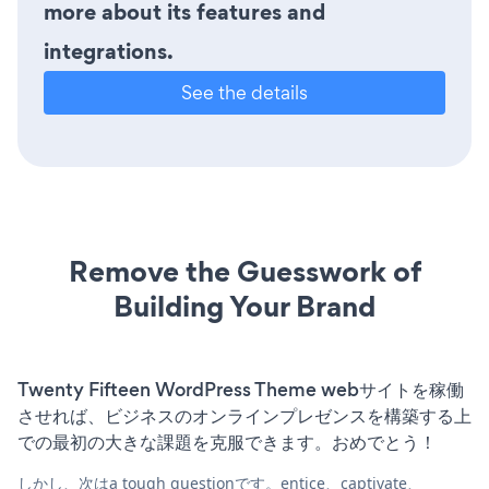
more about its features and
integrations.
See the details
Remove the Guesswork of
Building Your Brand
Twenty Fifteen WordPress Theme webサイトを稼働
させれば、ビジネスのオンラインプレゼンスを構築する上
での最初の大きな課題を克服できます。おめでとう！
しかし、次はa tough questionです。entice、captivate、