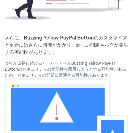
さらに、Buzzing Yellow PayPal Buttonのカスタマイズ
と更新にはさらに時間がかかり、新しい問題やバグが発生
する可能性があります。
会社が成長し続けると、ハッカーがBuzzing Yellow PayPal
Buttonのセキュリティの脆弱性を悪用しようとする可能性がある
ため、セキュリティの問題に遭遇する可能性があります。