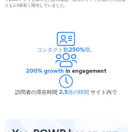
りも2.5倍長く関与していました。
コンタクト数250%増
。
200% growth
in engagement
訪問者の滞在時間
2.5倍の時間
サイト内で