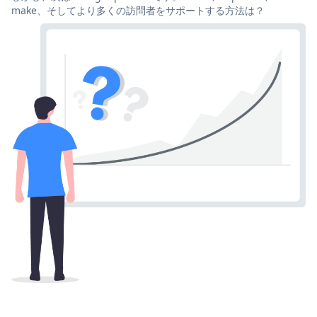
make、そしてより多くの訪問者をサポートする方法は？