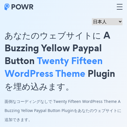
あなたのウェブサイトに A
Buzzing Yellow Paypal
Button
Twenty Fifteen
WordPress Theme
Plugin
を埋め込みます。
面倒なコーディングなしで Twenty Fifteen WordPress Theme A
Buzzing Yellow Paypal Button Pluginをあなたのウェブサイトに
追加できます。