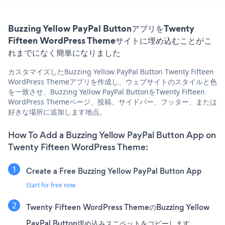
Buzzing Yellow PayPal ButtonアプリをTwenty
Fifteen WordPress Themeサイトに埋め込むことがこ
れまでになく簡単になりました
カスタマイズしたBuzzing Yellow PayPal Button Twenty Fifteen
WordPress Themeアプリを作成し、ウェブサイトのスタイルと色
を一致させ、Buzzing Yellow PayPal ButtonをTwenty Fifteen
WordPress Themeページ、投稿、サイドバー、フッター、または
好きな場所に追加します地点。
How To Add a Buzzing Yellow PayPal Button App on
Twenty Fifteen WordPress Theme:
Create a Free Buzzing Yellow PayPal Button App
Start for free now
Twenty Fifteen WordPress ThemeのBuzzing Yellow
PayPal Button埋め込みスニペットをコピーします