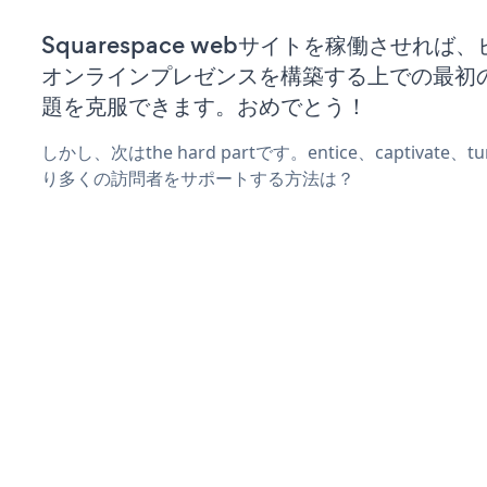
Squarespace webサイトを稼働させれば
オンラインプレゼンスを構築する上での最初
題を克服できます。おめでとう！
しかし、次はthe hard partです。entice、captivate
り多くの訪問者をサポートする方法は？