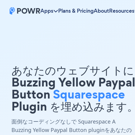
Apps
Plans & Pricing
About
Resources
あなたのウェブサイトに 
Buzzing Yellow Paypa
Button
Squarespace
Plugin を埋め込みます
面倒なコーディングなしで Squarespace A
Buzzing Yellow Paypal Button pluginをあなたの