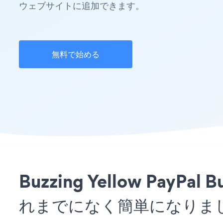
ウェブサイトに追加できます。
無料で始める
Buzzing Yellow Pay
れまでになく簡単になりま