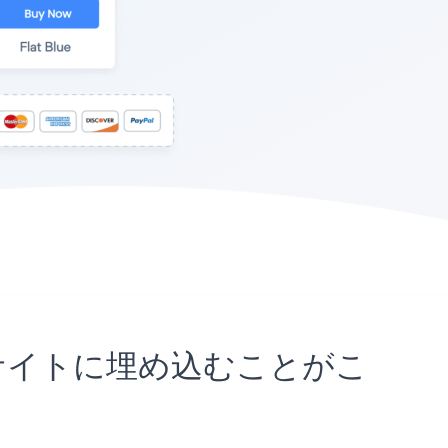
spaceサイトに埋め込むことがこ