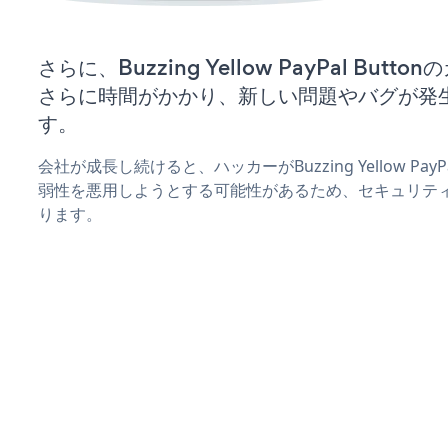
さらに、Buzzing Yellow PayPal Bu
さらに時間がかかり、新しい問題やバグが発
す。
会社が成長し続けると、ハッカーがBuzzing Yellow Pay
弱性を悪用しようとする可能性があるため、セキュリテ
ります。