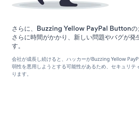
さらに、Buzzing Yellow PayPal Bu
さらに時間がかかり、新しい問題やバグが発
す。
会社が成長し続けると、ハッカーがBuzzing Yellow Pay
弱性を悪用しようとする可能性があるため、セキュリテ
ります。