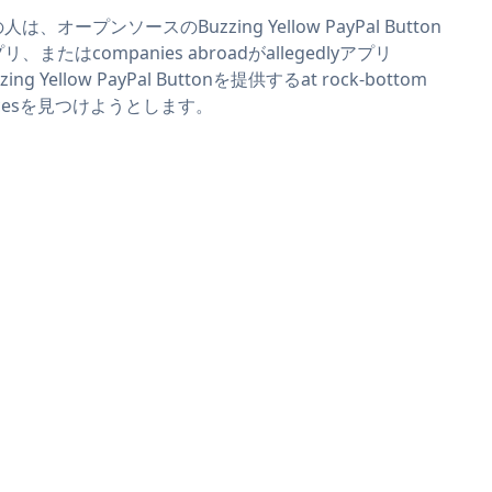
人は、オープンソースのBuzzing Yellow PayPal Button
リ、またはcompanies abroadがallegedlyアプリ
zing Yellow PayPal Buttonを提供するat rock-bottom
icesを見つけようとします。