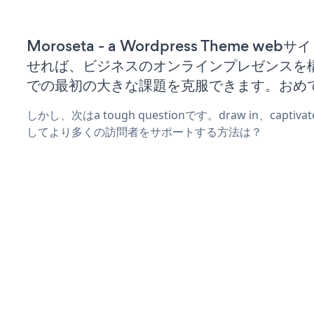
Moroseta - a Wordpress Theme we
せれば、ビジネスのオンラインプレゼンスを
での最初の大きな課題を克服できます。おめ
しかし、次はa tough questionです。draw in、captiv
してより多くの訪問者をサポートする方法は？