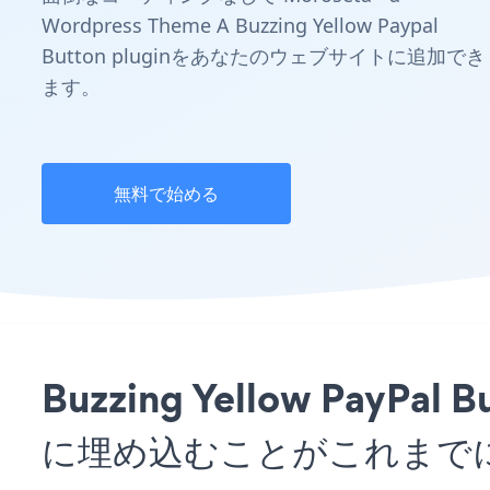
Wordpress Theme A Buzzing Yellow Paypal
Button pluginをあなたのウェブサイトに追加でき
ます。
無料で始める
Buzzing Yellow PayPa
に埋め込むことがこれまで