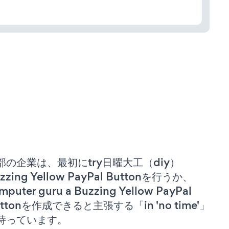
部の企業は、最初にtry日曜大工（diy）
zzing Yellow PayPal Buttonを行うか、
mputer guru a Buzzing Yellow PayPal
uttonを作成できると主張する「in 'no time'」
持っています。