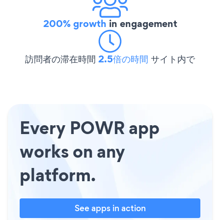
200% growth
in engagement
訪問者の滞在時間
2.5倍の時間
サイト内で
Every POWR app
works on any
platform.
See apps in action