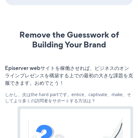
Remove the Guesswork of
Building Your Brand
Episerver webサイトを稼働させれば、ビジネスのオン
ラインプレゼンスを構築する上での最初の大きな課題を克
服できます。おめでとう！
しかし、次はthe hard partです。entice、captivate、make、そ
してより多くの訪問者をサポートする方法は？