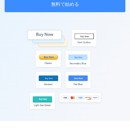
無料で始める