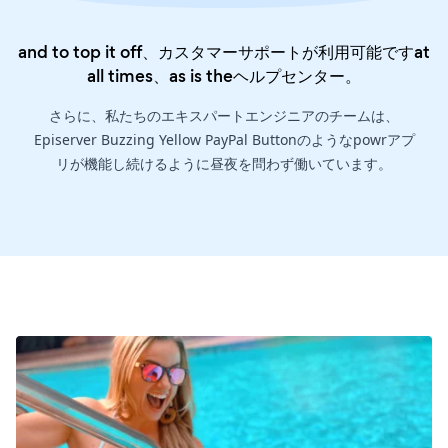
and to top it off、カスタマーサポートが利用可能ですat
all times、as is the
ヘルプセンター
。
さらに、私たちのエキスパートエンジニアのチームは、
Episerver Buzzing Yellow PayPal Buttonのようなpowrアプ
リが機能し続けるように昼夜を問わず働いています。