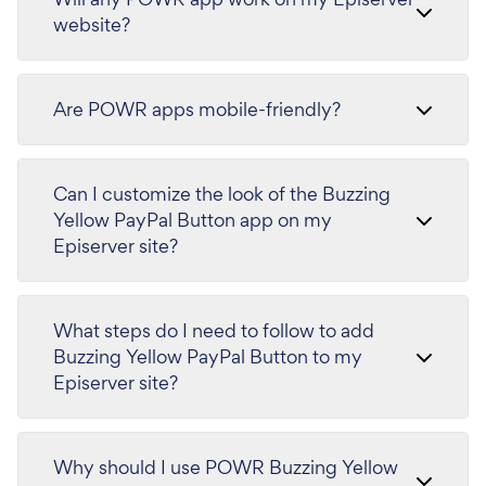
website?
Are POWR apps mobile-friendly?
Can I customize the look of the Buzzing
Yellow PayPal Button app on my
Episerver site?
What steps do I need to follow to add
Buzzing Yellow PayPal Button to my
Episerver site?
Why should I use POWR Buzzing Yellow