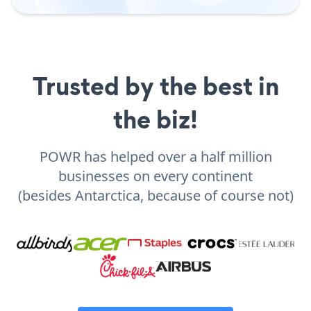
Trusted by the best in
the biz!
POWR has helped over a half million
businesses on every continent
(besides Antarctica, because of course not)