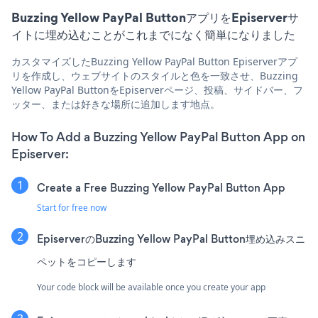
Buzzing Yellow PayPal ButtonアプリをEpiserverサ
イトに埋め込むことがこれまでになく簡単になりました
カスタマイズしたBuzzing Yellow PayPal Button Episerverアプ
リを作成し、ウェブサイトのスタイルと色を一致させ、Buzzing
Yellow PayPal ButtonをEpiserverページ、投稿、サイドバー、フ
ッター、または好きな場所に追加します地点。
How To Add a Buzzing Yellow PayPal Button App on
Episerver:
Create a Free Buzzing Yellow PayPal Button App
Start for free now
EpiserverのBuzzing Yellow PayPal Button埋め込みスニ
ペットをコピーします
Your code block will be available once you create your app