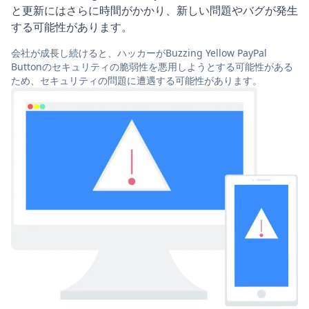
と更新にはさらに時間がかかり、新しい問題やバグが発生
する可能性があります。
会社が成長し続けると、ハッカーがBuzzing Yellow PayPal
Buttonのセキュリティの脆弱性を悪用しようとする可能性がある
ため、セキュリティの問題に遭遇する可能性があります。