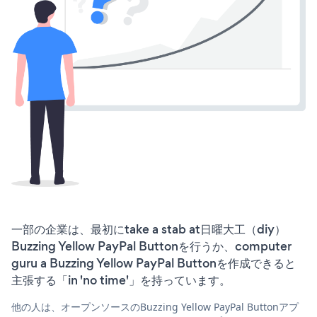
一部の企業は、最初にtake a stab at日曜大工（diy）
Buzzing Yellow PayPal Buttonを行うか、computer
guru a Buzzing Yellow PayPal Buttonを作成できると
主張する「in 'no time'」を持っています。
他の人は、オープンソースのBuzzing Yellow PayPal Buttonアプ