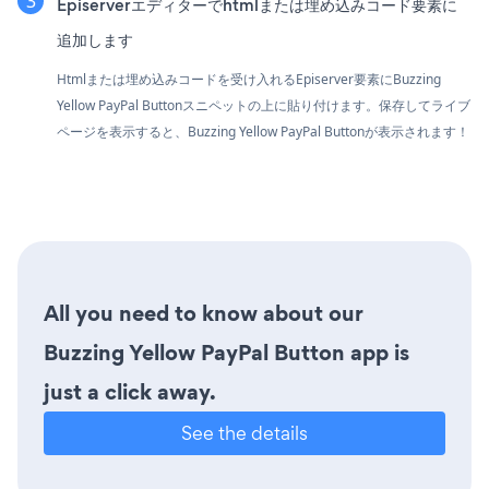
Episerverエディターでhtmlまたは埋め込みコード要素に
追加します
Htmlまたは埋め込みコードを受け入れるEpiserver要素にBuzzing
Yellow PayPal Buttonスニペットの上に貼り付けます。保存してライブ
ページを表示すると、Buzzing Yellow PayPal Buttonが表示されます！
All you need to know about our
Buzzing Yellow PayPal Button app is
just a click away.
See the details