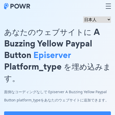
あなたのウェブサイトに A
Buzzing Yellow Paypal
Button
Episerver
Platform_type を埋め込みま
す。
面倒なコーディングなしで Episerver A Buzzing Yellow Paypal
Button platform_typeをあなたのウェブサイトに追加できます。