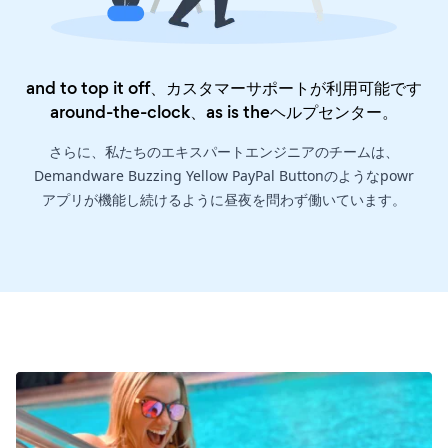
and to top it off、カスタマーサポートが利用可能です
around-the-clock、as is the
ヘルプセンター
。
さらに、私たちのエキスパートエンジニアのチームは、
Demandware Buzzing Yellow PayPal Buttonのようなpowr
アプリが機能し続けるように昼夜を問わず働いています。