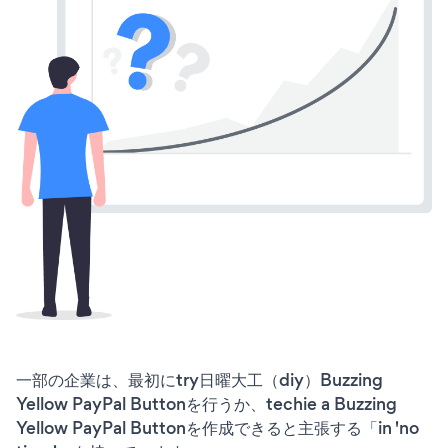
一部の企業は、最初にtry日曜大工（diy）Buzzing
Yellow PayPal Buttonを行うか、techie a Buzzing
Yellow PayPal Buttonを作成できると主張する「in 'no