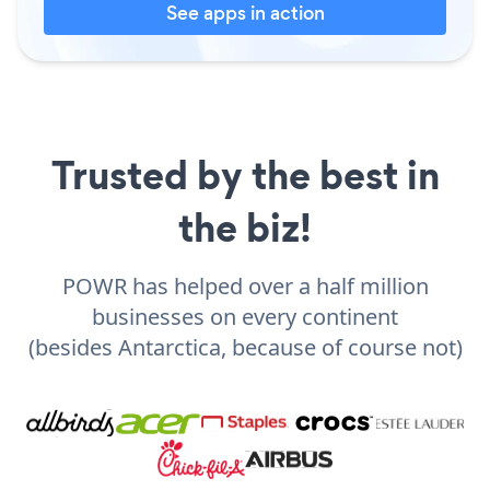
See apps in action
Trusted by the best in
the biz!
POWR has helped over a half million
businesses on every continent
(besides Antarctica, because of course not)