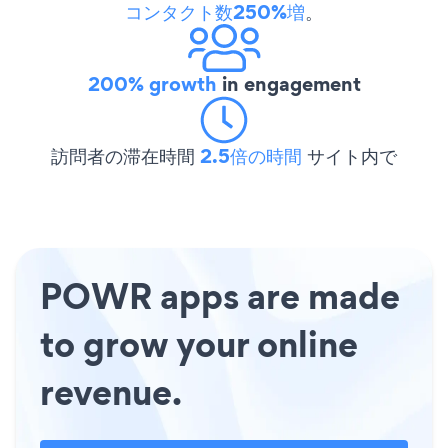
コンタクト数250%増
。
200% growth
in engagement
訪問者の滞在時間
2.5倍の時間
サイト内で
POWR apps are made
to grow your online
revenue.