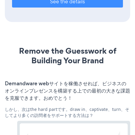
See the details
Remove the Guesswork of
Building Your Brand
Demandware webサイトを稼働させれば、ビジネスの
オンラインプレゼンスを構築する上での最初の大きな課題
を克服できます。おめでとう！
しかし、次はthe hard partです。draw in、captivate、turn、そ
してより多くの訪問者をサポートする方法は？