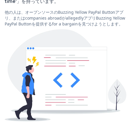
time'」を持っています。
他の人は、オープンソースのBuzzing Yellow PayPal Buttonアプ
リ、またはcompanies abroadがallegedlyアプリBuzzing Yellow
PayPal Buttonを提供するfor a bargainを見つけようとします。