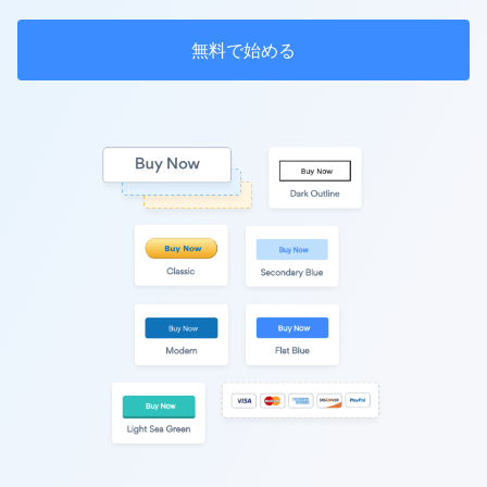
無料で始める