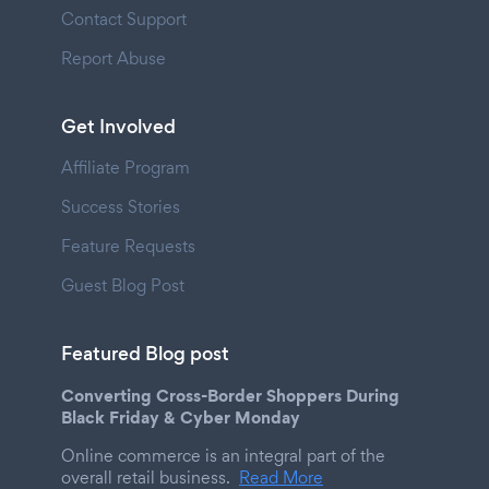
Contact Support
Report Abuse
Get Involved
Affiliate Program
Success Stories
Feature Requests
Guest Blog Post
Featured Blog post
Converting Cross-Border Shoppers During
Black Friday & Cyber Monday
Online commerce is an integral part of the
overall retail business.
Read More