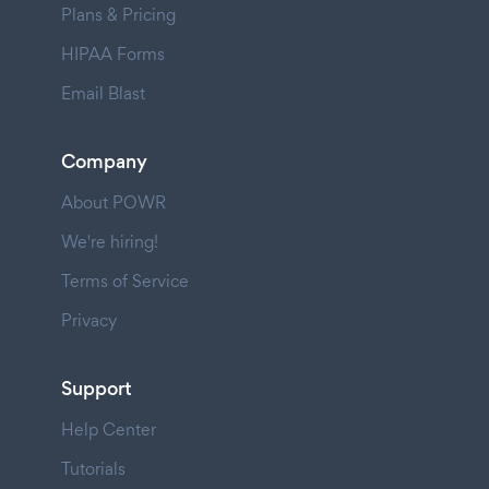
Plans & Pricing
HIPAA Forms
Email Blast
Company
About POWR
We're hiring!
Terms of Service
Privacy
Support
Help Center
Tutorials