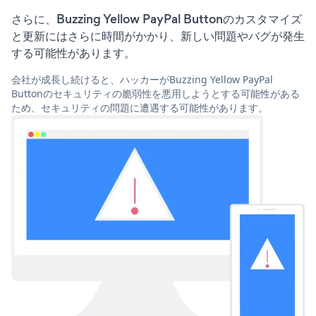
さらに、Buzzing Yellow PayPal Buttonのカスタマイズ
と更新にはさらに時間がかかり、新しい問題やバグが発生
する可能性があります。
会社が成長し続けると、ハッカーがBuzzing Yellow PayPal
Buttonのセキュリティの脆弱性を悪用しようとする可能性がある
ため、セキュリティの問題に遭遇する可能性があります。