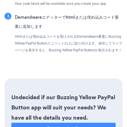
Your code block will be available once you create your app
Demandwareエディターでhtmlまたは埋め込みコード要
素に追加します
Htmlまたは埋め込みコードを受け入れるDemandware要素にBuzzing
Yellow PayPal Buttonスニペットの上に貼り付けます。保存してライブ
ページを表示すると、Buzzing Yellow PayPal Buttonが表示されます！
Undecided if our Buzzing Yellow PayPal
Button app will suit your needs? We
have all the details you need.