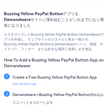
Buzzing Yellow PayPal Buttonアプリを
Demandwareサイトに埋め込むことがこれまでになく簡
単になりました
カスタマイズしたBuzzing Yellow PayPal Button Demandwareア
プリを作成し、ウェブサイトのスタイルと色を一致させ、
Buzzing Yellow PayPal ButtonをDemandwareページ、投稿、サ
イドバー、フッター、または好きな場所に追加します地点。
How To Add a Buzzing Yellow PayPal Button App on
Demandware:
Create a Free Buzzing Yellow PayPal Button App
Start for free now
DemandwareのBuzzing Yellow PayPal Button埋め込み
スニペットをコピーします