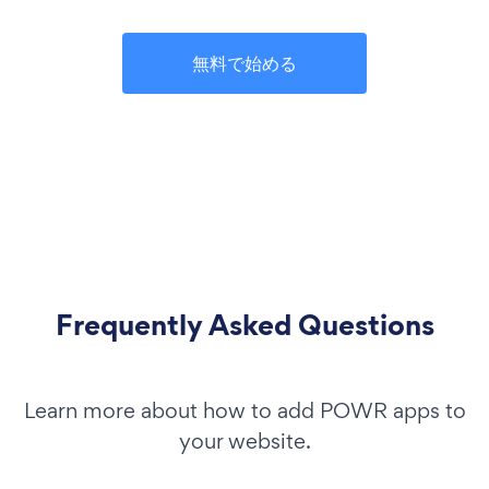
無料で始める
Frequently Asked Questions
Learn more about how to add POWR apps to
your website.