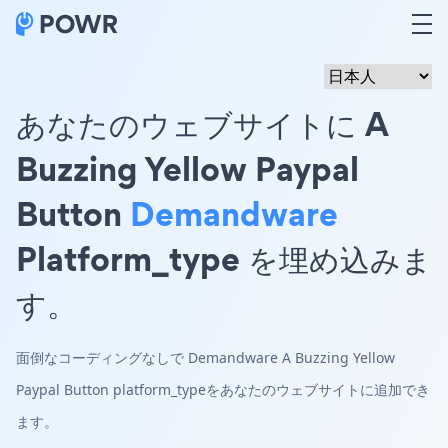
あなたのウェブサイトに A
Buzzing Yellow Paypal
Button
Demandware
Platform_type を埋め込みま
す。
面倒なコーディングなしで Demandware A Buzzing Yellow
Paypal Button platform_typeをあなたのウェブサイトに追加でき
ます。