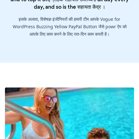
day, and so is the
सहायता केंद्र
।
इसके अलावा, विशेषज्ञ इंजीनियरों की हमारी टीम आपके Vogue for
WordPress Buzzing Yellow PayPal Button जैसे powr ऐप को
आपके लिए काम करने के लिए रात-दिन काम करती है।