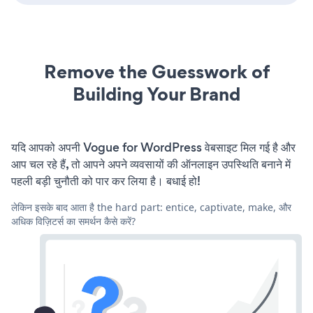
Remove the Guesswork of
Building Your Brand
यदि आपको अपनी Vogue for WordPress वेबसाइट मिल गई है और
आप चल रहे हैं, तो आपने अपने व्यवसायों की ऑनलाइन उपस्थिति बनाने में
पहली बड़ी चुनौती को पार कर लिया है। बधाई हो!
लेकिन इसके बाद आता है the hard part: entice, captivate, make, और
अधिक विज़िटर्स का समर्थन कैसे करें?