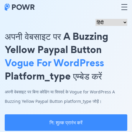
अपनी वेबसाइट पर A Buzzing
Yellow Paypal Button
Vogue For WordPress
Platform_type एम्बेड करें
अपनी वेबसाइट पर बिना कोडिंग या सिरदर्द के Vogue for WordPress A
Buzzing Yellow Paypal Button platform_type जोड़ें।
नि: शुल्क प्रारंभ करें