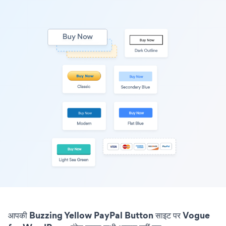
आपकी Buzzing Yellow PayPal Button साइट पर Vogue