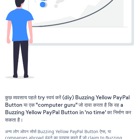
कुछ व्यवसाय पहले try स्वयं करें (diy) Buzzing Yellow PayPal
Button या एक "computer guru" जो दावा करता है कि वह a
Buzzing Yellow PayPal Button in 'no time' का निर्माण कर
सकता है।
अन्य लोग ओपन सोर्स Buzzing Yellow PayPal Button ऐप्स, या
companies abroad ढूंढने का प्रयास करते हैं जो claim to Buzzing