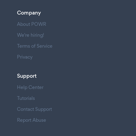
Company
About POWR
We're hiring!
Terms of Service
Privacy
Support
Help Center
Tutorials
Contact Support
Report Abuse