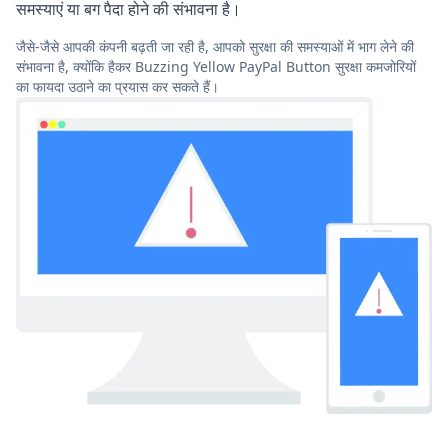
समस्याएं या बग पैदा होने की संभावना है।
जैसे-जैसे आपकी कंपनी बढ़ती जा रही है, आपको सुरक्षा की समस्याओं में भाग लेने की
संभावना है, क्योंकि हैकर Buzzing Yellow PayPal Button सुरक्षा कमजोरियों
का फायदा उठाने का प्रयास कर सकते हैं।