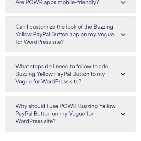
Are POWR apps mobile-friendly?
Can I customize the look of the Buzzing
Yellow PayPal Button app on my Vogue
for WordPress site?
What steps do I need to follow to add
Buzzing Yellow PayPal Button to my
Vogue for WordPress site?
Why should I use POWR Buzzing Yellow
PayPal Button on my Vogue for
WordPress site?