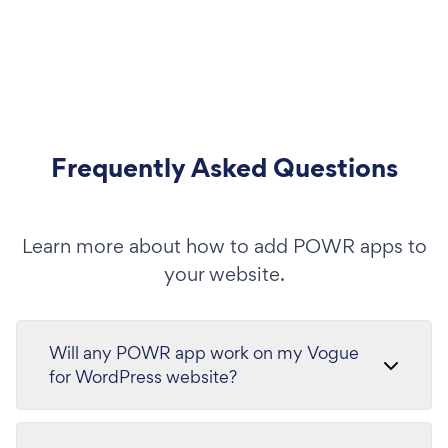
Frequently Asked Questions
Learn more about how to add POWR apps to
your website.
Will any POWR app work on my Vogue
for WordPress website?