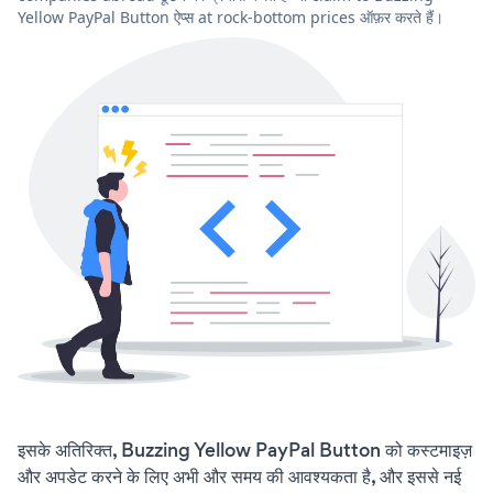
Yellow PayPal Button ऐप्स at rock-bottom prices ऑफ़र करते हैं।
इसके अतिरिक्त, Buzzing Yellow PayPal Button को कस्टमाइज़
और अपडेट करने के लिए अभी और समय की आवश्यकता है, और इससे नई