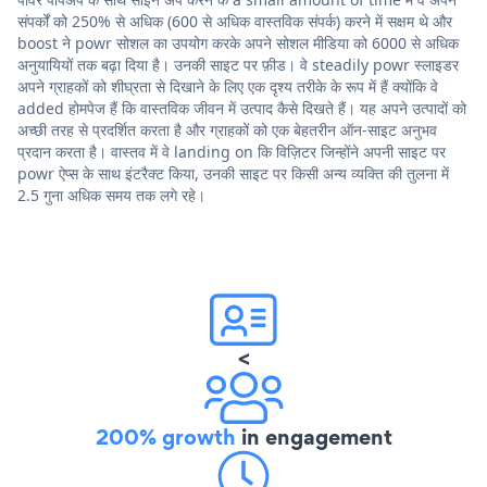
संपर्कों को 250% से अधिक (600 से अधिक वास्तविक संपर्क) करने में सक्षम थे और
boost ने powr सोशल का उपयोग करके अपने सोशल मीडिया को 6000 से अधिक
अनुयायियों तक बढ़ा दिया है। उनकी साइट पर फ़ीड। वे steadily powr स्लाइडर
अपने ग्राहकों को शीघ्रता से दिखाने के लिए एक दृश्य तरीके के रूप में हैं क्योंकि वे
added होमपेज हैं कि वास्तविक जीवन में उत्पाद कैसे दिखते हैं। यह अपने उत्पादों को
अच्छी तरह से प्रदर्शित करता है और ग्राहकों को एक बेहतरीन ऑन-साइट अनुभव
प्रदान करता है। वास्तव में वे landing on कि विज़िटर जिन्होंने अपनी साइट पर
powr ऐप्स के साथ इंटरैक्ट किया, उनकी साइट पर किसी अन्य व्यक्ति की तुलना में
2.5 गुना अधिक समय तक लगे रहे।
<
200% growth
in engagement