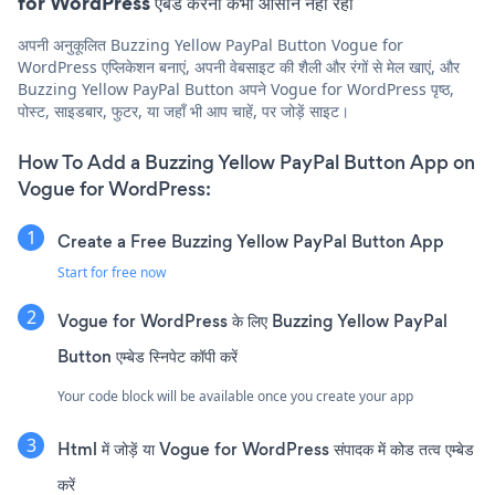
for WordPress एंबेड करना कभी आसान नहीं रहा
अपनी अनुकूलित Buzzing Yellow PayPal Button Vogue for
WordPress एप्लिकेशन बनाएं, अपनी वेबसाइट की शैली और रंगों से मेल खाएं, और
Buzzing Yellow PayPal Button अपने Vogue for WordPress पृष्ठ,
पोस्ट, साइडबार, फुटर, या जहाँ भी आप चाहें, पर जोड़ें साइट।
How To Add a Buzzing Yellow PayPal Button App on
Vogue for WordPress:
Create a Free Buzzing Yellow PayPal Button App
Start for free now
Vogue for WordPress के लिए Buzzing Yellow PayPal
Button एम्बेड स्निपेट कॉपी करें
Your code block will be available once you create your app
Html में जोड़ें या Vogue for WordPress संपादक में कोड तत्व एम्बेड
करें