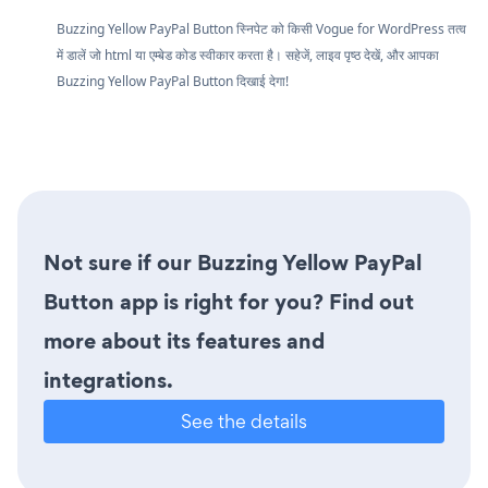
Buzzing Yellow PayPal Button स्निपेट को किसी Vogue for WordPress तत्व
में डालें जो html या एम्बेड कोड स्वीकार करता है। सहेजें, लाइव पृष्ठ देखें, और आपका
Buzzing Yellow PayPal Button दिखाई देगा!
Not sure if our Buzzing Yellow PayPal
Button app is right for you? Find out
more about its features and
integrations.
See the details