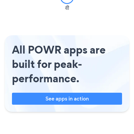
वी
All POWR apps are
built for peak-
performance.
See apps in action