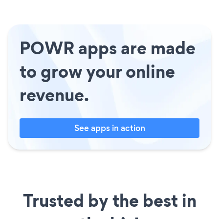
POWR apps are made
to grow your online
revenue.
See apps in action
Trusted by the best in