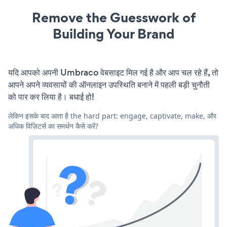
Remove the Guesswork of
Building Your Brand
यदि आपको अपनी Umbraco वेबसाइट मिल गई है और आप चल रहे हैं, तो
आपने अपने व्यवसायों की ऑनलाइन उपस्थिति बनाने में पहली बड़ी चुनौती
को पार कर लिया है। बधाई हो!
लेकिन इसके बाद आता है the hard part: engage, captivate, make, और
अधिक विज़िटर्स का समर्थन कैसे करें?