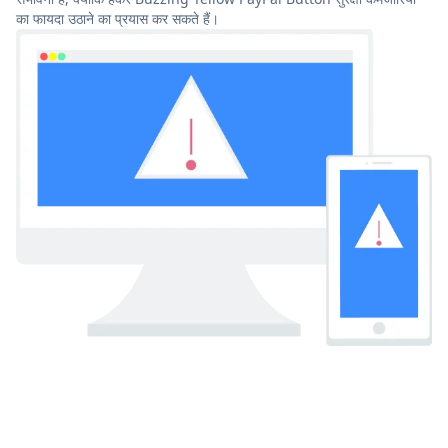
का फायदा उठाने का प्रयास कर सकते हैं।