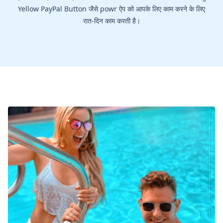
Yellow PayPal Button जैसे powr ऐप को आपके लिए काम करने के लिए
रात-दिन काम करती है।