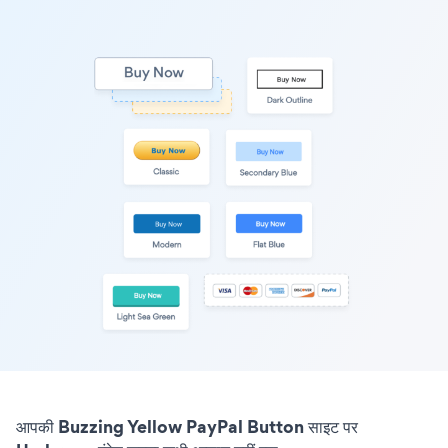
आपकी Buzzing Yellow PayPal Button साइट पर