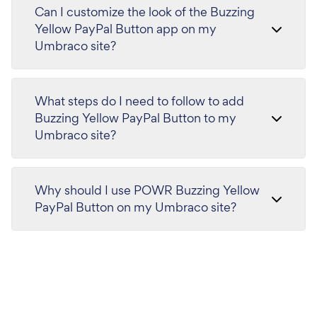
Can I customize the look of the Buzzing
Yellow PayPal Button app on my
Umbraco site?
What steps do I need to follow to add
Buzzing Yellow PayPal Button to my
Umbraco site?
Why should I use POWR Buzzing Yellow
PayPal Button on my Umbraco site?