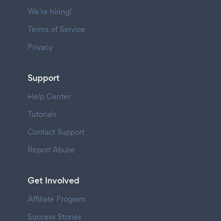
We're hiring!
Terms of Service
Privacy
Support
Help Center
Tutorials
Contact Support
Report Abuse
Get Involved
Affiliate Program
Success Stories