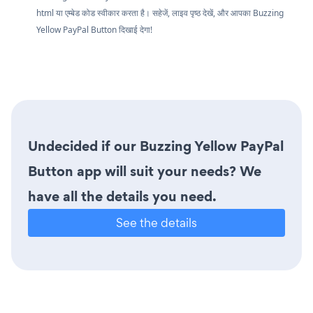
html या एम्बेड कोड स्वीकार करता है। सहेजें, लाइव पृष्ठ देखें, और आपका Buzzing
Yellow PayPal Button दिखाई देगा!
Undecided if our Buzzing Yellow PayPal
Button app will suit your needs? We
have all the details you need.
See the details