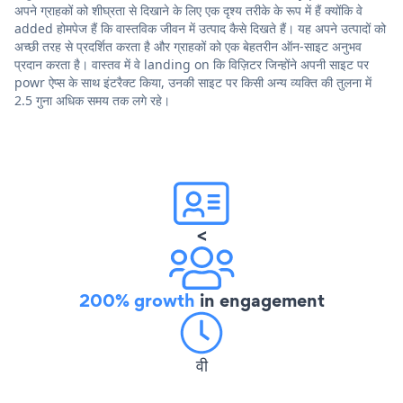
अपने ग्राहकों को शीघ्रता से दिखाने के लिए एक दृश्य तरीके के रूप में हैं क्योंकि वे
added होमपेज हैं कि वास्तविक जीवन में उत्पाद कैसे दिखते हैं। यह अपने उत्पादों को
अच्छी तरह से प्रदर्शित करता है और ग्राहकों को एक बेहतरीन ऑन-साइट अनुभव
प्रदान करता है। वास्तव में वे landing on कि विज़िटर जिन्होंने अपनी साइट पर
powr ऐप्स के साथ इंटरैक्ट किया, उनकी साइट पर किसी अन्य व्यक्ति की तुलना में
2.5 गुना अधिक समय तक लगे रहे।
<
200% growth
in engagement
वी