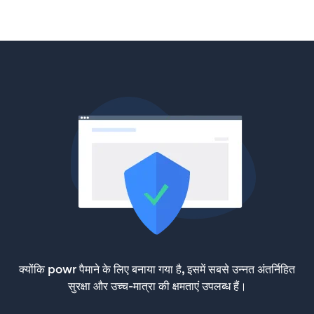
क्योंकि powr पैमाने के लिए बनाया गया है, इसमें सबसे उन्नत अंतर्निहित
सुरक्षा और उच्च-मात्रा की क्षमताएं उपलब्ध हैं।