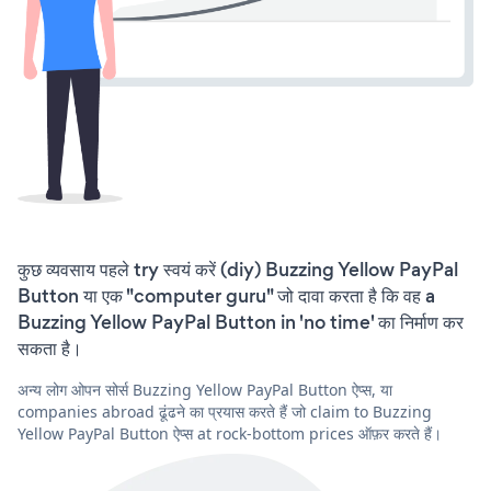
कुछ व्यवसाय पहले try स्वयं करें (diy) Buzzing Yellow PayPal
Button या एक "computer guru" जो दावा करता है कि वह a
Buzzing Yellow PayPal Button in 'no time' का निर्माण कर
सकता है।
अन्य लोग ओपन सोर्स Buzzing Yellow PayPal Button ऐप्स, या
companies abroad ढूंढने का प्रयास करते हैं जो claim to Buzzing
Yellow PayPal Button ऐप्स at rock-bottom prices ऑफ़र करते हैं।