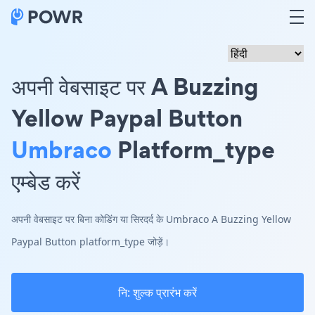
अपनी वेबसाइट पर A Buzzing
Yellow Paypal Button
Umbraco
Platform_type
एम्बेड करें
अपनी वेबसाइट पर बिना कोडिंग या सिरदर्द के Umbraco A Buzzing Yellow
Paypal Button platform_type जोड़ें।
नि: शुल्क प्रारंभ करें