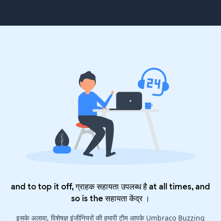
and to top it off, ग्राहक सहायता उपलब्ध है at all times, and
so is the
सहायता केंद्र
।
इसके अलावा, विशेषज्ञ इंजीनियरों की हमारी टीम आपके Umbraco Buzzing