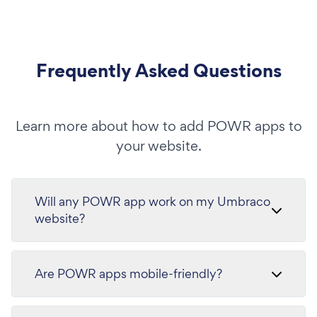
Frequently Asked Questions
Learn more about how to add POWR apps to
your website.
Will any POWR app work on my Umbraco
website?
Are POWR apps mobile-friendly?