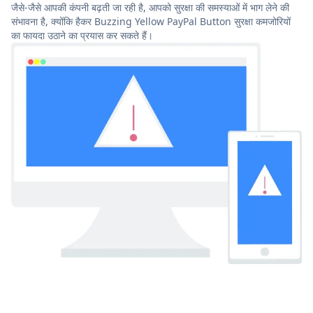
जैसे-जैसे आपकी कंपनी बढ़ती जा रही है, आपको सुरक्षा की समस्याओं में भाग लेने की
संभावना है, क्योंकि हैकर Buzzing Yellow PayPal Button सुरक्षा कमजोरियों
का फायदा उठाने का प्रयास कर सकते हैं।