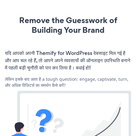
Remove the Guesswork of
Building Your Brand
यदि आपको अपनी Themify for WordPress वेबसाइट मिल गई है
और आप चल रहे हैं, तो आपने अपने व्यवसायों की ऑनलाइन उपस्थिति बनाने
में पहली बड़ी चुनौती को पार कर लिया है। बधाई हो!
लेकिन इसके बाद आता है a tough question: engage, captivate, turn,
और अधिक विज़िटर्स का समर्थन कैसे करें?