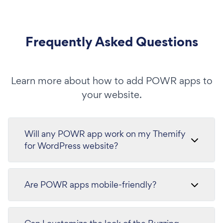
Frequently Asked Questions
Learn more about how to add POWR apps to
your website.
Will any POWR app work on my Themify
for WordPress website?
Are POWR apps mobile-friendly?