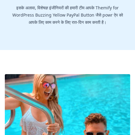
इसके अलावा, विशेषज्ञ इंजीनियरों की हमारी टीम आपके Themify for
WordPress Buzzing Yellow PayPal Button जैसे powr ऐप को
आपके लिए काम करने के लिए रात-दिन काम करती है।