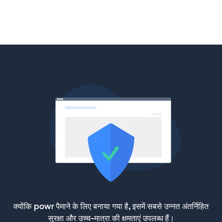
क्योंकि powr पैमाने के लिए बनाया गया है, इसमें सबसे उन्नत अंतर्निहित
सुरक्षा और उच्च-मात्रा की क्षमताएं उपलब्ध हैं।