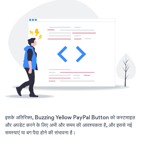
इसके अतिरिक्त, Buzzing Yellow PayPal Button को कस्टमाइज़
और अपडेट करने के लिए अभी और समय की आवश्यकता है, और इससे नई
समस्याएं या बग पैदा होने की संभावना है।