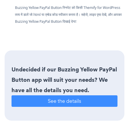
Buzzing Yellow PayPal Button स्निपेट को किसी Themify for WordPress
तत्व में डालें जो html या एम्बेड कोड स्वीकार करता है। सहेजें, लाइव पृष्ठ देखें, और आपका
Buzzing Yellow PayPal Button दिखाई देगा!
Undecided if our Buzzing Yellow PayPal
Button app will suit your needs? We
have all the details you need.
See the details