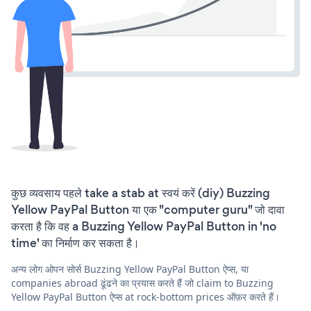
कुछ व्यवसाय पहले take a stab at स्वयं करें (diy) Buzzing
Yellow PayPal Button या एक "computer guru" जो दावा
करता है कि वह a Buzzing Yellow PayPal Button in 'no
time' का निर्माण कर सकता है।
अन्य लोग ओपन सोर्स Buzzing Yellow PayPal Button ऐप्स, या
companies abroad ढूंढने का प्रयास करते हैं जो claim to Buzzing
Yellow PayPal Button ऐप्स at rock-bottom prices ऑफ़र करते हैं।