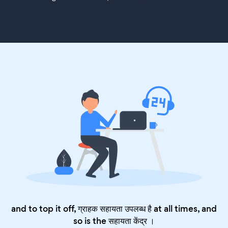
and to top it off, ग्राहक सहायता उपलब्ध है at all times, and
so is the
सहायता केंद्र
।