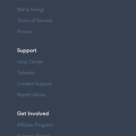
We're hiring!
Terms of Service
Privacy
Support
Help Center
Tutorials
Contact Support
Report Abuse
Get Involved
Affiliate Program
Success Stories