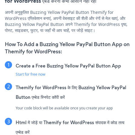
for WordPress एंबेड करना कभी आसान नहीं रहा
अपनी अनुकूलित Buzzing Yellow PayPal Button Themify for
WordPress एप्लिकेशन बनाएं, अपनी वेबसाइट की शैली और रंगों से मेल खाएं, और
Buzzing Yellow PayPal Button अपने Themify for WordPress पृष्ठ,
पोस्ट, साइडबार, फुटर, या जहाँ भी आप चाहें, पर जोड़ें साइट।
How To Add a Buzzing Yellow PayPal Button App on
Themify for WordPress:
Create a Free Buzzing Yellow PayPal Button App
Start for free now
Themify for WordPress के लिए Buzzing Yellow PayPal
Button एम्बेड स्निपेट कॉपी करें
Your code block will be available once you create your app
Html में जोड़ें या Themify for WordPress संपादक में कोड तत्व
एम्बेड करें