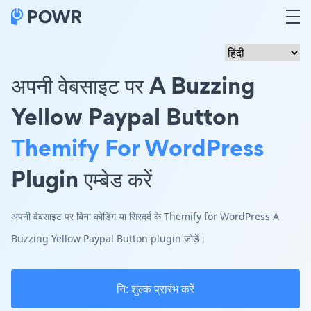
अपनी वेबसाइट पर A Buzzing
Yellow Paypal Button
Themify For WordPress
Plugin एम्बेड करें
अपनी वेबसाइट पर बिना कोडिंग या सिरदर्द के Themify for WordPress A
Buzzing Yellow Paypal Button plugin जोड़ें।
नि: शुल्क प्रारंभ करें