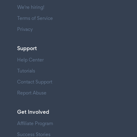
We're hiring!
Terms of Service
Privacy
Support
Help Center
Tutorials
Contact Support
Report Abuse
Get Involved
Affiliate Program
Success Stories