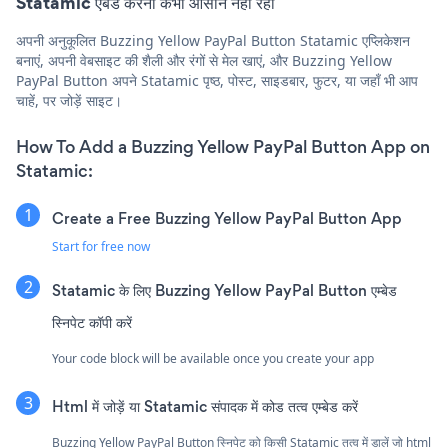
Statamic एंबेड करना कभी आसान नहीं रहा
अपनी अनुकूलित Buzzing Yellow PayPal Button Statamic एप्लिकेशन
बनाएं, अपनी वेबसाइट की शैली और रंगों से मेल खाएं, और Buzzing Yellow
PayPal Button अपने Statamic पृष्ठ, पोस्ट, साइडबार, फुटर, या जहाँ भी आप
चाहें, पर जोड़ें साइट।
How To Add a Buzzing Yellow PayPal Button App on
Statamic:
Create a Free Buzzing Yellow PayPal Button App
Start for free now
Statamic के लिए Buzzing Yellow PayPal Button एम्बेड
स्निपेट कॉपी करें
Your code block will be available once you create your app
Html में जोड़ें या Statamic संपादक में कोड तत्व एम्बेड करें
Buzzing Yellow PayPal Button स्निपेट को किसी Statamic तत्व में डालें जो html