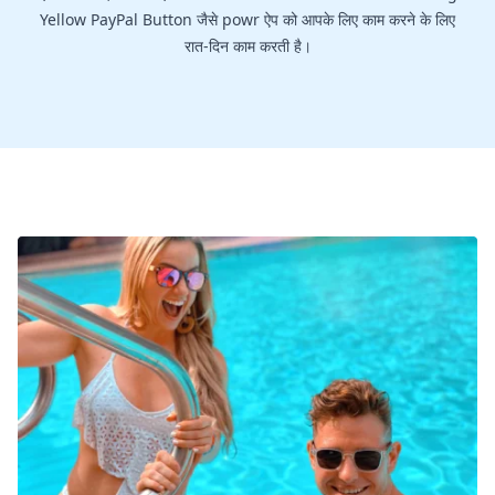
Yellow PayPal Button जैसे powr ऐप को आपके लिए काम करने के लिए
रात-दिन काम करती है।