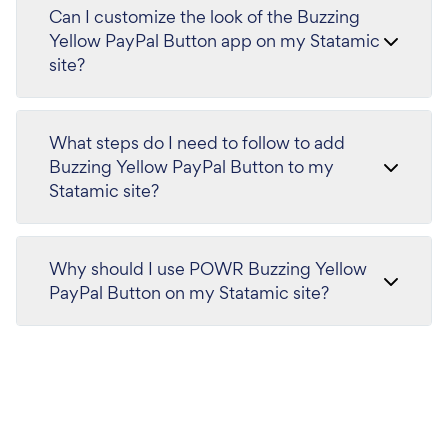
Can I customize the look of the Buzzing
Yellow PayPal Button app on my Statamic
site?
What steps do I need to follow to add
Buzzing Yellow PayPal Button to my
Statamic site?
Why should I use POWR Buzzing Yellow
PayPal Button on my Statamic site?