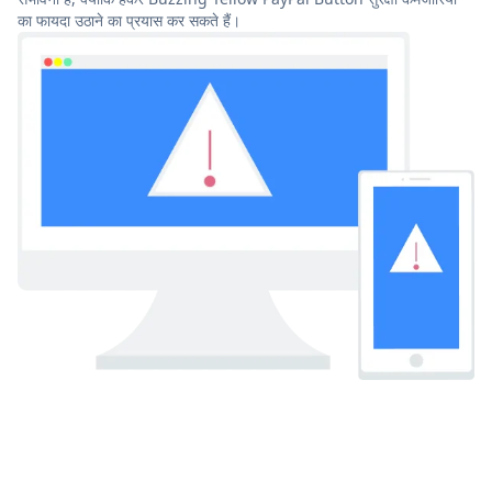
का फायदा उठाने का प्रयास कर सकते हैं।