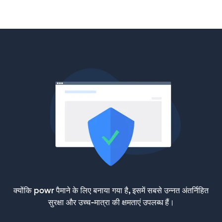
क्योंकि powr पैमाने के लिए बनाया गया है, इसमें सबसे उन्नत अंतर्निहित
सुरक्षा और उच्च-मात्रा की क्षमताएं उपलब्ध हैं।