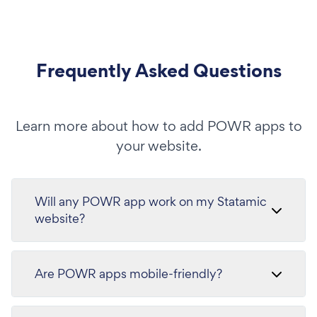
Frequently Asked Questions
Learn more about how to add POWR apps to
your website.
Will any POWR app work on my Statamic
website?
Are POWR apps mobile-friendly?