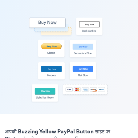
आपकी Buzzing Yellow PayPal Button साइट पर