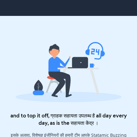
and to top it off, ग्राहक सहायता उपलब्ध है all day every
day, as is the
सहायता केंद्र
।
इसके अलावा, विशेषज्ञ इंजीनियरों की हमारी टीम आपके Statamic Buzzing