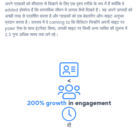
अपने ग्राहकों को शीघ्रता से दिखाने के लिए एक दृश्य तरीके के रूप में हैं क्योंकि वे
added होमपेज हैं कि वास्तविक जीवन में उत्पाद कैसे दिखते हैं। यह अपने उत्पादों को
अच्छी तरह से प्रदर्शित करता है और ग्राहकों को एक बेहतरीन ऑन-साइट अनुभव
प्रदान करता है। वास्तव में वे coming to कि विज़िटर जिन्होंने अपनी साइट पर
powr ऐप्स के साथ इंटरैक्ट किया, उनकी साइट पर किसी अन्य व्यक्ति की तुलना में
2.5 गुना अधिक समय तक लगे रहे।
<
200% growth
in engagement
वी