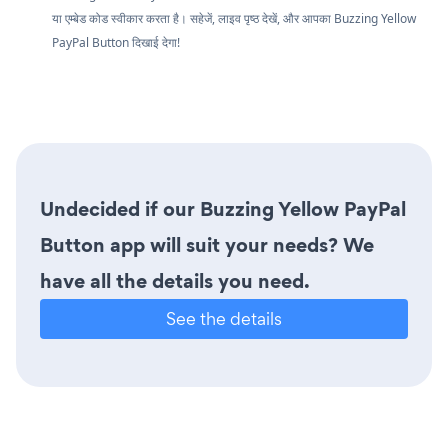
या एम्बेड कोड स्वीकार करता है। सहेजें, लाइव पृष्ठ देखें, और आपका Buzzing Yellow
PayPal Button दिखाई देगा!
Undecided if our Buzzing Yellow PayPal
Button app will suit your needs? We
have all the details you need.
See the details