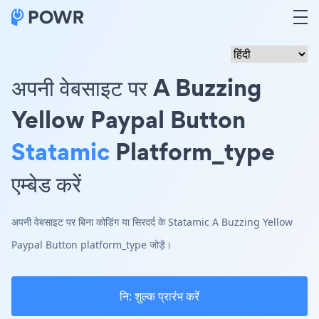
अपनी वेबसाइट पर A Buzzing
Yellow Paypal Button
Statamic
Platform_type
एम्बेड करें
अपनी वेबसाइट पर बिना कोडिंग या सिरदर्द के Statamic A Buzzing Yellow
Paypal Button platform_type जोड़ें।
नि: शुल्क प्रारंभ करें