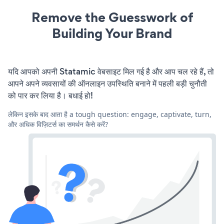
Remove the Guesswork of
Building Your Brand
यदि आपको अपनी Statamic वेबसाइट मिल गई है और आप चल रहे हैं, तो
आपने अपने व्यवसायों की ऑनलाइन उपस्थिति बनाने में पहली बड़ी चुनौती
को पार कर लिया है। बधाई हो!
लेकिन इसके बाद आता है a tough question: engage, captivate, turn,
और अधिक विज़िटर्स का समर्थन कैसे करें?