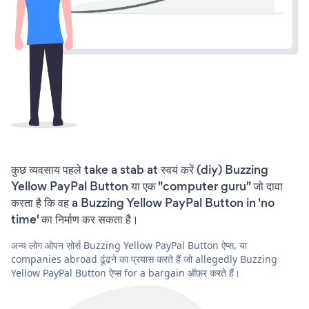
कुछ व्यवसाय पहले take a stab at स्वयं करें (diy) Buzzing
Yellow PayPal Button या एक "computer guru" जो दावा
करता है कि वह a Buzzing Yellow PayPal Button in 'no
time' का निर्माण कर सकता है।
अन्य लोग ओपन सोर्स Buzzing Yellow PayPal Button ऐप्स, या
companies abroad ढूंढने का प्रयास करते हैं जो allegedly Buzzing
Yellow PayPal Button ऐप्स for a bargain ऑफ़र करते हैं।