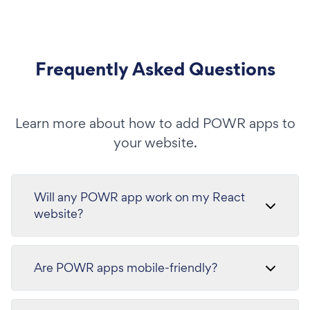
Frequently Asked Questions
Learn more about how to add POWR apps to
your website.
Will any POWR app work on my React
website?
Are POWR apps mobile-friendly?