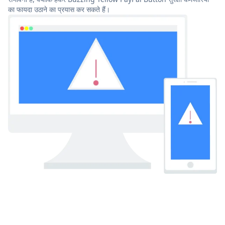
का फायदा उठाने का प्रयास कर सकते हैं।