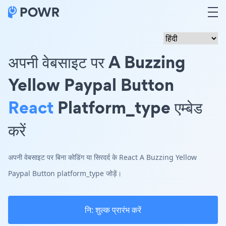
अपनी वेबसाइट पर A Buzzing
Yellow Paypal Button
React
Platform_type एम्बेड
करें
अपनी वेबसाइट पर बिना कोडिंग या सिरदर्द के React A Buzzing Yellow
Paypal Button platform_type जोड़ें।
नि: शुल्क प्रारंभ करें