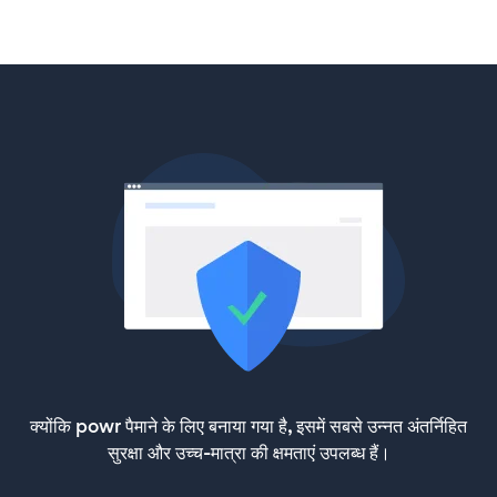
क्योंकि powr पैमाने के लिए बनाया गया है, इसमें सबसे उन्नत अंतर्निहित
सुरक्षा और उच्च-मात्रा की क्षमताएं उपलब्ध हैं।