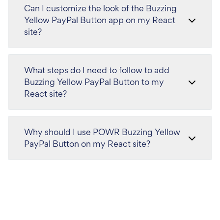
Can I customize the look of the Buzzing
Yellow PayPal Button app on my React
site?
What steps do I need to follow to add
Buzzing Yellow PayPal Button to my
React site?
Why should I use POWR Buzzing Yellow
PayPal Button on my React site?