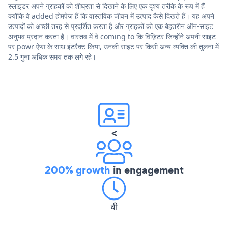
स्लाइडर अपने ग्राहकों को शीघ्रता से दिखाने के लिए एक दृश्य तरीके के रूप में हैं
क्योंकि वे added होमपेज हैं कि वास्तविक जीवन में उत्पाद कैसे दिखते हैं। यह अपने
उत्पादों को अच्छी तरह से प्रदर्शित करता है और ग्राहकों को एक बेहतरीन ऑन-साइट
अनुभव प्रदान करता है। वास्तव में वे coming to कि विज़िटर जिन्होंने अपनी साइट
पर powr ऐप्स के साथ इंटरैक्ट किया, उनकी साइट पर किसी अन्य व्यक्ति की तुलना में
2.5 गुना अधिक समय तक लगे रहे।
<
200% growth
in engagement
वी