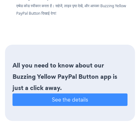
एम्बेड कोड स्वीकार करता है। सहेजें, लाइव पृष्ठ देखें, और आपका Buzzing Yellow
PayPal Button दिखाई देगा!
All you need to know about our
Buzzing Yellow PayPal Button app is
just a click away.
See the details