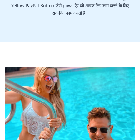
Yellow PayPal Button जैसे powr ऐप को आपके लिए काम करने के लिए
रात-दिन काम करती है।