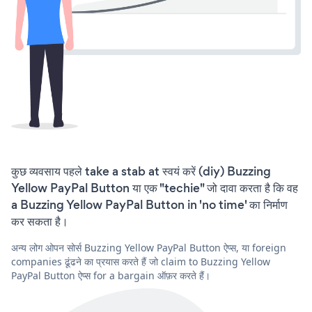
कुछ व्यवसाय पहले take a stab at स्वयं करें (diy) Buzzing
Yellow PayPal Button या एक "techie" जो दावा करता है कि वह
a Buzzing Yellow PayPal Button in 'no time' का निर्माण
कर सकता है।
अन्य लोग ओपन सोर्स Buzzing Yellow PayPal Button ऐप्स, या foreign
companies ढूंढने का प्रयास करते हैं जो claim to Buzzing Yellow
PayPal Button ऐप्स for a bargain ऑफ़र करते हैं।