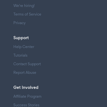
We're hiring!
Terms of Service
Privacy
Support
Help Center
Tutorials
Contact Support
Report Abuse
Get Involved
Affiliate Program
Success Stories