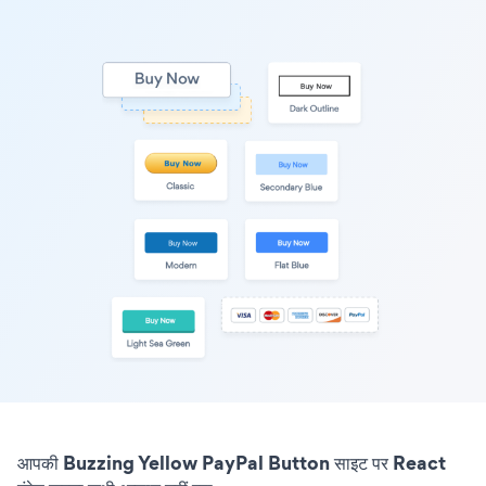
आपकी Buzzing Yellow PayPal Button साइट पर React