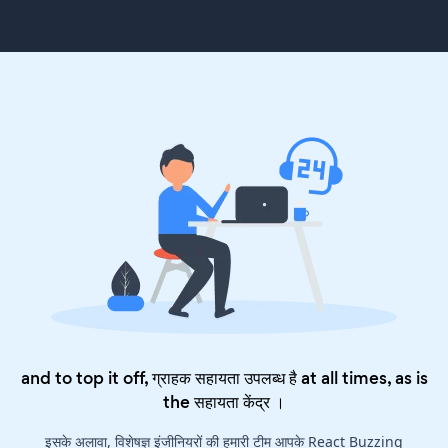
and to top it off, ग्राहक सहायता उपलब्ध है at all times, as is
the
सहायता केंद्र
।
इसके अलावा, विशेषज्ञ इंजीनियरों की हमारी टीम आपके React Buzzing