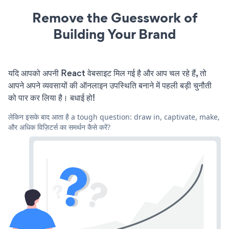
Remove the Guesswork of
Building Your Brand
यदि आपको अपनी React वेबसाइट मिल गई है और आप चल रहे हैं, तो
आपने अपने व्यवसायों की ऑनलाइन उपस्थिति बनाने में पहली बड़ी चुनौती
को पार कर लिया है। बधाई हो!
लेकिन इसके बाद आता है a tough question: draw in, captivate, make,
और अधिक विज़िटर्स का समर्थन कैसे करें?