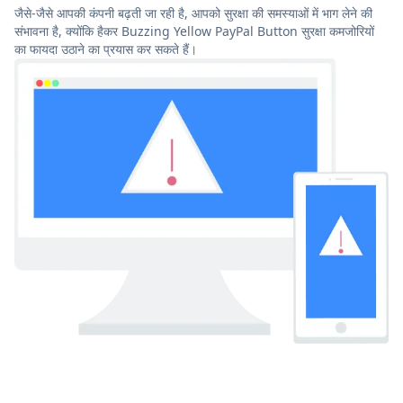
जैसे-जैसे आपकी कंपनी बढ़ती जा रही है, आपको सुरक्षा की समस्याओं में भाग लेने की
संभावना है, क्योंकि हैकर Buzzing Yellow PayPal Button सुरक्षा कमजोरियों
का फायदा उठाने का प्रयास कर सकते हैं।