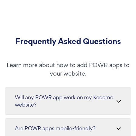
Frequently Asked Questions
Learn more about how to add POWR apps to
your website.
Will any POWR app work on my Kooomo
website?
Are POWR apps mobile-friendly?