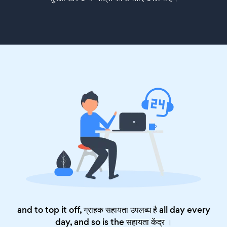
and to top it off, ग्राहक सहायता उपलब्ध है all day every
day, and so is the
सहायता केंद्र
।