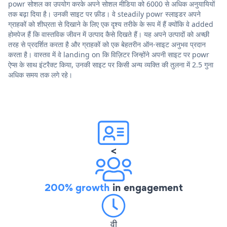
powr सोशल का उपयोग करके अपने सोशल मीडिया को 6000 से अधिक अनुयायियों
तक बढ़ा दिया है। उनकी साइट पर फ़ीड। वे steadily powr स्लाइडर अपने
ग्राहकों को शीघ्रता से दिखाने के लिए एक दृश्य तरीके के रूप में हैं क्योंकि वे added
होमपेज हैं कि वास्तविक जीवन में उत्पाद कैसे दिखते हैं। यह अपने उत्पादों को अच्छी
तरह से प्रदर्शित करता है और ग्राहकों को एक बेहतरीन ऑन-साइट अनुभव प्रदान
करता है। वास्तव में वे landing on कि विज़िटर जिन्होंने अपनी साइट पर powr
ऐप्स के साथ इंटरैक्ट किया, उनकी साइट पर किसी अन्य व्यक्ति की तुलना में 2.5 गुना
अधिक समय तक लगे रहे।
<
200% growth
in engagement
वी