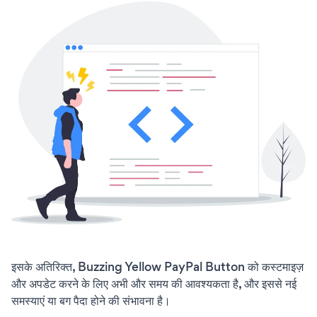
इसके अतिरिक्त, Buzzing Yellow PayPal Button को कस्टमाइज़
और अपडेट करने के लिए अभी और समय की आवश्यकता है, और इससे नई
समस्याएं या बग पैदा होने की संभावना है।