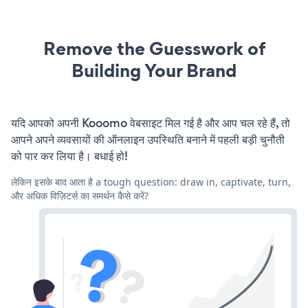
Remove the Guesswork of
Building Your Brand
यदि आपको अपनी Kooomo वेबसाइट मिल गई है और आप चल रहे हैं, तो
आपने अपने व्यवसायों की ऑनलाइन उपस्थिति बनाने में पहली बड़ी चुनौती
को पार कर लिया है। बधाई हो!
लेकिन इसके बाद आता है a tough question: draw in, captivate, turn,
और अधिक विज़िटर्स का समर्थन कैसे करें?