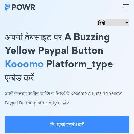
अपनी वेबसाइट पर A Buzzing
Yellow Paypal Button
Kooomo
Platform_type
एम्बेड करें
अपनी वेबसाइट पर बिना कोडिंग या सिरदर्द के Kooomo A Buzzing Yellow
Paypal Button platform_type जोड़ें।
नि: शुल्क प्रारंभ करें