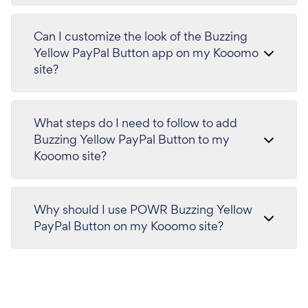
Can I customize the look of the Buzzing
Yellow PayPal Button app on my Kooomo
site?
What steps do I need to follow to add
Buzzing Yellow PayPal Button to my
Kooomo site?
Why should I use POWR Buzzing Yellow
PayPal Button on my Kooomo site?