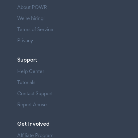
About POWR
We're hiring!
Terms of Service
Privacy
Support
Help Center
Tutorials
Contact Support
Report Abuse
Get Involved
Affiliate Program