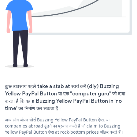
कुछ व्यवसाय पहले take a stab at स्वयं करें (diy) Buzzing
Yellow PayPal Button या एक "computer guru" जो दावा
करता है कि वह a Buzzing Yellow PayPal Button in 'no
time' का निर्माण कर सकता है।
अन्य लोग ओपन सोर्स Buzzing Yellow PayPal Button ऐप्स, या
companies abroad ढूंढने का प्रयास करते हैं जो claim to Buzzing
Yellow PayPal Button ऐप्स at rock-bottom prices ऑफ़र करते हैं।