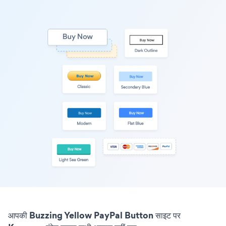
आपकी Buzzing Yellow PayPal Button साइट पर