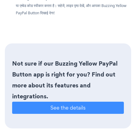
या एम्बेड कोड स्वीकार करता है। सहेजें, लाइव पृष्ठ देखें, और आपका Buzzing Yellow
PayPal Button दिखाई देगा!
Not sure if our Buzzing Yellow PayPal
Button app is right for you? Find out
more about its features and
integrations.
See the details