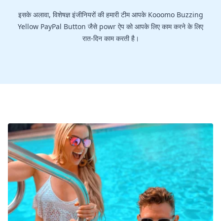
इसके अलावा, विशेषज्ञ इंजीनियरों की हमारी टीम आपके Kooomo Buzzing
Yellow PayPal Button जैसे powr ऐप को आपके लिए काम करने के लिए
रात-दिन काम करती है।