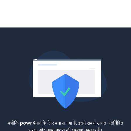
क्योंकि powr पैमाने के लिए बनाया गया है, इसमें सबसे उन्नत अंतर्निहित
सुरक्षा और उच्च-मात्रा की क्षमताएं उपलब्ध हैं।