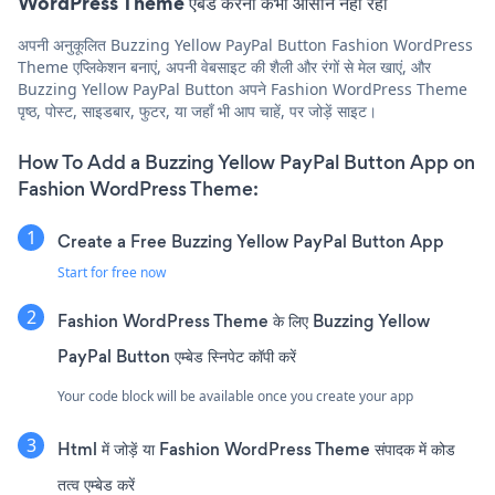
WordPress Theme एंबेड करना कभी आसान नहीं रहा
अपनी अनुकूलित Buzzing Yellow PayPal Button Fashion WordPress
Theme एप्लिकेशन बनाएं, अपनी वेबसाइट की शैली और रंगों से मेल खाएं, और
Buzzing Yellow PayPal Button अपने Fashion WordPress Theme
पृष्ठ, पोस्ट, साइडबार, फुटर, या जहाँ भी आप चाहें, पर जोड़ें साइट।
How To Add a Buzzing Yellow PayPal Button App on
Fashion WordPress Theme:
Create a Free Buzzing Yellow PayPal Button App
Start for free now
Fashion WordPress Theme के लिए Buzzing Yellow
PayPal Button एम्बेड स्निपेट कॉपी करें
Your code block will be available once you create your app
Html में जोड़ें या Fashion WordPress Theme संपादक में कोड
तत्व एम्बेड करें