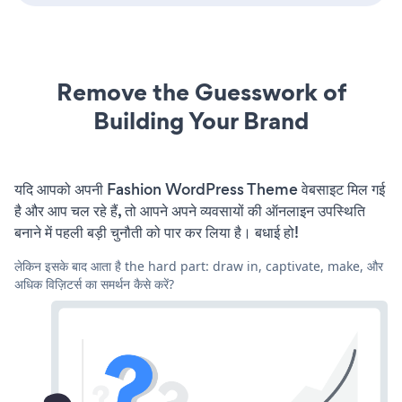
Remove the Guesswork of
Building Your Brand
यदि आपको अपनी Fashion WordPress Theme वेबसाइट मिल गई
है और आप चल रहे हैं, तो आपने अपने व्यवसायों की ऑनलाइन उपस्थिति
बनाने में पहली बड़ी चुनौती को पार कर लिया है। बधाई हो!
लेकिन इसके बाद आता है the hard part: draw in, captivate, make, और
अधिक विज़िटर्स का समर्थन कैसे करें?