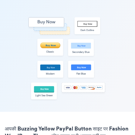
आपकी Buzzing Yellow PayPal Button साइट पर Fashion