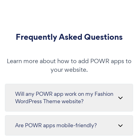
Frequently Asked Questions
Learn more about how to add POWR apps to
your website.
Will any POWR app work on my Fashion
WordPress Theme website?
Are POWR apps mobile-friendly?