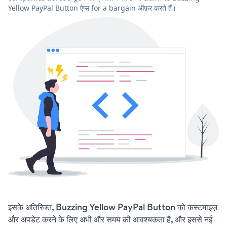
Yellow PayPal Button ऐप्स for a bargain ऑफ़र करते हैं।
इसके अतिरिक्त, Buzzing Yellow PayPal Button को कस्टमाइज़
और अपडेट करने के लिए अभी और समय की आवश्यकता है, और इससे नई