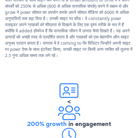
संपर्कों को 250% से अधिक (600 से अधिक वास्तविक संपर्क) करने में सक्षम थे और
grow ने powr सोशल का उपयोग करके अपने सोशल मीडिया को 6000 से अधिक
अनुयायियों तक बढ़ा दिया है। उनकी साइट पर फ़ीड। वे constantly powr
स्लाइडर अपने ग्राहकों को शीघ्रता से दिखाने के लिए एक दृश्य तरीके के रूप में हैं
क्योंकि वे added होमपेज हैं कि वास्तविक जीवन में उत्पाद कैसे दिखते हैं। यह अपने
उत्पादों को अच्छी तरह से प्रदर्शित करता है और ग्राहकों को एक बेहतरीन ऑन-साइट
अनुभव प्रदान करता है। वास्तव में वे coming to कि विज़िटर जिन्होंने अपनी साइट
पर powr ऐप्स के साथ इंटरैक्ट किया, उनकी साइट पर किसी अन्य व्यक्ति की तुलना में
2.5 गुना अधिक समय तक लगे रहे।
<
200% growth
in engagement