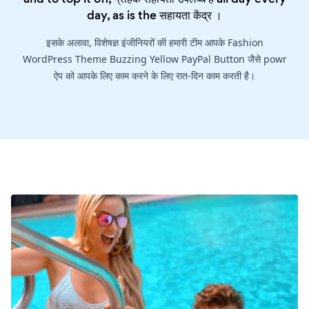
day, as is the
सहायता केंद्र
।
इसके अलावा, विशेषज्ञ इंजीनियरों की हमारी टीम आपके Fashion
WordPress Theme Buzzing Yellow PayPal Button जैसे powr
ऐप को आपके लिए काम करने के लिए रात-दिन काम करती है।