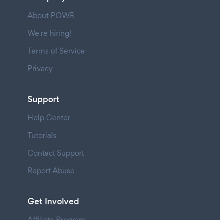
About POWR
We're hiring!
Terms of Service
Privacy
Support
Help Center
Tutorials
Contact Support
Report Abuse
Get Involved
Affiliate Program