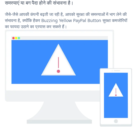
समस्याएं या बग पैदा होने की संभावना है।
जैसे-जैसे आपकी कंपनी बढ़ती जा रही है, आपको सुरक्षा की समस्याओं में भाग लेने की
संभावना है, क्योंकि हैकर Buzzing Yellow PayPal Button सुरक्षा कमजोरियों
का फायदा उठाने का प्रयास कर सकते हैं।