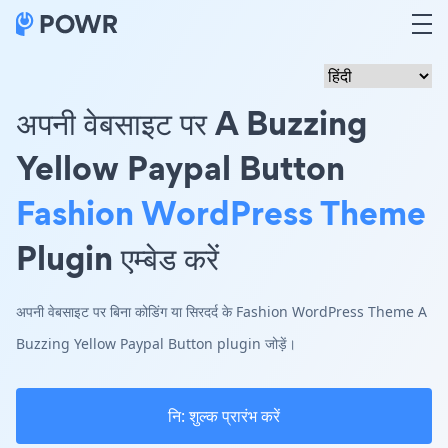
अपनी वेबसाइट पर A Buzzing
Yellow Paypal Button
Fashion WordPress Theme
Plugin एम्बेड करें
अपनी वेबसाइट पर बिना कोडिंग या सिरदर्द के Fashion WordPress Theme A
Buzzing Yellow Paypal Button plugin जोड़ें।
नि: शुल्क प्रारंभ करें