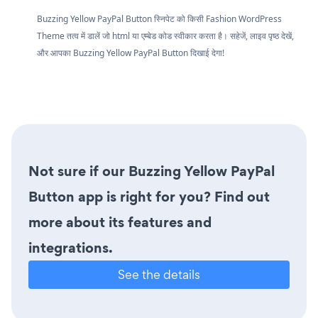
Buzzing Yellow PayPal Button स्निपेट को किसी Fashion WordPress
Theme तत्व में डालें जो html या एम्बेड कोड स्वीकार करता है। सहेजें, लाइव पृष्ठ देखें,
और आपका Buzzing Yellow PayPal Button दिखाई देगा!
Not sure if our Buzzing Yellow PayPal
Button app is right for you? Find out
more about its features and
integrations.
See the details