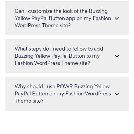
Can I customize the look of the Buzzing
Yellow PayPal Button app on my Fashion
WordPress Theme site?
What steps do I need to follow to add
Buzzing Yellow PayPal Button to my
Fashion WordPress Theme site?
Why should I use POWR Buzzing Yellow
PayPal Button on my Fashion WordPress
Theme site?