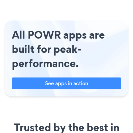
All POWR apps are
built for peak-
performance.
See apps in action
Trusted by the best in