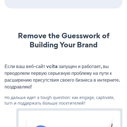
Remove the Guesswork of
Building Your Brand
Если ваш веб-сайт vcita запущен и работает, вы
преодолели первую серьезную проблему на пути к
расширению присутствия своего бизнеса в интернете.
поздравляю!
Но дальше идет a tough question: как engage, captivate,
turn и поддержать больше посетителей?