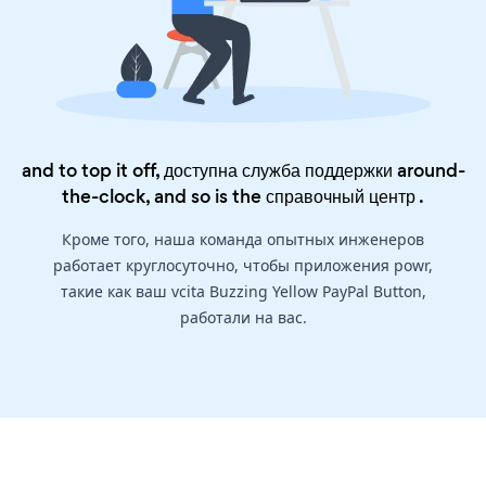
and to top it off, доступна служба поддержки around-
the-clock, and so is the
справочный центр
.
Кроме того, наша команда опытных инженеров
работает круглосуточно, чтобы приложения powr,
такие как ваш vcita Buzzing Yellow PayPal Button,
работали на вас.