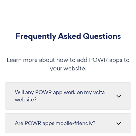
Frequently Asked Questions
Learn more about how to add POWR apps to
your website.
Will any POWR app work on my vcita
website?
Are POWR apps mobile-friendly?