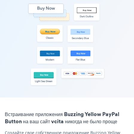
Встраивание приложения Buzzing Yellow PayPal
Button на ваш сайт vcita никогда не было проще
Создайте свое собственное приложение Buzzing Yellow