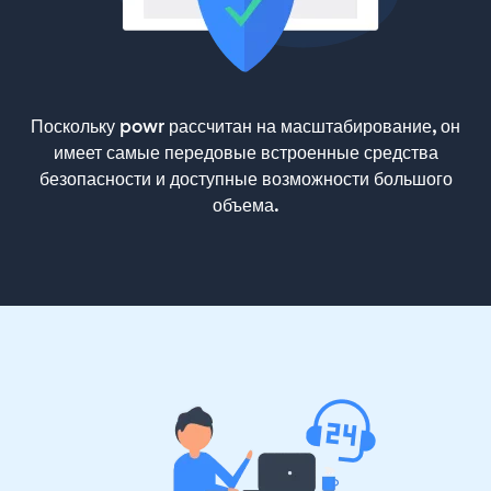
Поскольку powr рассчитан на масштабирование, он
имеет самые передовые встроенные средства
безопасности и доступные возможности большого
объема.