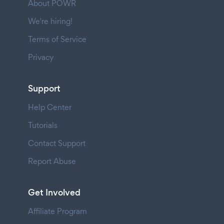
About POWR
We're hiring!
Terms of Service
Privacy
Support
Help Center
Tutorials
Contact Support
Report Abuse
Get Involved
Affiliate Program