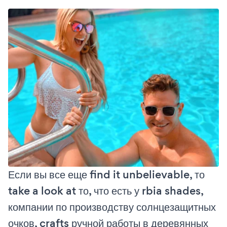
Если вы все еще find it unbelievable, то
take a look at то, что есть у rbia shades,
компании по производству солнцезащитных
очков, crafts ручной работы в деревянных