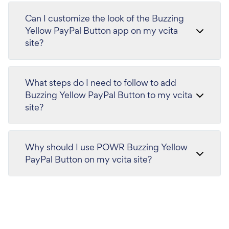
Can I customize the look of the Buzzing
Yellow PayPal Button app on my vcita
site?
What steps do I need to follow to add
Buzzing Yellow PayPal Button to my vcita
site?
Why should I use POWR Buzzing Yellow
PayPal Button on my vcita site?