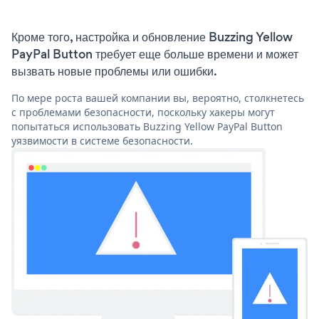
Кроме того, настройка и обновление Buzzing Yellow
PayPal Button требует еще больше времени и может
вызвать новые проблемы или ошибки.
По мере роста вашей компании вы, вероятно, столкнетесь
с проблемами безопасности, поскольку хакеры могут
попытаться использовать Buzzing Yellow PayPal Button
уязвимости в системе безопасности.