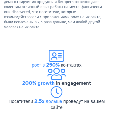
демонстрирует их продукты и беспрепятственно дает
клиентам отличный опыт работы на месте. фактически
они discovered, что посетители, которые
взаимодействовали с приложениями powr на их сайте,
были вовлечены в 2,5 раза дольше, чем любой другой
человек на их сайте.
рост в 250%
контактах
200% growth
in engagement
Посетители
2.5x дольше
проведут на вашем
сайте