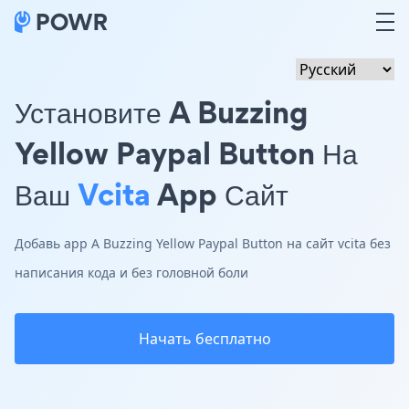
Установите A Buzzing
Yellow Paypal Button На
Ваш
Vcita
App Сайт
Добавь app A Buzzing Yellow Paypal Button на сайт vcita без
написания кода и без головной боли
Начать бесплатно