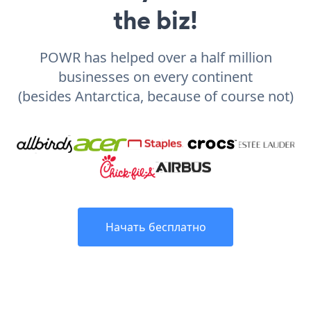
the biz!
POWR has helped over a half million
businesses on every continent
(besides Antarctica, because of course not)
Начать бесплатно