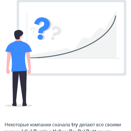
Некоторые компании сначала try делают все своими