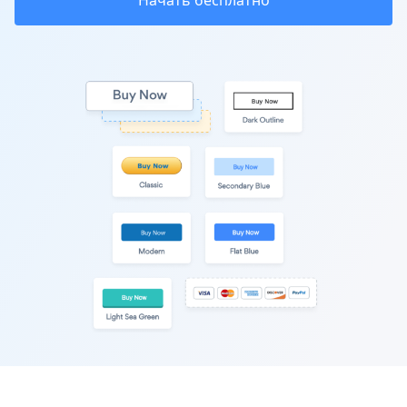
Начать бесплатно