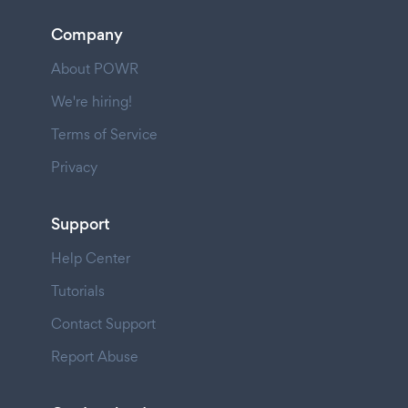
Company
About POWR
We're hiring!
Terms of Service
Privacy
Support
Help Center
Tutorials
Contact Support
Report Abuse