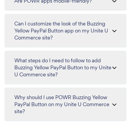
Are POWR apps mobile-friendly?
Can I customize the look of the Buzzing
Yellow PayPal Button app on my Unite U
Commerce site?
What steps do I need to follow to add
Buzzing Yellow PayPal Button to my Unite
U Commerce site?
Why should I use POWR Buzzing Yellow
PayPal Button on my Unite U Commerce
site?