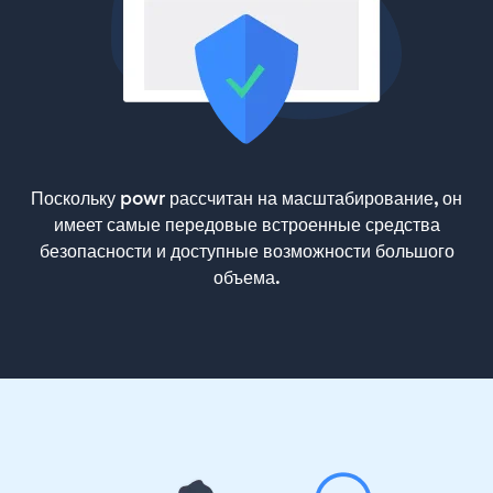
Поскольку powr рассчитан на масштабирование, он
имеет самые передовые встроенные средства
безопасности и доступные возможности большого
объема.