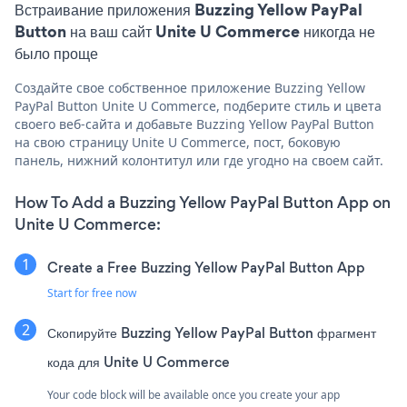
Встраивание приложения Buzzing Yellow PayPal
Button на ваш сайт Unite U Commerce никогда не
было проще
Создайте свое собственное приложение Buzzing Yellow
PayPal Button Unite U Commerce, подберите стиль и цвета
своего веб-сайта и добавьте Buzzing Yellow PayPal Button
на свою страницу Unite U Commerce, пост, боковую
панель, нижний колонтитул или где угодно на своем сайт.
How To Add a Buzzing Yellow PayPal Button App on
Unite U Commerce:
Create a Free Buzzing Yellow PayPal Button App
Start for free now
Скопируйте Buzzing Yellow PayPal Button фрагмент
кода для Unite U Commerce
Your code block will be available once you create your app