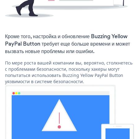
Кроме того, настройка и обновление Buzzing Yellow
PayPal Button требует еще больше времени и может
вызвать новые проблемы или ошибки.
По мере роста вашей компании вы, вероятно, столкнетесь
с проблемами безопасности, поскольку хакеры могут
попытаться использовать Buzzing Yellow PayPal Button
уязвимости в системе безопасности.