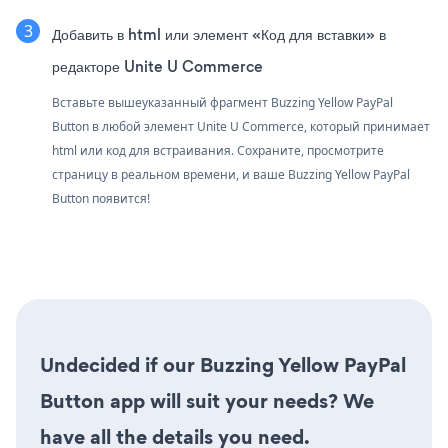
Добавить в html или элемент «Код для вставки» в
редакторе Unite U Commerce
Вставьте вышеуказанный фрагмент Buzzing Yellow PayPal
Button в любой элемент Unite U Commerce, который принимает
html или код для встраивания. Сохраните, просмотрите
страницу в реальном времени, и ваше Buzzing Yellow PayPal
Button появится!
Undecided if our Buzzing Yellow PayPal
Button app will suit your needs? We
have all the details you need.