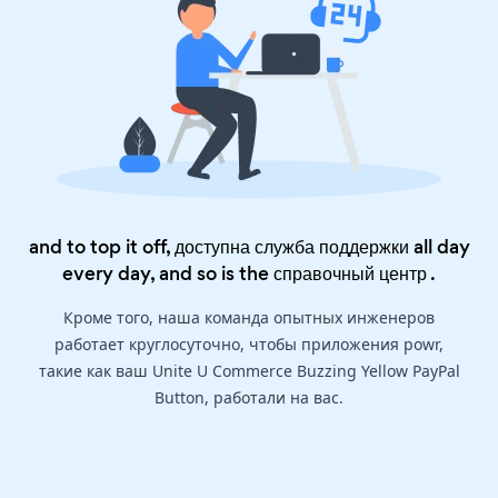
and to top it off, доступна служба поддержки all day
every day, and so is the
справочный центр
.
Кроме того, наша команда опытных инженеров
работает круглосуточно, чтобы приложения powr,
такие как ваш Unite U Commerce Buzzing Yellow PayPal
Button, работали на вас.