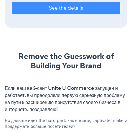
See the details
Remove the Guesswork of
Building Your Brand
Если ваш веб-сайт Unite U Commerce запущен и
работает, вы преодолели первую серьезную проблему
на пути к расширению присутствия своего бизнеса в
интернете. поздравляю!
Но дальше идет the hard part: как engage, captivate, make и
поддержать больше посетителей?