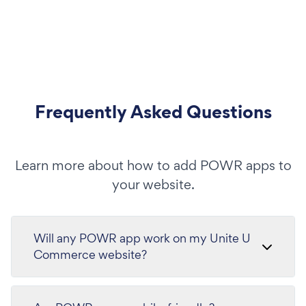
Frequently Asked Questions
Learn more about how to add POWR apps to
your website.
Will any POWR app work on my Unite U
Commerce website?