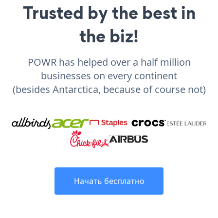
Trusted by the best in
the biz!
POWR has helped over a half million
businesses on every continent
(besides Antarctica, because of course not)
Начать бесплатно