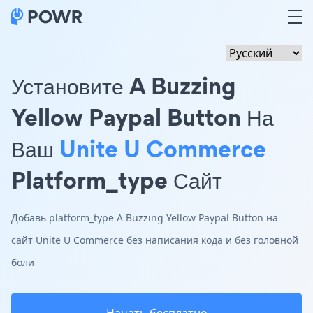
Установите A Buzzing
Yellow Paypal Button На
Ваш
Unite U Commerce
Platform_type Сайт
Добавь platform_type A Buzzing Yellow Paypal Button на
сайт Unite U Commerce без написания кода и без головной
боли