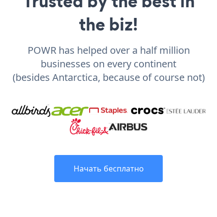
Trusted by the best in
the biz!
POWR has helped over a half million
businesses on every continent
(besides Antarctica, because of course not)
Начать бесплатно