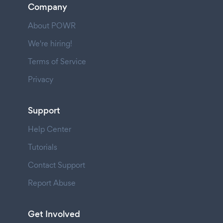
Company
About POWR
We're hiring!
Terms of Service
Privacy
Support
Help Center
Tutorials
Contact Support
Report Abuse
Get Involved