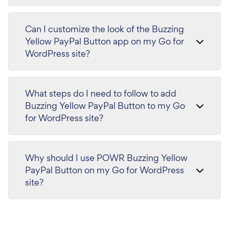
Can I customize the look of the Buzzing
Yellow PayPal Button app on my Go for
WordPress site?
What steps do I need to follow to add
Buzzing Yellow PayPal Button to my Go
for WordPress site?
Why should I use POWR Buzzing Yellow
PayPal Button on my Go for WordPress
site?