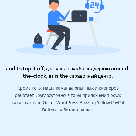
and to top it off, доступна служба поддержки around-
the-clock, as is the
справочный центр
.
Кроме того, наша команда опытных инженеров
работает круглосуточно, чтобы приложения powr,
такие как ваш Go for WordPress Buzzing Yellow PayPal
Button, работали на вас.