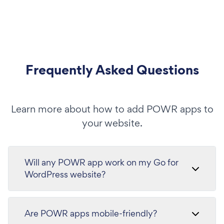
Frequently Asked Questions
Learn more about how to add POWR apps to
your website.
Will any POWR app work on my Go for
WordPress website?
Are POWR apps mobile-friendly?