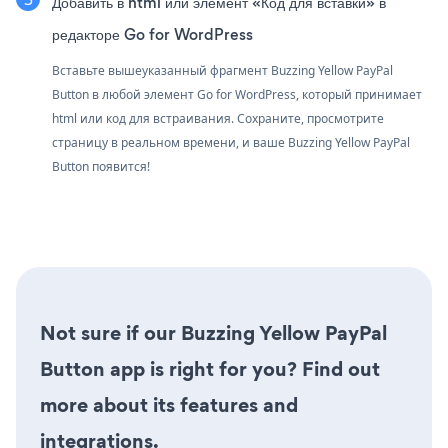
Добавить в html или элемент «Код для вставки» в
редакторе Go for WordPress
Вставьте вышеуказанный фрагмент Buzzing Yellow PayPal
Button в любой элемент Go for WordPress, который принимает
html или код для встраивания. Сохраните, просмотрите
страницу в реальном времени, и ваше Buzzing Yellow PayPal
Button появится!
Not sure if our Buzzing Yellow PayPal
Button app is right for you? Find out
more about its features and
integrations.