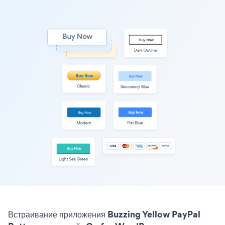
Встраивание приложения Buzzing Yellow PayPal