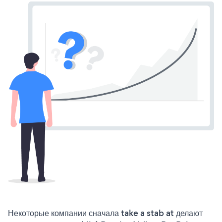
Некоторые компании сначала take a stab at делают