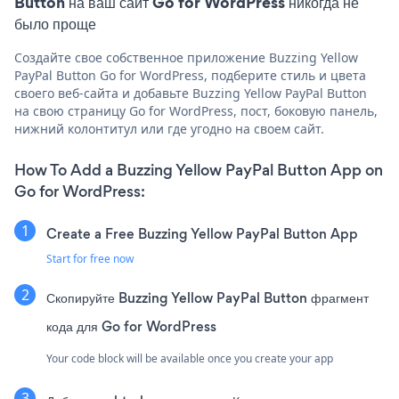
Button на ваш сайт Go for WordPress никогда не
было проще
Создайте свое собственное приложение Buzzing Yellow
PayPal Button Go for WordPress, подберите стиль и цвета
своего веб-сайта и добавьте Buzzing Yellow PayPal Button
на свою страницу Go for WordPress, пост, боковую панель,
нижний колонтитул или где угодно на своем сайт.
How To Add a Buzzing Yellow PayPal Button App on
Go for WordPress:
Create a Free Buzzing Yellow PayPal Button App
Start for free now
Скопируйте Buzzing Yellow PayPal Button фрагмент
кода для Go for WordPress
Your code block will be available once you create your app