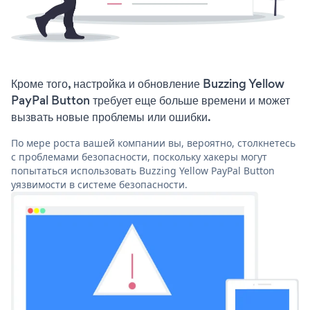
Кроме того, настройка и обновление Buzzing Yellow
PayPal Button требует еще больше времени и может
вызвать новые проблемы или ошибки.
По мере роста вашей компании вы, вероятно, столкнетесь
с проблемами безопасности, поскольку хакеры могут
попытаться использовать Buzzing Yellow PayPal Button
уязвимости в системе безопасности.