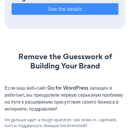
See the details
Remove the Guesswork of
Building Your Brand
Если ваш веб-сайт Go for WordPress запущен и
работает, вы преодолели первую серьезную проблему
на пути к расширению присутствия своего бизнеса в
интернете. поздравляю!
Но дальше идет a tough question: как draw in, captivate,
turn и поддержать больше посетителей?