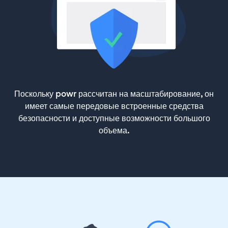
Поскольку powr рассчитан на масштабирование, он
имеет самые передовые встроенные средства
безопасности и доступные возможности большого
объема.