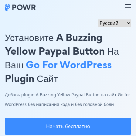
Установите A Buzzing
Yellow Paypal Button На
Ваш
Go For WordPress
Plugin Сайт
Добавь plugin A Buzzing Yellow Paypal Button на сайт Go for
WordPress без написания кода и без головной боли
Начать бесплатно