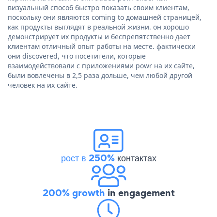
визуальный способ быстро показать своим клиентам,
поскольку они являются coming to домашней страницей,
как продукты выглядят в реальной жизни. он хорошо
демонстрирует их продукты и беспрепятственно дает
клиентам отличный опыт работы на месте. фактически
они discovered, что посетители, которые
взаимодействовали с приложениями powr на их сайте,
были вовлечены в 2,5 раза дольше, чем любой другой
человек на их сайте.
рост в 250%
контактах
200% growth
in engagement