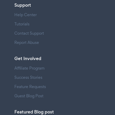
Support
Help Center
Tutorials
Contact Support
Report Abuse
Get Involved
Affiliate Program
Success Stories
Feature Requests
Guest Blog Post
Featured Blog post