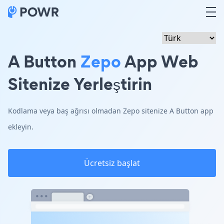
A Button
Zepo
App Web
Sitenize Yerleştirin
Kodlama veya baş ağrısı olmadan Zepo sitenize A Button app
ekleyin.
Ücretsiz başlat