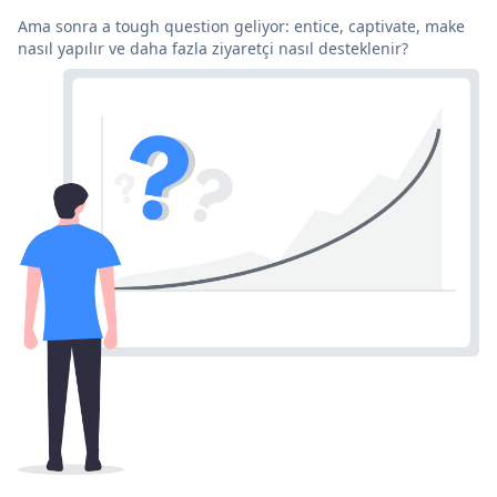
Ama sonra a tough question geliyor: entice, captivate, make
nasıl yapılır ve daha fazla ziyaretçi nasıl desteklenir?