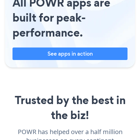
All POWR apps are
built for peak-
performance.
See apps in action
Trusted by the best in
the biz!
POWR has helped over a half million