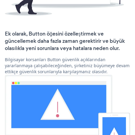
Ek olarak, Button öğesini özelleştirmek ve
güncellemek daha fazla zaman gerektirir ve büyük
olasılıkla yeni sorunlara veya hatalara neden olur.
Bilgisayar korsanları Button güvenlik açıklarından
yararlanmaya çalışabileceğinden, şirketiniz büyümeye devam
ettikçe güvenlik sorunlarıyla karşılaşmanız olasıdır.