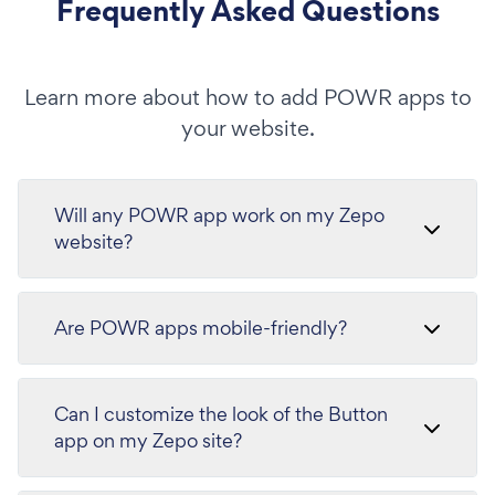
Frequently Asked Questions
Learn more about how to add POWR apps to
your website.
Will any POWR app work on my Zepo
website?
Are POWR apps mobile-friendly?
Can I customize the look of the Button
app on my Zepo site?