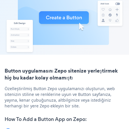
Button uygulamasını Zepo sitenize yerleştirmek
hiç bu kadar kolay olmamıştı
Özelleştirilmiş Button Zepo uygulamanızı oluşturun, web
sitenizin stiline ve renklerine uyun ve Button sayfanıza,
yayına, kenar çubuğunuza, altbilginize veya istediğiniz
herhangi bir yere Zepo ekleyin bir site.
How To Add a Button App on Zepo: