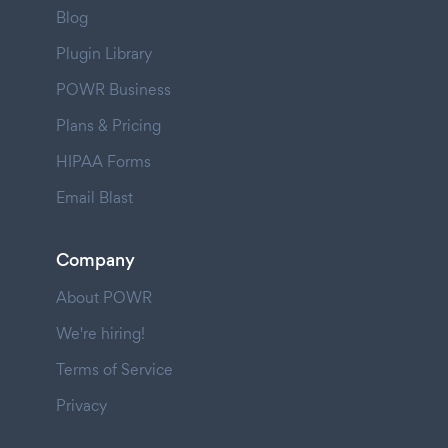
Blog
Plugin Library
POWR Business
Plans & Pricing
HIPAA Forms
Email Blast
Company
About POWR
We're hiring!
Terms of Service
Privacy