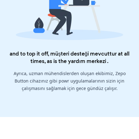
and to top it off, müşteri desteği mevcuttur at all
times, as is the
yardım merkezi
.
Ayrıca, uzman mühendislerden oluşan ekibimiz, Zepo
Button cihazınız gibi powr uygulamalarının sizin için
çalışmasını sağlamak için gece gündüz çalışır.