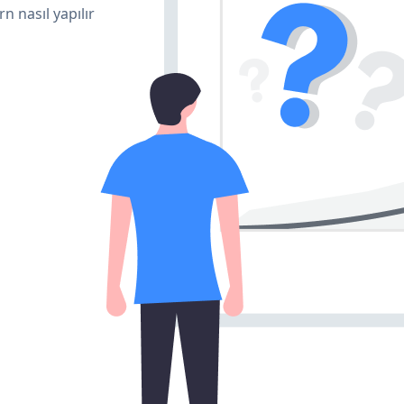
n nasıl yapılır