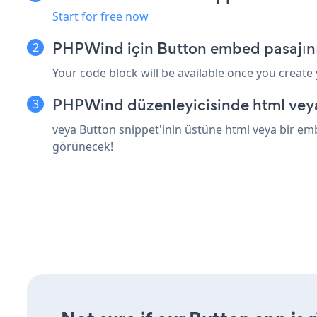
Start for free now
PHPWind için Button embed pasajın
Your code block will be available once you create
PHPWind düzenleyicisinde html veya
veya Button snippet'inin üstüne html veya bir emb
görünecek!