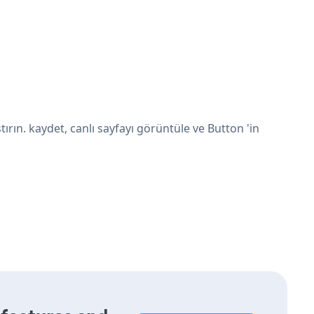
ın. kaydet, canlı sayfayı görüntüle ve Button 'in