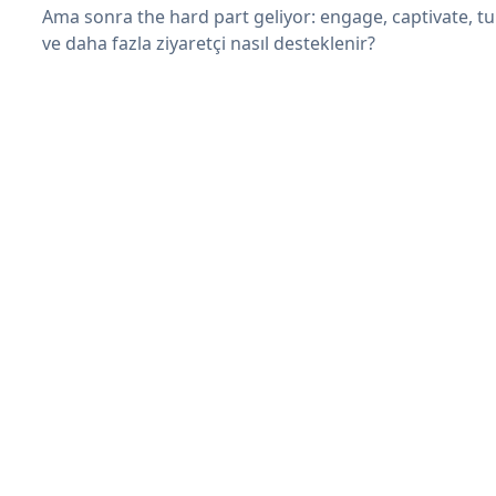
Ama sonra the hard part geliyor: engage, captivate, tur
ve daha fazla ziyaretçi nasıl desteklenir?