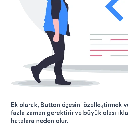
Ek olarak, Button öğesini özelleştirmek
fazla zaman gerektirir ve büyük olasılıkl
hatalara neden olur.