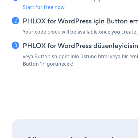
Start for free now
PHLOX for WordPress için Button em
Your code block will be available once you create
PHLOX for WordPress düzenleyicisin
veya Button snippet'inin üstüne html veya bir em
Button 'in görünecek!