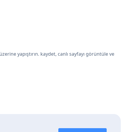
rine yapıştırın. kaydet, canlı sayfayı görüntüle ve