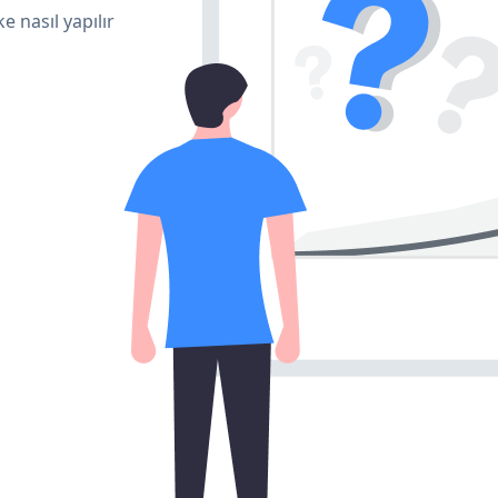
e nasıl yapılır