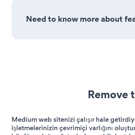
Need to know more about feat
Remove t
Medium web sitenizi çalışır hale getirdiy
işletmelerinizin çevrimiçi varlığını oluştu