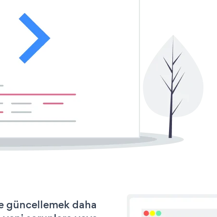
 ve güncellemek daha