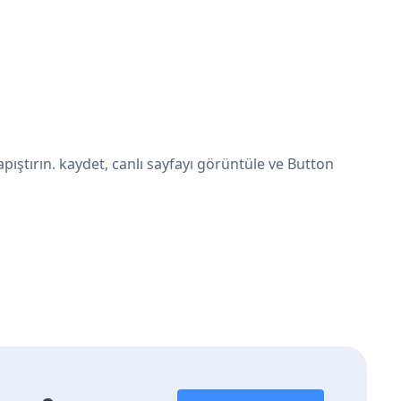
ştırın. kaydet, canlı sayfayı görüntüle ve Button