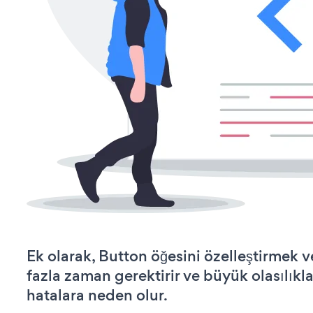
Ek olarak, Button öğesini özelleştirmek
fazla zaman gerektirir ve büyük olasılıkl
hatalara neden olur.