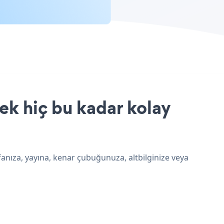
ek hiç bu kadar kolay
anıza, yayına, kenar çubuğunuza, altbilginize veya