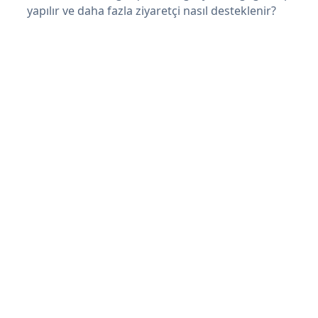
yapılır ve daha fazla ziyaretçi nasıl desteklenir?