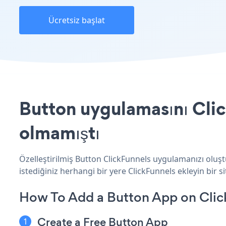
Ücretsiz başlat
Button uygulamasını Clic
olmamıştı
Özelleştirilmiş Button ClickFunnels uygulamanızı oluşt
istediğiniz herhangi bir yere ClickFunnels ekleyin bir si
How To Add a Button App on Clic
Create a Free Button App