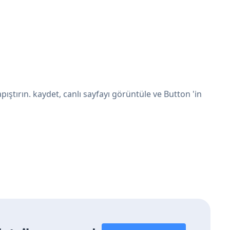
ştırın. kaydet, canlı sayfayı görüntüle ve Button 'in