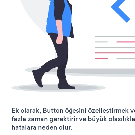
Ek olarak, Button öğesini özelleştirmek
fazla zaman gerektirir ve büyük olasılıkl
hatalara neden olur.