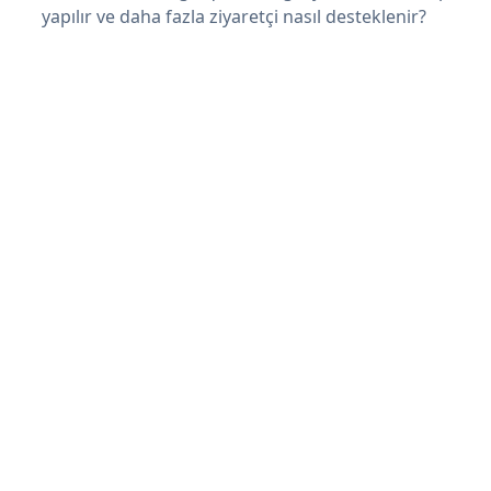
yapılır ve daha fazla ziyaretçi nasıl desteklenir?