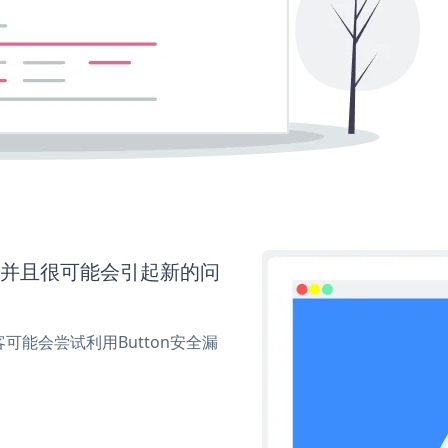
，并且很可能会引起新的问
能会尝试利用Button安全漏