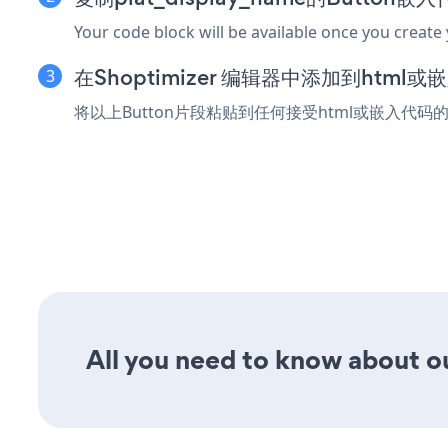
Your code block will be available once you create
在Shoptimizer 编辑器中添加到html
将以上Button片段粘贴到任何接受html或嵌入代码的S
All you need to know about ou