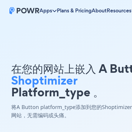
Apps
Plans & Pricing
About
Resources
在您的网站上嵌入 A Butt
Shoptimizer
Platform_type 。
将A Button platform_type添加到您的Shoptimizer
网站，无需编码或头痛。