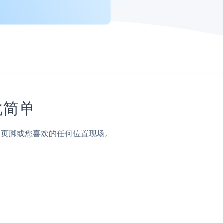
此简单
侧边栏，页脚或您喜欢的任何位置现场。