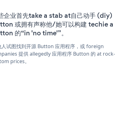
企业首先take a stab at自己动手 (diy)
tton 或拥有声称他/她可以构建 techie a
tton 的“in 'no time'”。
人试图找到开源 Button 应用程序，或 foreign
panies 提供 allegedly 应用程序 Button 的 at rock-
tom prices。