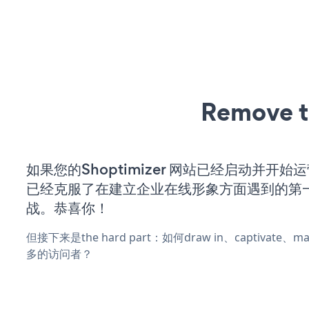
Remove t
如果您的Shoptimizer 网站已经启动并开始
已经克服了在建立企业在线形象方面遇到的第
战。恭喜你！
但接下来是the hard part：如何draw in、captivate
多的访问者？