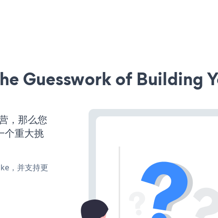
he Guesswork of Building Y
运营，那么您
一个重大挑
、make，并支持更