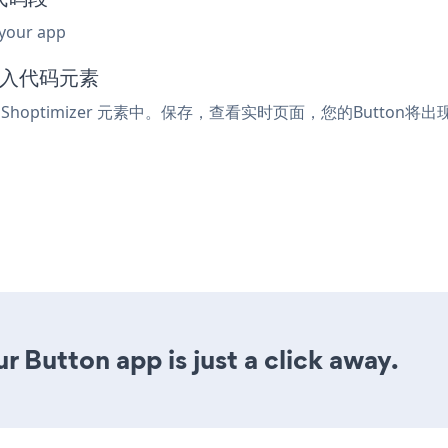
 your app
或嵌入代码元素
hoptimizer 元素中。保存，查看实时页面，您的Button将出
r Button app is just a click away.