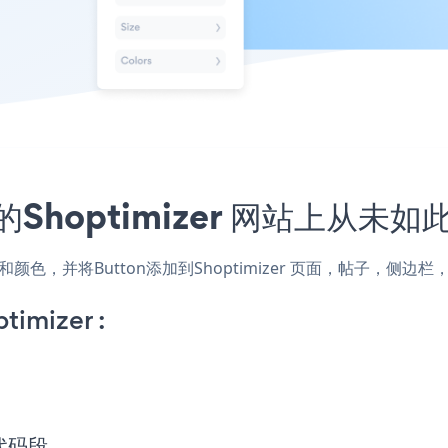
Shoptimizer 网站上从未如
的样式和颜色，并将Button添加到Shoptimizer 页面，帖子，
timizer :
入代码段