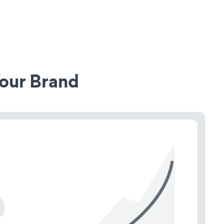
our Brand