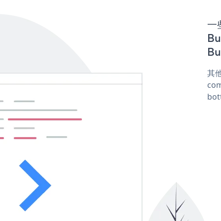
一些
Bu
Bu
其他
com
bot