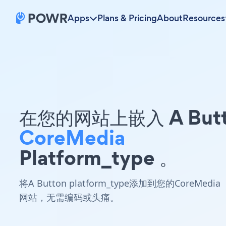
Apps
Plans & Pricing
About
Resources
在您的网站上嵌入 A Butt
CoreMedia
Platform_type 。
将A Button platform_type添加到您的CoreMedia
网站，无需编码或头痛。