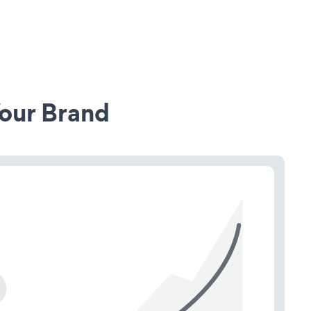
our Brand