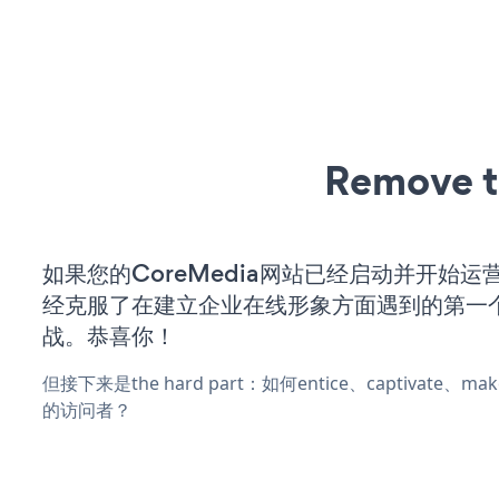
Remove t
如果您的CoreMedia网站已经启动并开始运
经克服了在建立企业在线形象方面遇到的第一
战。恭喜你！
但接下来是the hard part：如何entice、captivate、
的访问者？