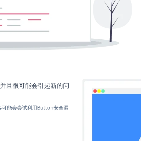
，并且很可能会引起新的问
能会尝试利用Button安全漏