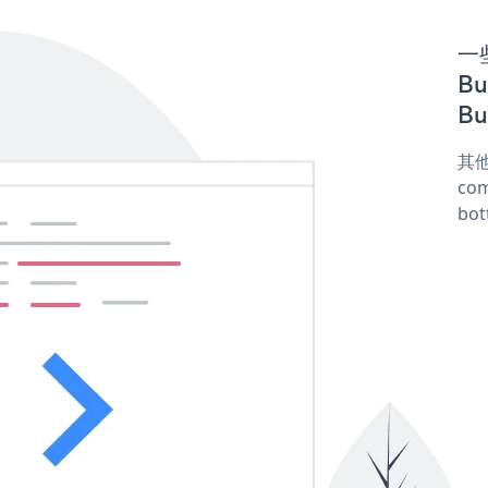
一些
Bu
Bu
其他
com
bot