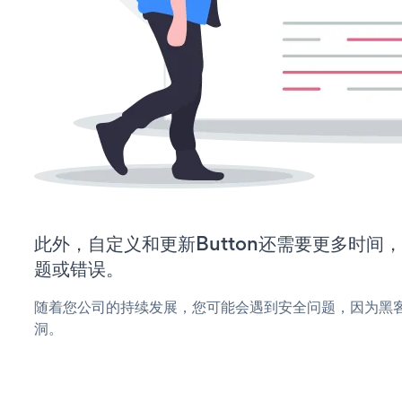
此外，自定义和更新Button还需要更多时间
题或错误。
随着您公司的持续发展，您可能会遇到安全问题，因为黑客可
洞。