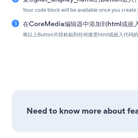
Your code block will be available once you create
在CoreMedia编辑器中添加到html或
将以上Button片段粘贴到任何接受html或嵌入代码的
Need to know more about feat