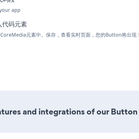
 your app
嵌入代码元素
CoreMedia元素中。保存，查看实时页面，您的Button将出现
ures and integrations of our Button