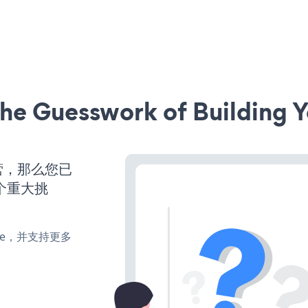
he Guesswork of Building Y
营，那么您已
个重大挑
make，并支持更多