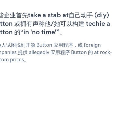
企业首先take a stab at自己动手 (diy)
tton 或拥有声称他/她可以构建 techie a
tton 的“in 'no time'”。
人试图找到开源 Button 应用程序，或 foreign
panies 提供 allegedly 应用程序 Button 的 at rock-
tom prices。