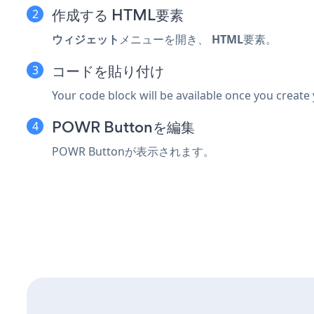
作成する
HTML要素
ウィジェット
メニューを開き、
HTML
要素。
コードを貼り付け
Your code block will be available once you create
POWR Buttonを編集
POWR Buttonが表示されます。