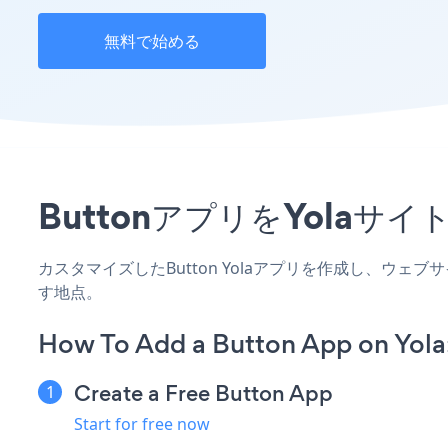
無料で始める
ButtonアプリをYola
カスタマイズしたButton Yolaアプリを作成し、ウェ
す地点。
How To Add a Button App on Yola
Create a Free Button App
Start for free now