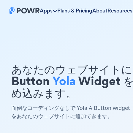
Apps
Plans & Pricing
About
Resources
あなたのウェブサイトに 
Button
Yola
Widget 
め込みます。
面倒なコーディングなしで Yola A Button widget
をあなたのウェブサイトに追加できます。