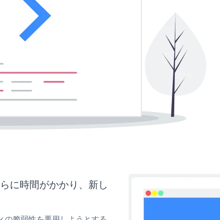
さらに時間がかかり、新し
ティの脆弱性を悪用しようとする