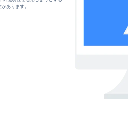
性があります。