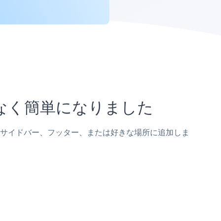
になく簡単になりました
、投稿、サイドバー、フッター、または好きな場所に追加しま