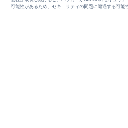
可能性があるため、セキュリティの問題に遭遇する可能