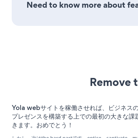
Need to know more about feat
Remove t
Yola webサイトを稼働させれば、ビジネス
プレゼンスを構築する上での最初の大きな課
きます。おめでとう！