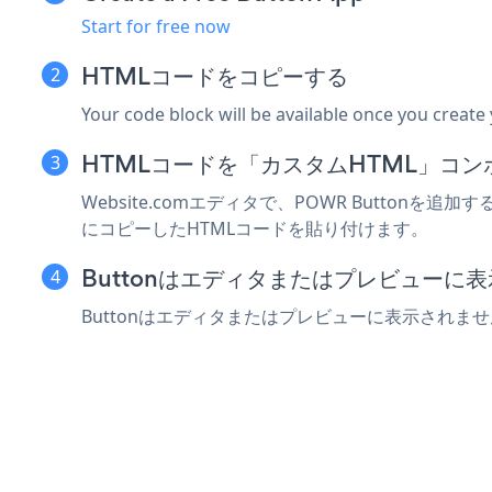
Start for free now
HTMLコードをコピーする
Your code block will be available once you create
HTMLコードを「カスタムHTML」コ
Website.comエディタで、POWR Butt
にコピーしたHTMLコードを貼り付けます。
Buttonはエディタまたはプレビューに
Buttonはエディタまたはプレビューに表示されま