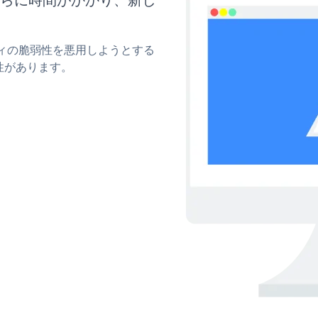
ティの脆弱性を悪用しようとする
性があります。