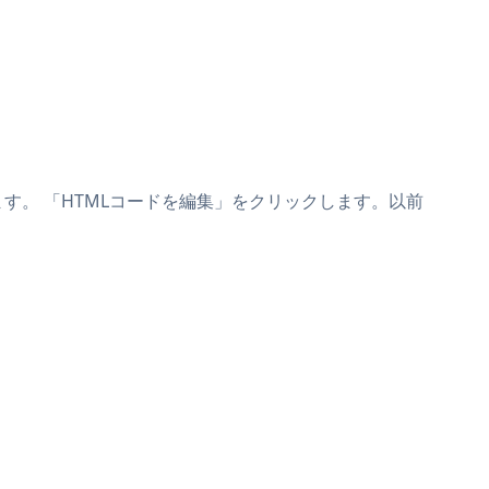
します。 「HTMLコードを編集」をクリックします。以前