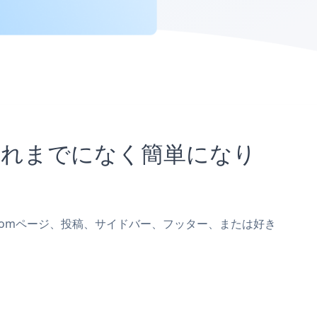
とがこれまでになく簡単になり
ite.comページ、投稿、サイドバー、フッター、または好き