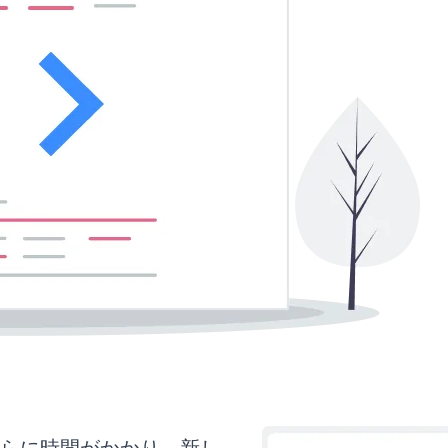
さらに時間がかかり、新し