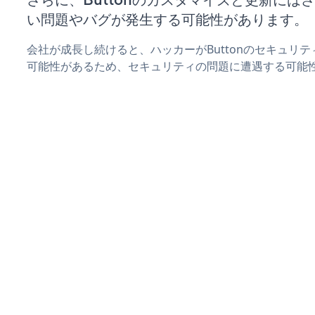
い問題やバグが発生する可能性があります。
会社が成長し続けると、ハッカーがButtonのセキュリ
可能性があるため、セキュリティの問題に遭遇する可能