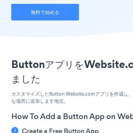
無料で始める
ButtonアプリをWebs
ました
カスタマイズしたButton Website.comアプリを
な場所に追加します地点。
How To Add a Button App on Web
Create a Free Button App