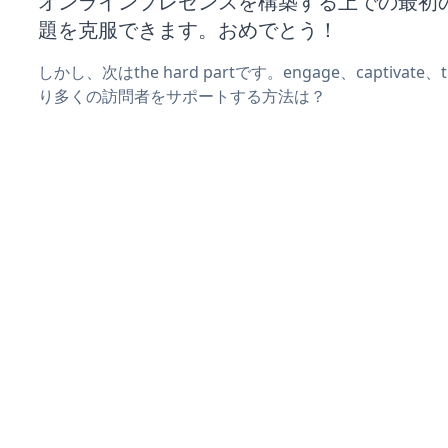
オンラインプレゼンスを構築する上での最初
題を克服できます。おめでとう！
しかし、次はthe hard partです。engage、captivate
り多くの訪問者をサポートする方法は？