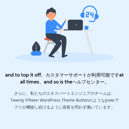
and to top it off、カスタマーサポートが利用可能ですat
all times、and so is the
ヘルプセンター
。
さらに、私たちのエキスパートエンジニアのチームは、
Twenty Fifteen WordPress Theme Buttonのようなpowrア
プリが機能し続けるように昼夜を問わず働いています。