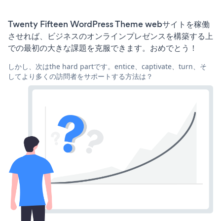
Twenty Fifteen WordPress Theme webサイトを稼働
させれば、ビジネスのオンラインプレゼンスを構築する上
での最初の大きな課題を克服できます。おめでとう！
しかし、次はthe hard partです。entice、captivate、turn、そ
してより多くの訪問者をサポートする方法は？