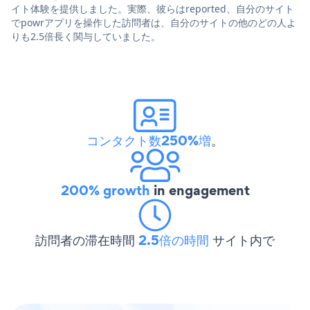
イト体験を提供しました。実際、彼らはreported、自分のサイト
でpowrアプリを操作した訪問者は、自分のサイトの他のどの人よ
りも2.5倍長く関与していました。
コンタクト数250%増
。
200% growth
in engagement
訪問者の滞在時間
2.5倍の時間
サイト内で