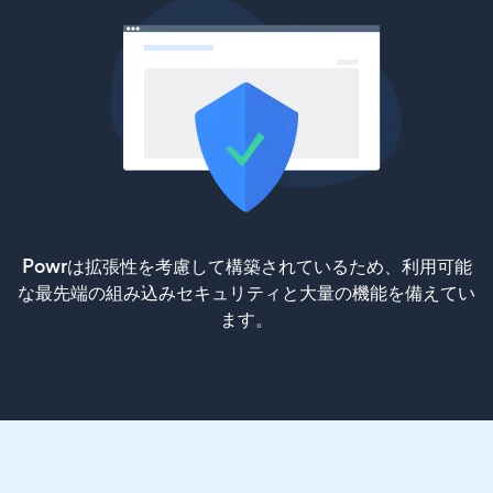
Powrは拡張性を考慮して構築されているため、利用可能
な最先端の組み込みセキュリティと大量の機能を備えてい
ます。