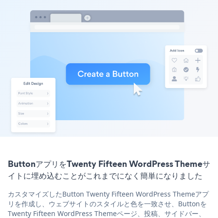
ButtonアプリをTwenty Fifteen WordPress Themeサ
イトに埋め込むことがこれまでになく簡単になりました
カスタマイズしたButton Twenty Fifteen WordPress Themeアプ
リを作成し、ウェブサイトのスタイルと色を一致させ、Buttonを
Twenty Fifteen WordPress Themeページ、投稿、サイドバー、