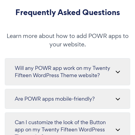
Frequently Asked Questions
Learn more about how to add POWR apps to
your website.
Will any POWR app work on my Twenty
Fifteen WordPress Theme website?
Are POWR apps mobile-friendly?
Can I customize the look of the Button
app on my Twenty Fifteen WordPress