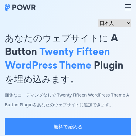
あなたのウェブサイトに A
Button
Twenty Fifteen
WordPress Theme
Plugin
を埋め込みます。
面倒なコーディングなしで Twenty Fifteen WordPress Theme A
Button Pluginをあなたのウェブサイトに追加できます。
無料で始める