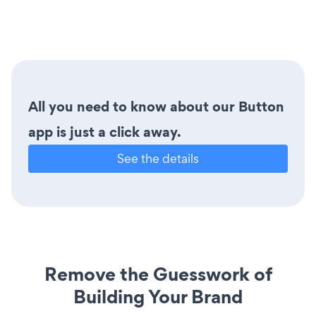
All you need to know about our Button
app is just a click away.
See the details
Remove the Guesswork of
Building Your Brand