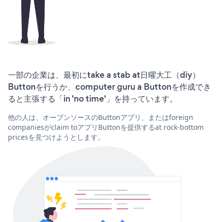
一部の企業は、最初にtake a stab at日曜大工（diy）
Buttonを行うか、computer guru a Buttonを作成でき
ると主張する「in 'no time'」を持っています。
他の人は、オープンソースのButtonアプリ、またはforeign
companiesがclaim toアプリButtonを提供するat rock-bottom
pricesを見つけようとします。