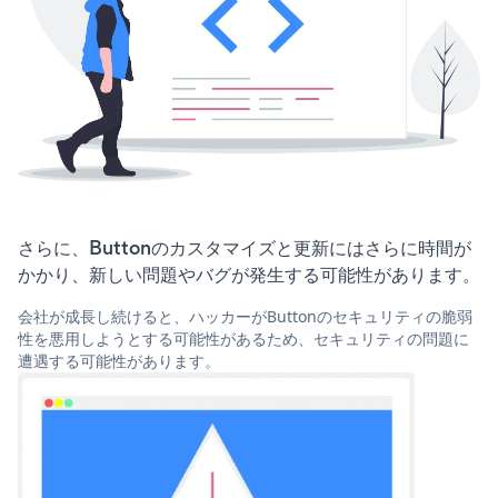
さらに、Buttonのカスタマイズと更新にはさらに時間が
かかり、新しい問題やバグが発生する可能性があります。
会社が成長し続けると、ハッカーがButtonのセキュリティの脆弱
性を悪用しようとする可能性があるため、セキュリティの問題に
遭遇する可能性があります。