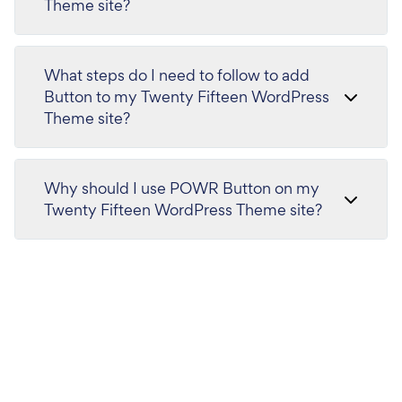
Theme site?
What steps do I need to follow to add
Button to my Twenty Fifteen WordPress
Theme site?
Why should I use POWR Button on my
Twenty Fifteen WordPress Theme site?