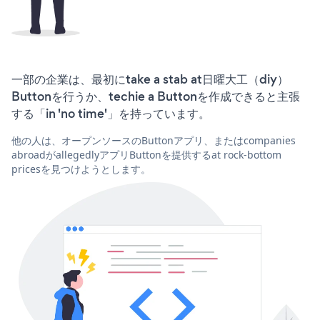
一部の企業は、最初にtake a stab at日曜大工（diy）
Buttonを行うか、techie a Buttonを作成できると主張
する「in 'no time'」を持っています。
他の人は、オープンソースのButtonアプリ、またはcompanies
abroadがallegedlyアプリButtonを提供するat rock-bottom
pricesを見つけようとします。