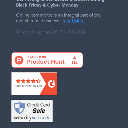
Black Friday & Cyber Monday
Online commerce is an integral part of the
overall retail business.
Read More
Posted by on
2026-08-06