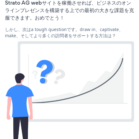
Strato AG webサイトを稼働させれば、ビジネスのオン
ラインプレゼンスを構築する上での最初の大きな課題を克
服できます。おめでとう！
しかし、次はa tough questionです。draw in、captivate、
make、そしてより多くの訪問者をサポートする方法は？