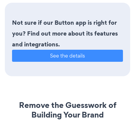
Not sure if our Button app is right for
you? Find out more about its features
and integrations.
See the details
Remove the Guesswork of
Building Your Brand