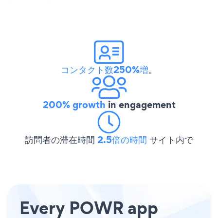
コンタクト数250%増
。
200% growth
in engagement
訪問者の滞在時間
2.5倍の時間
サイト内で
Every POWR app