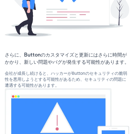
さらに、Buttonのカスタマイズと更新にはさらに時間が
かかり、新しい問題やバグが発生する可能性があります。
会社が成長し続けると、ハッカーがButtonのセキュリティの脆弱
性を悪用しようとする可能性があるため、セキュリティの問題に
遭遇する可能性があります。