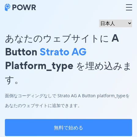
あなたのウェブサイトに A
Button
Strato AG
Platform_type を埋め込みま
す。
面倒なコーディングなしで Strato AG A Button platform_typeを
あなたのウェブサイトに追加できます。
無料で始める