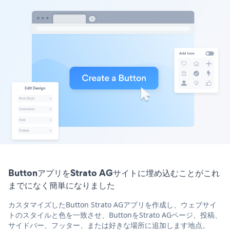
ButtonアプリをStrato AGサイトに埋め込むことがこれ
までになく簡単になりました
カスタマイズしたButton Strato AGアプリを作成し、ウェブサイ
トのスタイルと色を一致させ、ButtonをStrato AGページ、投稿、
サイドバー、フッター、または好きな場所に追加します地点。