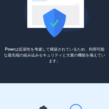
Powrは拡張性を考慮して構築されているため、利用可能
な最先端の組み込みセキュリティと大量の機能を備えてい
ます。