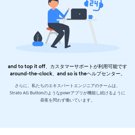
and to top it off、カスタマーサポートが利用可能です
around-the-clock、and so is the
ヘルプセンター
。
さらに、私たちのエキスパートエンジニアのチームは、
Strato AG Buttonのようなpowrアプリが機能し続けるように
昼夜を問わず働いています。