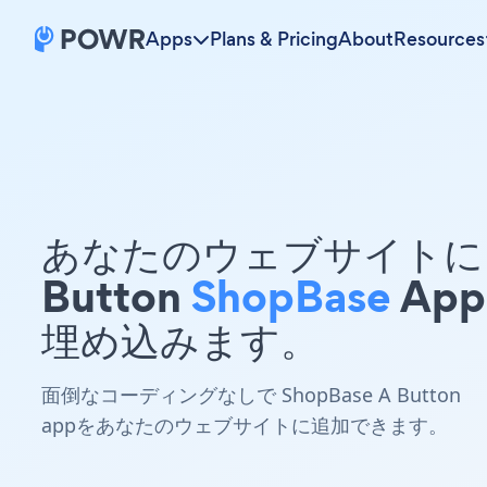
Apps
Plans & Pricing
About
Resources
あなたのウェブサイトに 
Button
ShopBase
App
埋め込みます。
面倒なコーディングなしで ShopBase A Button
appをあなたのウェブサイトに追加できます。