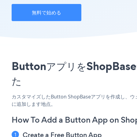
無料で始める
ButtonアプリをShop
た
カスタマイズしたButton ShopBaseアプリを作成
に追加します地点。
How To Add a Button App on Sho
Create a Free Button App