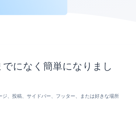
れまでになく簡単になりまし
aseページ、投稿、サイドバー、フッター、または好きな場所