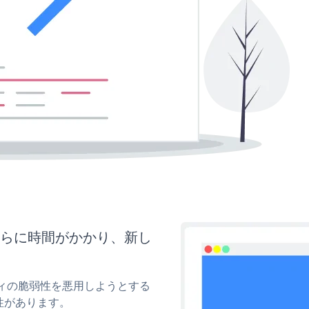
さらに時間がかかり、新し
ティの脆弱性を悪用しようとする
性があります。