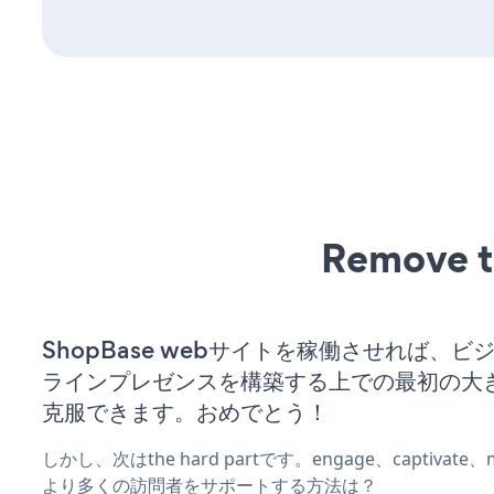
Remove t
ShopBase webサイトを稼働させれば、ビ
ラインプレゼンスを構築する上での最初の大
克服できます。おめでとう！
しかし、次はthe hard partです。engage、captivat
より多くの訪問者をサポートする方法は？