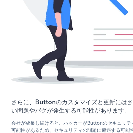
さらに、Buttonのカスタマイズと更新には
い問題やバグが発生する可能性があります。
会社が成長し続けると、ハッカーがButtonのセキュリ
可能性があるため、セキュリティの問題に遭遇する可能