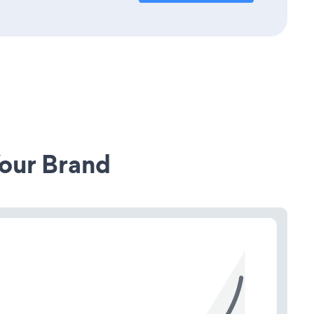
our Brand