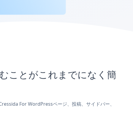
に埋め込むことがこれまでになく簡
essida For WordPressページ、投稿、サイドバー、