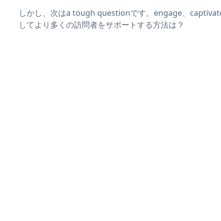
しかし、次はa tough questionです。engage、captiv
してより多くの訪問者をサポートする方法は？