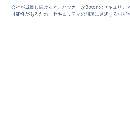
会社が成長し続けると、ハッカーがBotonのセキュリテ
可能性があるため、セキュリティの問題に遭遇する可能