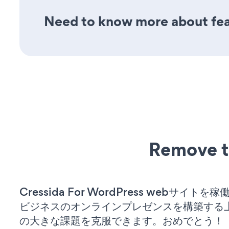
Need to know more about feat
Remove t
Cressida For WordPress webサイト
ビジネスのオンラインプレゼンスを構築する
の大きな課題を克服できます。おめでとう！