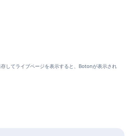
ます。保存してライブページを表示すると、Botonが表示され