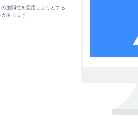
ィの脆弱性を悪用しようとする
性があります。