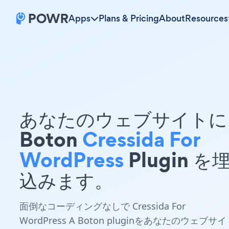
Apps
Plans & Pricing
About
Resources
あなたのウェブサイトに 
Boton
Cressida For
WordPress
Plugin を
込みます。
面倒なコーディングなしで Cressida For
WordPress A Boton pluginをあなたのウェブサイ