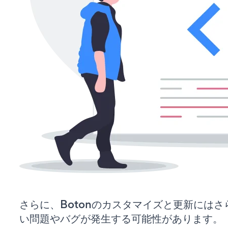
さらに、Botonのカスタマイズと更新には
い問題やバグが発生する可能性があります。