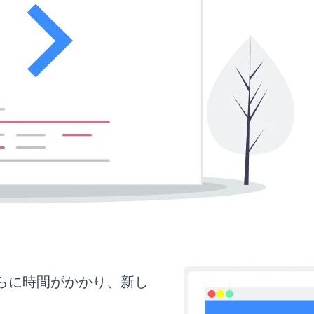
さらに時間がかかり、新し