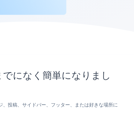
これまでになく簡単になりまし
gicページ、投稿、サイドバー、フッター、または好きな場所に