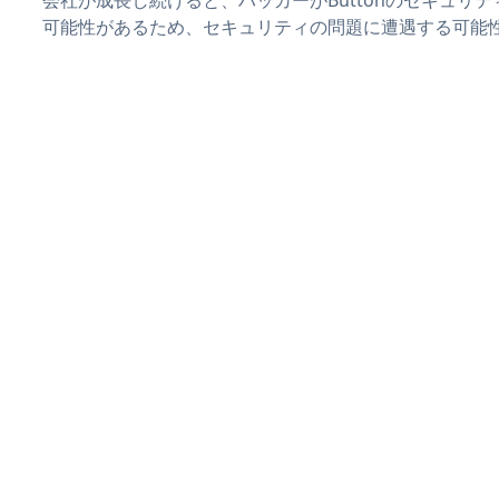
可能性があるため、セキュリティの問題に遭遇する可能