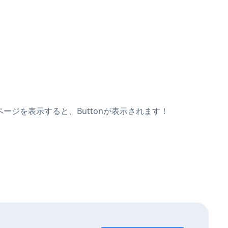
ブページを表示すると、Buttonが表示されます！