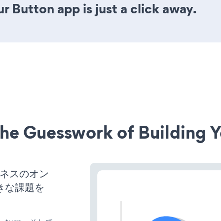
r Button app is just a click away.
he Guesswork of Building Y
ビジネスのオン
きな課題を