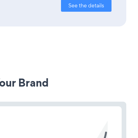
See the details
our Brand