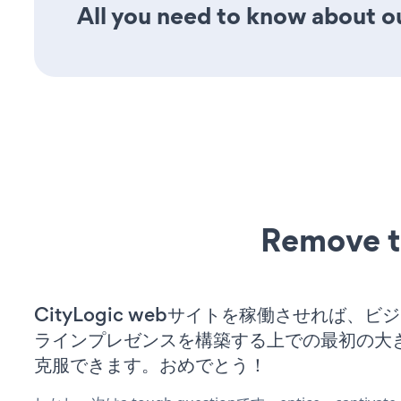
All you need to know about ou
Remove t
CityLogic webサイトを稼働させれば、
ラインプレゼンスを構築する上での最初の大
克服できます。おめでとう！