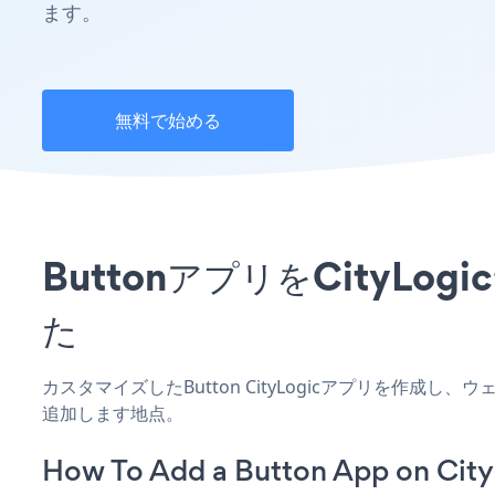
ます。
無料で始める
ButtonアプリをCity
た
カスタマイズしたButton CityLogicアプリを作成
追加します地点。
How To Add a Button App on City