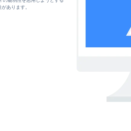
性があります。