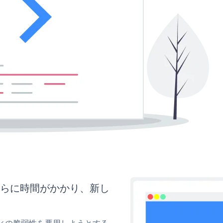
さらに時間がかかり、新し
ティの脆弱性を悪用しようとする