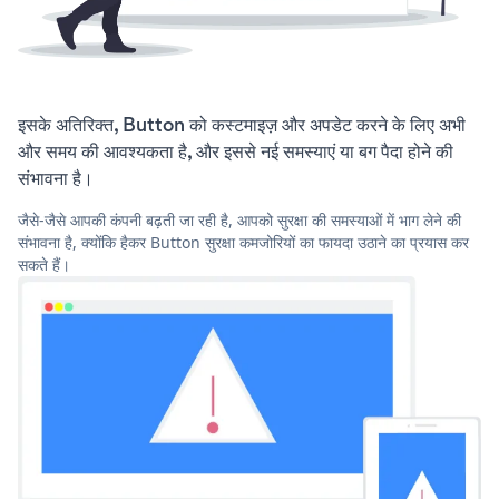
इसके अतिरिक्त, Button को कस्टमाइज़ और अपडेट करने के लिए अभी
और समय की आवश्यकता है, और इससे नई समस्याएं या बग पैदा होने की
संभावना है।
जैसे-जैसे आपकी कंपनी बढ़ती जा रही है, आपको सुरक्षा की समस्याओं में भाग लेने की
संभावना है, क्योंकि हैकर Button सुरक्षा कमजोरियों का फायदा उठाने का प्रयास कर
सकते हैं।