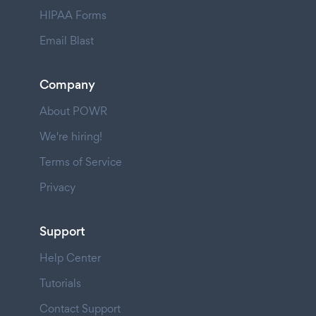
HIPAA Forms
Email Blast
Company
About POWR
We're hiring!
Terms of Service
Privacy
Support
Help Center
Tutorials
Contact Support