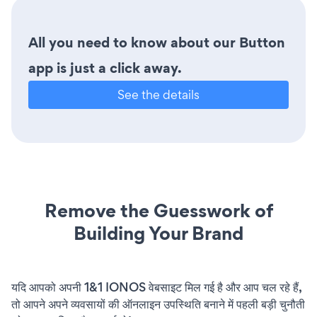
All you need to know about our Button
app is just a click away.
See the details
Remove the Guesswork of
Building Your Brand
यदि आपको अपनी 1&1 IONOS वेबसाइट मिल गई है और आप चल रहे हैं,
तो आपने अपने व्यवसायों की ऑनलाइन उपस्थिति बनाने में पहली बड़ी चुनौती