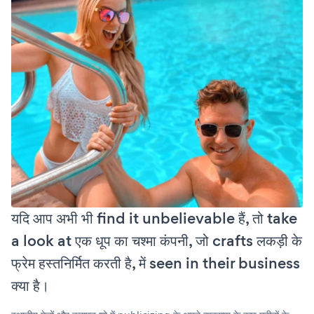
यदि आप अभी भी find it unbelievable हैं, तो take
a look at एक धूप का चश्मा कंपनी, जो crafts लकड़ी के
फ्रेम हस्तनिर्मित करती है, में seen in their business
क्या है।