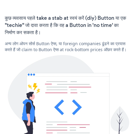
कुछ व्यवसाय पहले take a stab at स्वयं करें (diy) Button या एक
"techie" जो दावा करता है कि वह a Button in 'no time' का
निर्माण कर सकता है।
अन्य लोग ओपन सोर्स Button ऐप्स, या foreign companies ढूंढने का प्रयास
करते हैं जो claim to Button ऐप्स at rock-bottom prices ऑफ़र करते हैं।