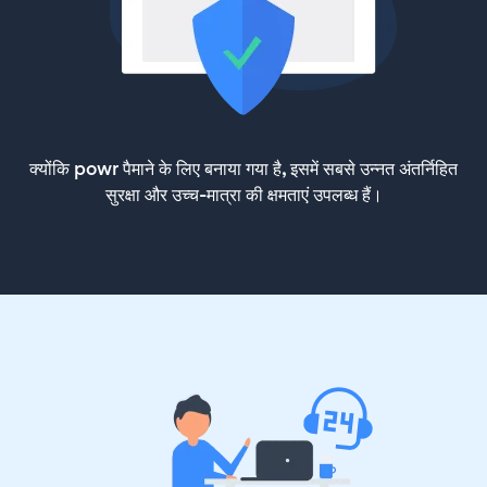
क्योंकि powr पैमाने के लिए बनाया गया है, इसमें सबसे उन्नत अंतर्निहित
सुरक्षा और उच्च-मात्रा की क्षमताएं उपलब्ध हैं।