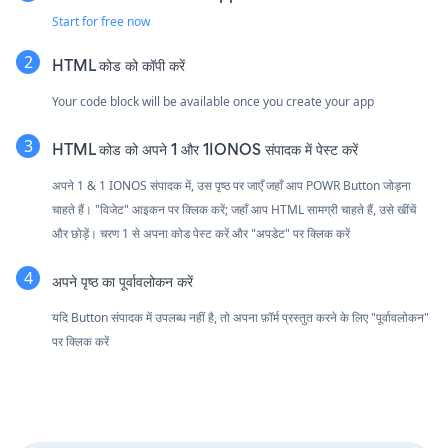
Start for free now
HTML कोड को कॉपी करें
Your code block will be available once you create your app
HTML कोड को अपने 1 और 1IONOS संपादक में पेस्ट करें
अपने 1 & 1 IONOS संपादक में, उस पृष्ठ पर जाएँ जहाँ आप POWR Button जोड़ना
चाहते हैं। "विजेट" आइकन पर क्लिक करें; जहाँ आप HTML सामग्री चाहते हैं, उसे खींचें
और छोड़ें। चरण 1 से अपना कोड पेस्ट करें और "अपडेट" पर क्लिक करें
अपने पृष्ठ का पूर्वावलोकन करें
यदि Button संपादक में उपलब्ध नहीं है, तो अपना फ़ॉर्म प्रस्तुत करने के लिए "पूर्वावलोकन"
पर क्लिक करें