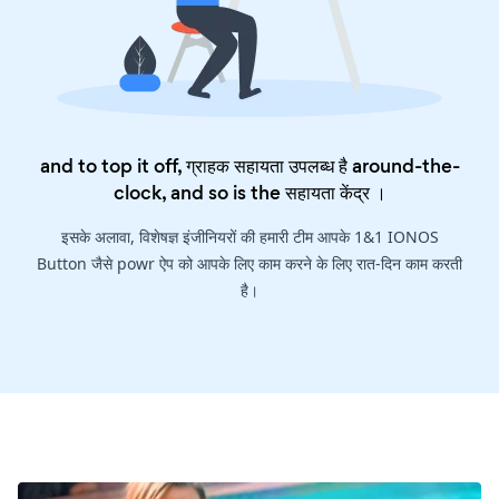
and to top it off, ग्राहक सहायता उपलब्ध है around-the-
clock, and so is the
सहायता केंद्र
।
इसके अलावा, विशेषज्ञ इंजीनियरों की हमारी टीम आपके 1&1 IONOS
Button जैसे powr ऐप को आपके लिए काम करने के लिए रात-दिन काम करती
है।