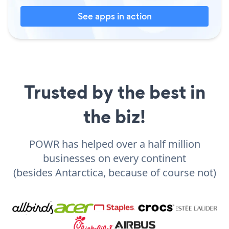
See apps in action
Trusted by the best in
the biz!
POWR has helped over a half million
businesses on every continent
(besides Antarctica, because of course not)