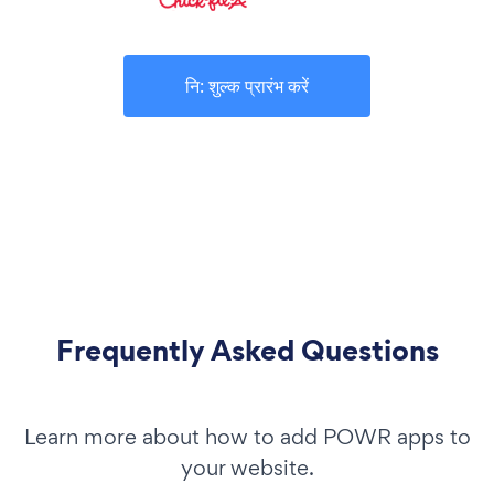
नि: शुल्क प्रारंभ करें
Frequently Asked Questions
Learn more about how to add POWR apps to
your website.