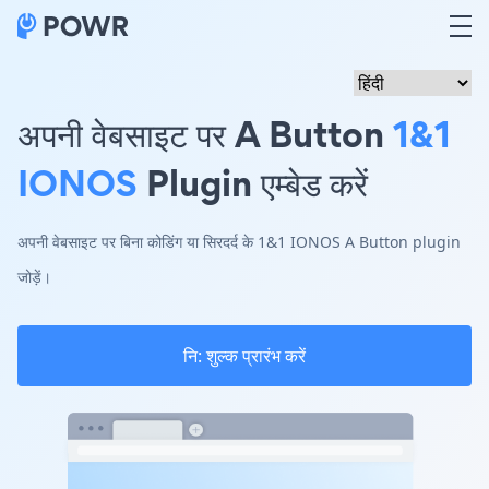
अपनी वेबसाइट पर A Button
1&1
IONOS
Plugin एम्बेड करें
अपनी वेबसाइट पर बिना कोडिंग या सिरदर्द के 1&1 IONOS A Button plugin
जोड़ें।
नि: शुल्क प्रारंभ करें