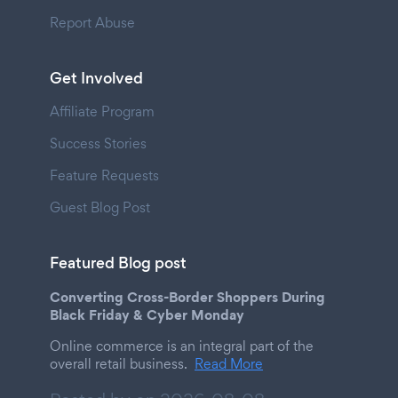
Report Abuse
Get Involved
Affiliate Program
Success Stories
Feature Requests
Guest Blog Post
Featured Blog post
Converting Cross-Border Shoppers During
Black Friday & Cyber Monday
Online commerce is an integral part of the
overall retail business.
Read More