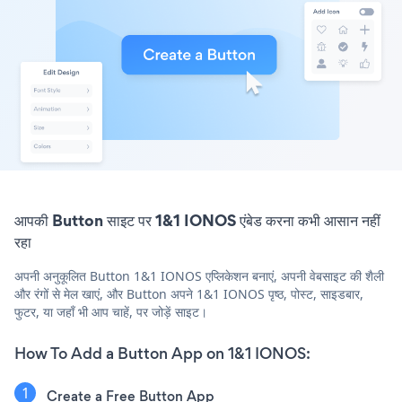
आपकी Button साइट पर 1&1 IONOS एंबेड करना कभी आसान नहीं
रहा
अपनी अनुकूलित Button 1&1 IONOS एप्लिकेशन बनाएं, अपनी वेबसाइट की शैली
और रंगों से मेल खाएं, और Button अपने 1&1 IONOS पृष्ठ, पोस्ट, साइडबार,
फुटर, या जहाँ भी आप चाहें, पर जोड़ें साइट।
How To Add a Button App on 1&1 IONOS:
Create a Free Button App