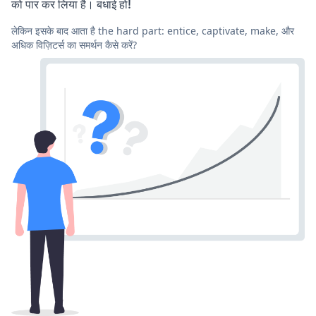
को पार कर लिया है। बधाई हो!
लेकिन इसके बाद आता है the hard part: entice, captivate, make, और
अधिक विज़िटर्स का समर्थन कैसे करें?