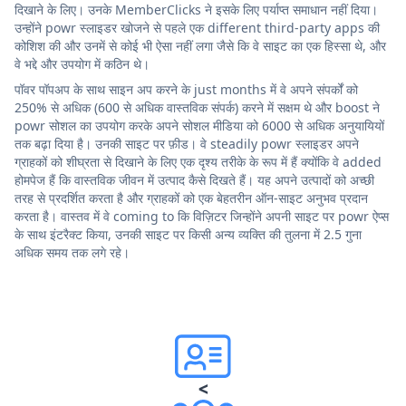
दिखाने के लिए। उनके MemberClicks ने इसके लिए पर्याप्त समाधान नहीं दिया।
उन्होंने powr स्लाइडर खोजने से पहले एक different third-party apps की
कोशिश की और उनमें से कोई भी ऐसा नहीं लगा जैसे कि वे साइट का एक हिस्सा थे, और
वे भद्दे और उपयोग में कठिन थे।
पॉवर पॉपअप के साथ साइन अप करने के just months में वे अपने संपर्कों को
250% से अधिक (600 से अधिक वास्तविक संपर्क) करने में सक्षम थे और boost ने
powr सोशल का उपयोग करके अपने सोशल मीडिया को 6000 से अधिक अनुयायियों
तक बढ़ा दिया है। उनकी साइट पर फ़ीड। वे steadily powr स्लाइडर अपने
ग्राहकों को शीघ्रता से दिखाने के लिए एक दृश्य तरीके के रूप में हैं क्योंकि वे added
होमपेज हैं कि वास्तविक जीवन में उत्पाद कैसे दिखते हैं। यह अपने उत्पादों को अच्छी
तरह से प्रदर्शित करता है और ग्राहकों को एक बेहतरीन ऑन-साइट अनुभव प्रदान
करता है। वास्तव में वे coming to कि विज़िटर जिन्होंने अपनी साइट पर powr ऐप्स
के साथ इंटरैक्ट किया, उनकी साइट पर किसी अन्य व्यक्ति की तुलना में 2.5 गुना
अधिक समय तक लगे रहे।
<