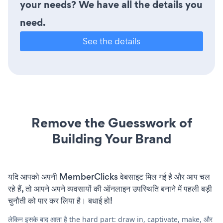
your needs? We have all the details you
need.
See the details
Remove the Guesswork of
Building Your Brand
यदि आपको अपनी MemberClicks वेबसाइट मिल गई है और आप चल
रहे हैं, तो आपने अपने व्यवसायों की ऑनलाइन उपस्थिति बनाने में पहली बड़ी
चुनौती को पार कर लिया है। बधाई हो!
लेकिन इसके बाद आता है the hard part: draw in, captivate, make, और