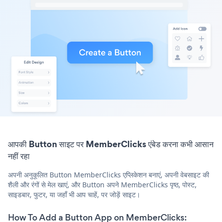
आपकी Button साइट पर MemberClicks एंबेड करना कभी आसान
नहीं रहा
अपनी अनुकूलित Button MemberClicks एप्लिकेशन बनाएं, अपनी वेबसाइट की
शैली और रंगों से मेल खाएं, और Button अपने MemberClicks पृष्ठ, पोस्ट,
साइडबार, फुटर, या जहाँ भी आप चाहें, पर जोड़ें साइट।
How To Add a Button App on MemberClicks: