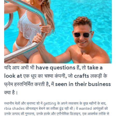
यदि आप अभी भी have questions हैं, तो take a
look at एक धूप का चश्मा कंपनी, जो crafts लकड़ी के
फ्रेम हस्तनिर्मित करती है, में seen in their business
क्या है।
स्थानीय मेलों और क्राफ्ट शो में getting के अपने व्यवसाय के कुछ महीनों के बाद,
rbia shades ऑनलाइन बेचने का तरीका ढूंढ रही थी। वे wanted आगंतुकों को
उनके उत्पाद की गुणवत्ता, उनके हल्के और एर्गोनोमिक डिज़ाइन, एक आकर्षक तरीके से