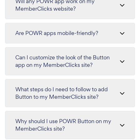
Will any POWR app work on my
MemberClicks website?
Are POWR apps mobile-friendly?
Can I customize the look of the Button
app on my MemberClicks site?
What steps do I need to follow to add
Button to my MemberClicks site?
Why should I use POWR Button on my
MemberClicks site?