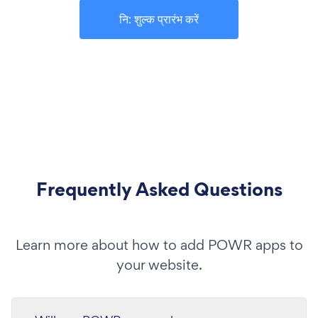
नि: शुल्क प्रारंभ करें
Frequently Asked Questions
Learn more about how to add POWR apps to
your website.