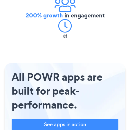
200% growth
in engagement
वी
All POWR apps are
built for peak-
performance.
See apps in action