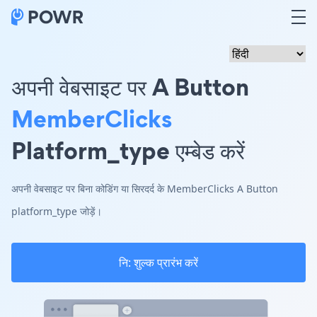
अपनी वेबसाइट पर A Button
MemberClicks
Platform_type एम्बेड करें
अपनी वेबसाइट पर बिना कोडिंग या सिरदर्द के MemberClicks A Button
platform_type जोड़ें।
नि: शुल्क प्रारंभ करें