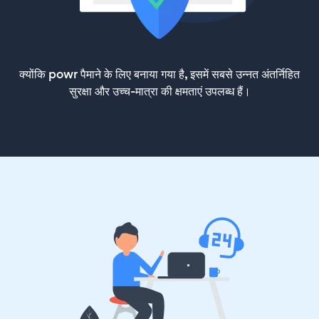
क्योंकि powr पैमाने के लिए बनाया गया है, इसमें सबसे उन्नत अंतर्निहित
सुरक्षा और उच्च-मात्रा की क्षमताएं उपलब्ध हैं।