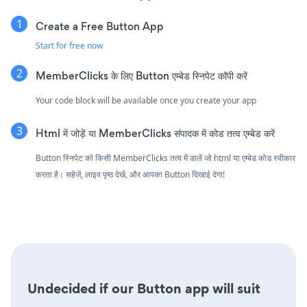
Create a Free Button App
Start for free now
MemberClicks के लिए Button एम्बेड स्निपेट कॉपी करें
Your code block will be available once you create your app
Html में जोड़ें या MemberClicks संपादक में कोड तत्व एम्बेड करें
Button स्निपेट को किसी MemberClicks तत्व में डालें जो html या एम्बेड कोड स्वीकार
करता है। सहेजें, लाइव पृष्ठ देखें, और आपका Button दिखाई देगा!
Undecided if our Button app will suit