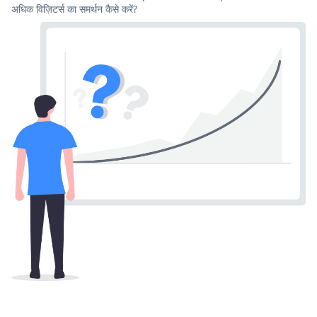
अधिक विज़िटर्स का समर्थन कैसे करें?