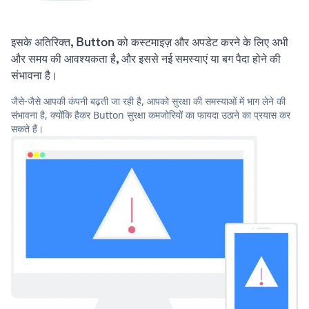
इसके अतिरिक्त, Button को कस्टमाइज़ और अपडेट करने के लिए अभी
और समय की आवश्यकता है, और इससे नई समस्याएं या बग पैदा होने की
संभावना है।
जैसे-जैसे आपकी कंपनी बढ़ती जा रही है, आपको सुरक्षा की समस्याओं में भाग लेने की
संभावना है, क्योंकि हैकर Button सुरक्षा कमजोरियों का फायदा उठाने का प्रयास कर
सकते हैं।