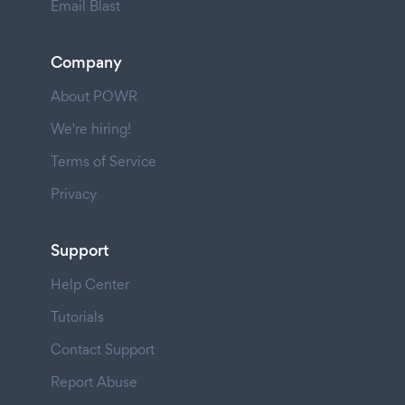
Email Blast
Company
About POWR
We're hiring!
Terms of Service
Privacy
Support
Help Center
Tutorials
Contact Support
Report Abuse