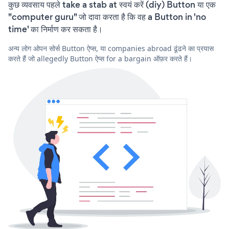
कुछ व्यवसाय पहले take a stab at स्वयं करें (diy) Button या एक
"computer guru" जो दावा करता है कि वह a Button in 'no
time' का निर्माण कर सकता है।
अन्य लोग ओपन सोर्स Button ऐप्स, या companies abroad ढूंढने का प्रयास
करते हैं जो allegedly Button ऐप्स for a bargain ऑफ़र करते हैं।