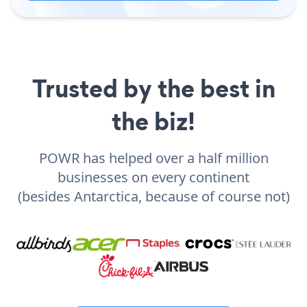
Trusted by the best in
the biz!
POWR has helped over a half million
businesses on every continent
(besides Antarctica, because of course not)