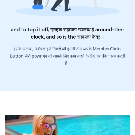
and to top it off, ग्राहक सहायता उपलब्ध है around-the-
clock, and so is the
सहायता केंद्र
।
इसके अलावा, विशेषज्ञ इंजीनियरों की हमारी टीम आपके MemberClicks
Button जैसे powr ऐप को आपके लिए काम करने के लिए रात-दिन काम करती
है।