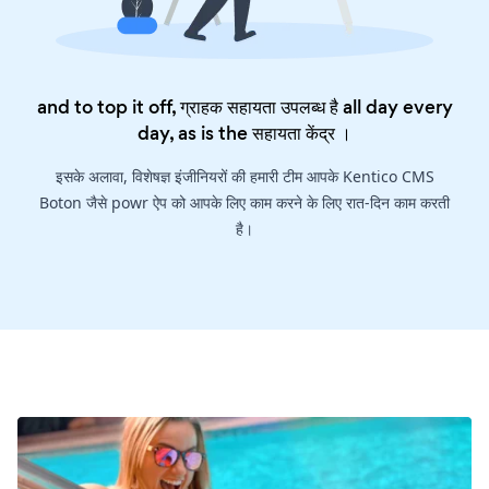
and to top it off, ग्राहक सहायता उपलब्ध है all day every
day, as is the
सहायता केंद्र
।
इसके अलावा, विशेषज्ञ इंजीनियरों की हमारी टीम आपके Kentico CMS
Boton जैसे powr ऐप को आपके लिए काम करने के लिए रात-दिन काम करती
है।