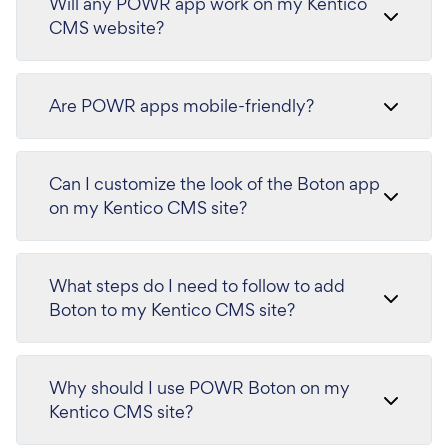
Will any POWR app work on my Kentico
CMS website?
Are POWR apps mobile-friendly?
Can I customize the look of the Boton app
on my Kentico CMS site?
What steps do I need to follow to add
Boton to my Kentico CMS site?
Why should I use POWR Boton on my
Kentico CMS site?