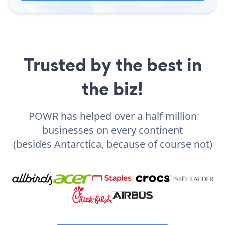
Trusted by the best in
the biz!
POWR has helped over a half million
businesses on every continent
(besides Antarctica, because of course not)