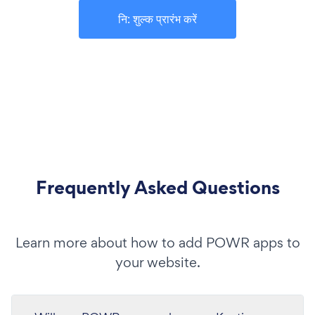
नि: शुल्क प्रारंभ करें
Frequently Asked Questions
Learn more about how to add POWR apps to
your website.