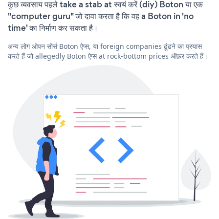
कुछ व्यवसाय पहले take a stab at स्वयं करें (diy) Boton या एक
"computer guru" जो दावा करता है कि वह a Boton in 'no
time' का निर्माण कर सकता है।
अन्य लोग ओपन सोर्स Boton ऐप्स, या foreign companies ढूंढने का प्रयास
करते हैं जो allegedly Boton ऐप्स at rock-bottom prices ऑफ़र करते हैं।