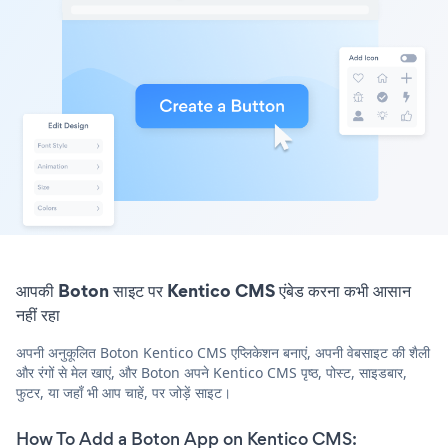
आपकी Boton साइट पर Kentico CMS एंबेड करना कभी आसान
नहीं रहा
अपनी अनुकूलित Boton Kentico CMS एप्लिकेशन बनाएं, अपनी वेबसाइट की शैली
और रंगों से मेल खाएं, और Boton अपने Kentico CMS पृष्ठ, पोस्ट, साइडबार,
फुटर, या जहाँ भी आप चाहें, पर जोड़ें साइट।
How To Add a Boton App on Kentico CMS: