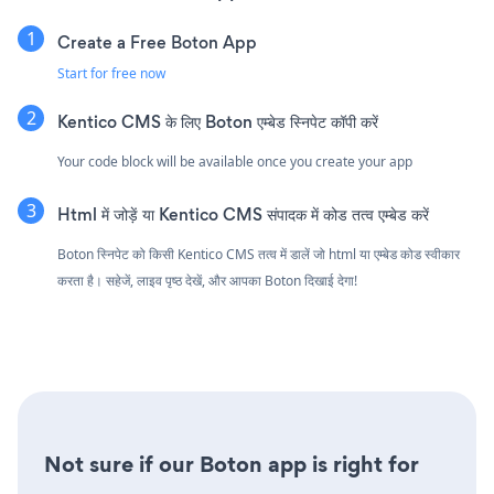
Create a Free Boton App
Start for free now
Kentico CMS के लिए Boton एम्बेड स्निपेट कॉपी करें
Your code block will be available once you create your app
Html में जोड़ें या Kentico CMS संपादक में कोड तत्व एम्बेड करें
Boton स्निपेट को किसी Kentico CMS तत्व में डालें जो html या एम्बेड कोड स्वीकार
करता है। सहेजें, लाइव पृष्ठ देखें, और आपका Boton दिखाई देगा!
Not sure if our Boton app is right for