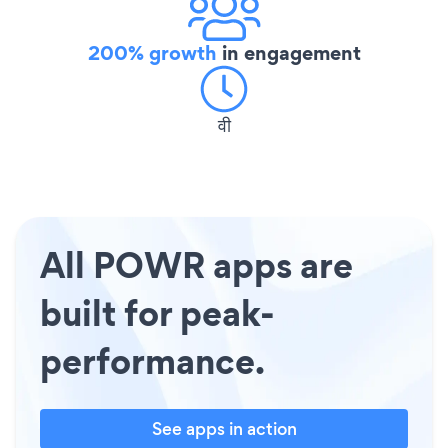
200% growth
in engagement
वी
All POWR apps are
built for peak-
performance.
See apps in action