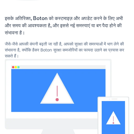
इसके अतिरिक्त, Boton को कस्टमाइज़ और अपडेट करने के लिए अभी
और समय की आवश्यकता है, और इससे नई समस्याएं या बग पैदा होने की
संभावना है।
जैसे-जैसे आपकी कंपनी बढ़ती जा रही है, आपको सुरक्षा की समस्याओं में भाग लेने की
संभावना है, क्योंकि हैकर Boton सुरक्षा कमजोरियों का फायदा उठाने का प्रयास कर
सकते हैं।