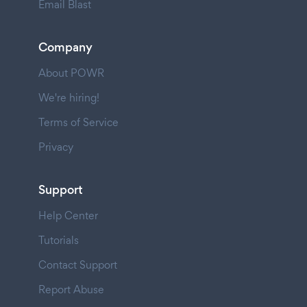
Email Blast
Company
About POWR
We're hiring!
Terms of Service
Privacy
Support
Help Center
Tutorials
Contact Support
Report Abuse