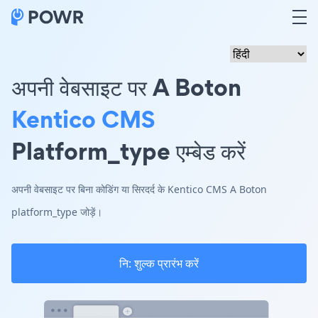
अपनी वेबसाइट पर A Boton
Kentico CMS
Platform_type एम्बेड करें
अपनी वेबसाइट पर बिना कोडिंग या सिरदर्द के Kentico CMS A Boton
platform_type जोड़ें।
नि: शुल्क प्रारंभ करें