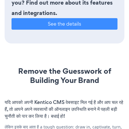
you? Find out more about its features
and integrations.
See the details
Remove the Guesswork of
Building Your Brand
यदि आपको अपनी Kentico CMS वेबसाइट मिल गई है और आप चल रहे
हैं, तो आपने अपने व्यवसायों की ऑनलाइन उपस्थिति बनाने में पहली बड़ी
चुनौती को पार कर लिया है। बधाई हो!
लेकिन इसके बाद आता है a tough question: draw in, captivate, turn,