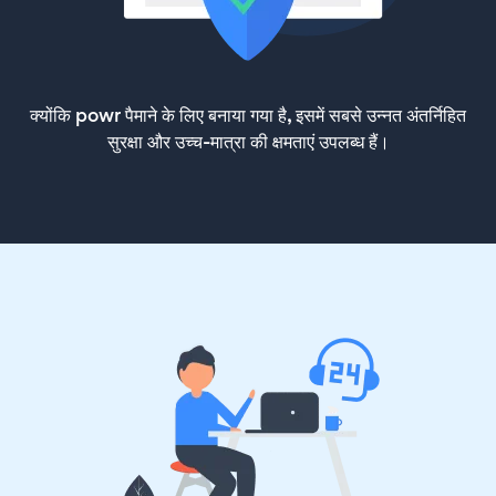
क्योंकि powr पैमाने के लिए बनाया गया है, इसमें सबसे उन्नत अंतर्निहित
सुरक्षा और उच्च-मात्रा की क्षमताएं उपलब्ध हैं।