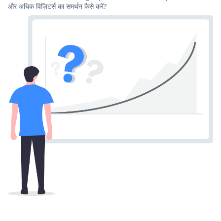
और अधिक विज़िटर्स का समर्थन कैसे करें?