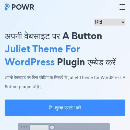
अपनी वेबसाइट पर A Button
Juliet Theme For
WordPress
Plugin एम्बेड करें
अपनी वेबसाइट पर बिना कोडिंग या सिरदर्द के Juliet Theme for WordPress A
Button plugin जोड़ें।
नि: शुल्क प्रारंभ करें