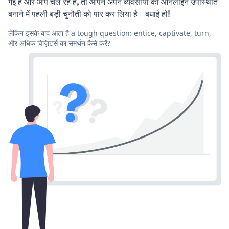
गई है और आप चल रहे हैं, तो आपने अपने व्यवसायों की ऑनलाइन उपस्थिति
बनाने में पहली बड़ी चुनौती को पार कर लिया है। बधाई हो!
लेकिन इसके बाद आता है a tough question: entice, captivate, turn,
और अधिक विज़िटर्स का समर्थन कैसे करें?