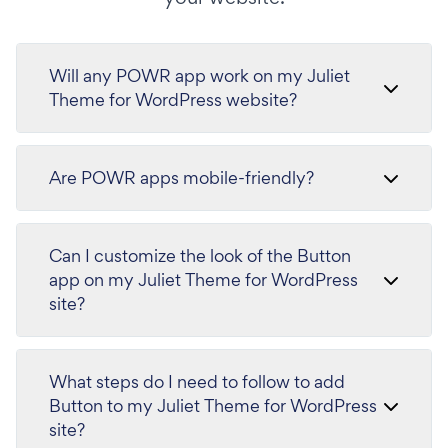
Will any POWR app work on my Juliet
Theme for WordPress website?
Are POWR apps mobile-friendly?
Can I customize the look of the Button
app on my Juliet Theme for WordPress
site?
What steps do I need to follow to add
Button to my Juliet Theme for WordPress
site?