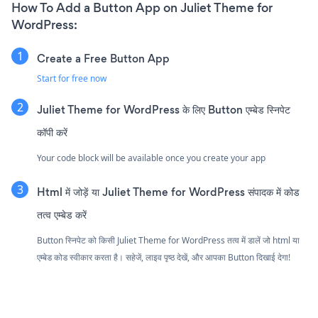
How To Add a Button App on Juliet Theme for
WordPress:
Create a Free Button App
Start for free now
Juliet Theme for WordPress के लिए Button एम्बेड स्निपेट
कॉपी करें
Your code block will be available once you create your app
Html में जोड़ें या Juliet Theme for WordPress संपादक में कोड
तत्व एम्बेड करें
Button स्निपेट को किसी Juliet Theme for WordPress तत्व में डालें जो html या
एम्बेड कोड स्वीकार करता है। सहेजें, लाइव पृष्ठ देखें, और आपका Button दिखाई देगा!