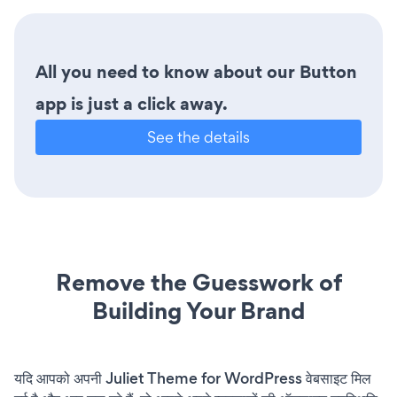
All you need to know about our Button
app is just a click away.
See the details
Remove the Guesswork of
Building Your Brand
यदि आपको अपनी Juliet Theme for WordPress वेबसाइट मिल