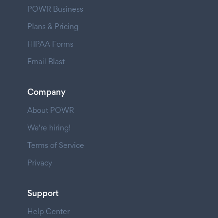
POWR Business
Plans & Pricing
HIPAA Forms
Email Blast
Company
About POWR
We're hiring!
Terms of Service
Privacy
Support
Help Center