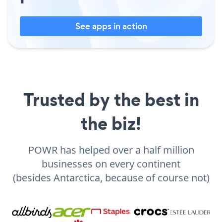
See apps in action
Trusted by the best in
the biz!
POWR has helped over a half million
businesses on every continent
(besides Antarctica, because of course not)