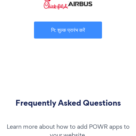
नि: शुल्क प्रारंभ करें
Frequently Asked Questions
Learn more about how to add POWR apps to
your website.