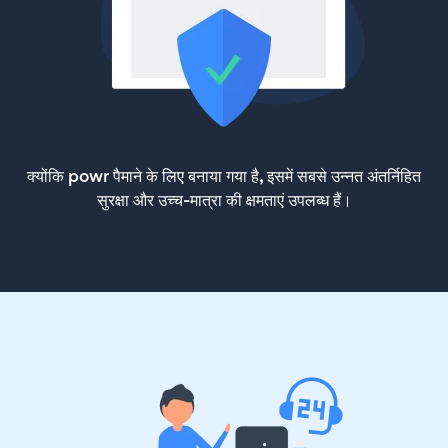
क्योंकि powr पैमाने के लिए बनाया गया है, इसमें सबसे उन्नत अंतर्निहित
सुरक्षा और उच्च-मात्रा की क्षमताएं उपलब्ध हैं।