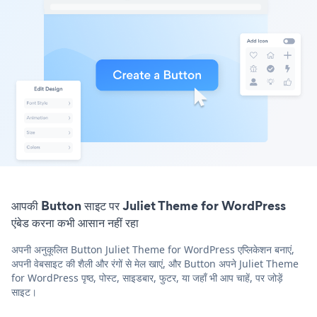
आपकी Button साइट पर Juliet Theme for WordPress
एंबेड करना कभी आसान नहीं रहा
अपनी अनुकूलित Button Juliet Theme for WordPress एप्लिकेशन बनाएं,
अपनी वेबसाइट की शैली और रंगों से मेल खाएं, और Button अपने Juliet Theme
for WordPress पृष्ठ, पोस्ट, साइडबार, फुटर, या जहाँ भी आप चाहें, पर जोड़ें
साइट।