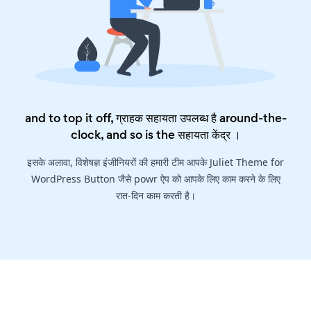
and to top it off, ग्राहक सहायता उपलब्ध है around-the-
clock, and so is the
सहायता केंद्र
।
इसके अलावा, विशेषज्ञ इंजीनियरों की हमारी टीम आपके Juliet Theme for
WordPress Button जैसे powr ऐप को आपके लिए काम करने के लिए
रात-दिन काम करती है।