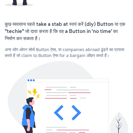
कुछ व्यवसाय पहले take a stab at स्वयं करें (diy) Button या एक
"techie" जो दावा करता है कि वह a Button in 'no time' का
निर्माण कर सकता है।
अन्य लोग ओपन सोर्स Button ऐप्स, या companies abroad ढूंढने का प्रयास
करते हैं जो claim to Button ऐप्स for a bargain ऑफ़र करते हैं।