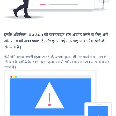
इसके अतिरिक्त, Button को कस्टमाइज़ और अपडेट करने के लिए अभी
और समय की आवश्यकता है, और इससे नई समस्याएं या बग पैदा होने की
संभावना है।
जैसे-जैसे आपकी कंपनी बढ़ती जा रही है, आपको सुरक्षा की समस्याओं में भाग लेने की
संभावना है, क्योंकि हैकर Button सुरक्षा कमजोरियों का फायदा उठाने का प्रयास कर
सकते हैं।