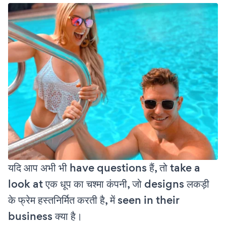
यदि आप अभी भी have questions हैं, तो take a
look at एक धूप का चश्मा कंपनी, जो designs लकड़ी
के फ्रेम हस्तनिर्मित करती है, में seen in their
business क्या है।