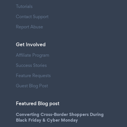
Tutorials
Contact Support
Report Abuse
Get Involved
Affiliate Program
Success Stories
Feature Requests
Guest Blog Post
Featured Blog post
Converting Cross-Border Shoppers During
Black Friday & Cyber Monday