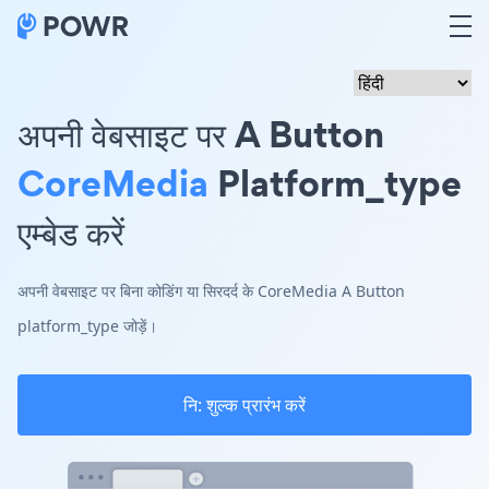
अपनी वेबसाइट पर A Button
CoreMedia
Platform_type
एम्बेड करें
अपनी वेबसाइट पर बिना कोडिंग या सिरदर्द के CoreMedia A Button
platform_type जोड़ें।
नि: शुल्क प्रारंभ करें