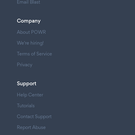
Email Blast
Company
About POWR
We're hiring!
Terms of Service
Privacy
Support
Help Center
Tutorials
Contact Support
Report Abuse