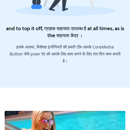
and to top it off, ग्राहक सहायता उपलब्ध है at all times, as is
the
सहायता केंद्र
।
इसके अलावा, विशेषज्ञ इंजीनियरों की हमारी टीम आपके CoreMedia
Button जैसे powr ऐप को आपके लिए काम करने के लिए रात-दिन काम करती
है।