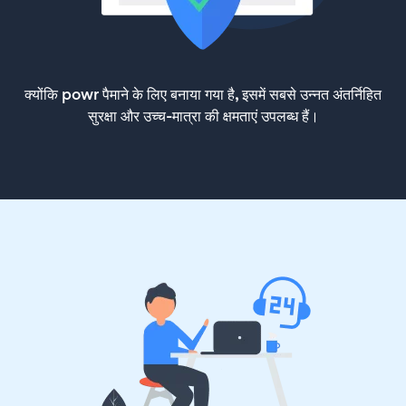
क्योंकि powr पैमाने के लिए बनाया गया है, इसमें सबसे उन्नत अंतर्निहित
सुरक्षा और उच्च-मात्रा की क्षमताएं उपलब्ध हैं।