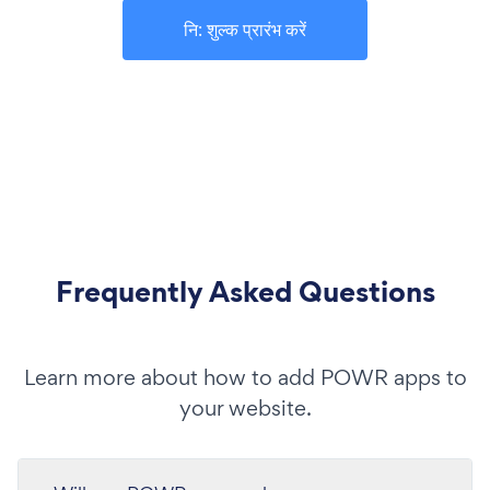
नि: शुल्क प्रारंभ करें
Frequently Asked Questions
Learn more about how to add POWR apps to
your website.