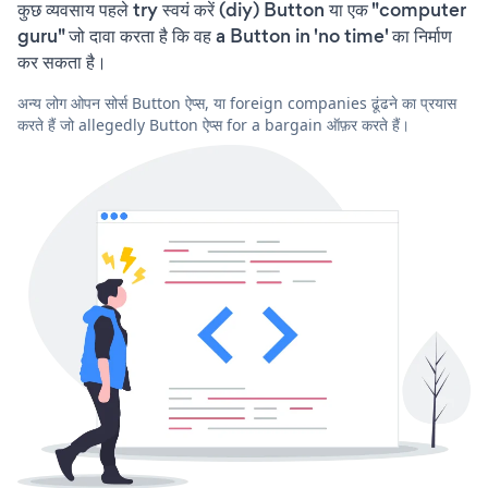
कुछ व्यवसाय पहले try स्वयं करें (diy) Button या एक "computer
guru" जो दावा करता है कि वह a Button in 'no time' का निर्माण
कर सकता है।
अन्य लोग ओपन सोर्स Button ऐप्स, या foreign companies ढूंढने का प्रयास
करते हैं जो allegedly Button ऐप्स for a bargain ऑफ़र करते हैं।