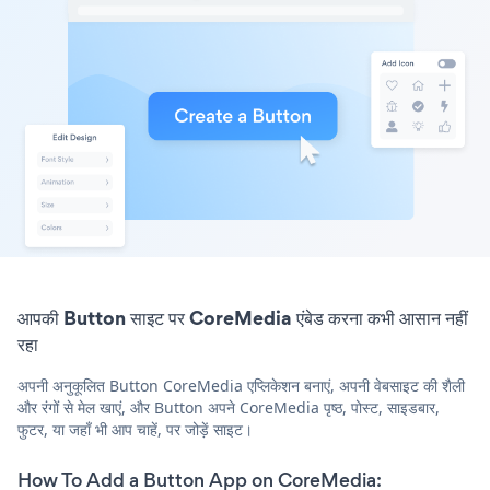
आपकी Button साइट पर CoreMedia एंबेड करना कभी आसान नहीं
रहा
अपनी अनुकूलित Button CoreMedia एप्लिकेशन बनाएं, अपनी वेबसाइट की शैली
और रंगों से मेल खाएं, और Button अपने CoreMedia पृष्ठ, पोस्ट, साइडबार,
फुटर, या जहाँ भी आप चाहें, पर जोड़ें साइट।
How To Add a Button App on CoreMedia: