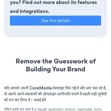
you? Find out more about its features
and integrations.
See the details
Remove the Guesswork of
Building Your Brand
यदि आपको अपनी CoreMedia वेबसाइट मिल गई है और आप चल रहे हैं,
तो आपने अपने व्यवसायों की ऑनलाइन उपस्थिति बनाने में पहली बड़ी चुनौती
को पार कर लिया है। बधाई हो!
लेकिन इसके बाद आता है a tough question: entice, captivate, turn,