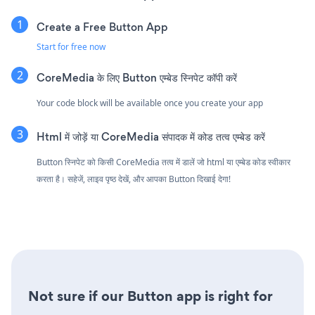
Create a Free Button App
Start for free now
CoreMedia के लिए Button एम्बेड स्निपेट कॉपी करें
Your code block will be available once you create your app
Html में जोड़ें या CoreMedia संपादक में कोड तत्व एम्बेड करें
Button स्निपेट को किसी CoreMedia तत्व में डालें जो html या एम्बेड कोड स्वीकार
करता है। सहेजें, लाइव पृष्ठ देखें, और आपका Button दिखाई देगा!
Not sure if our Button app is right for