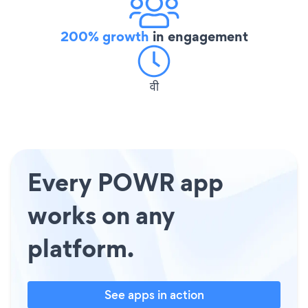
200% growth
in engagement
वी
Every POWR app
works on any
platform.
See apps in action