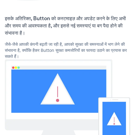
इसके अतिरिक्त, Button को कस्टमाइज़ और अपडेट करने के लिए अभी
और समय की आवश्यकता है, और इससे नई समस्याएं या बग पैदा होने की
संभावना है।
जैसे-जैसे आपकी कंपनी बढ़ती जा रही है, आपको सुरक्षा की समस्याओं में भाग लेने की
संभावना है, क्योंकि हैकर Button सुरक्षा कमजोरियों का फायदा उठाने का प्रयास कर
सकते हैं।