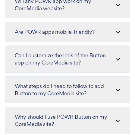
Will any POWR app work on my
CoreMedia website?
Are POWR apps mobile-friendly?
Can I customize the look of the Button
app on my CoreMedia site?
What steps do I need to follow to add
Button to my CoreMedia site?
Why should I use POWR Button on my
CoreMedia site?