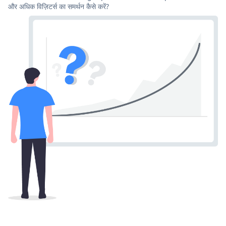
और अधिक विज़िटर्स का समर्थन कैसे करें?