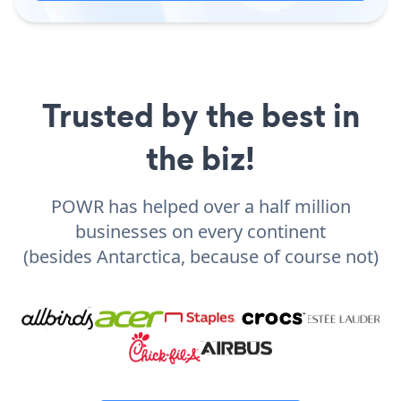
Trusted by the best in
the biz!
POWR has helped over a half million
businesses on every continent
(besides Antarctica, because of course not)