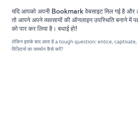
यदि आपको अपनी Bookmark वेबसाइट मिल गई है और आप
तो आपने अपने व्यवसायों की ऑनलाइन उपस्थिति बनाने में पह
को पार कर लिया है। बधाई हो!
लेकिन इसके बाद आता है a tough question: entice, captivate
विज़िटर्स का समर्थन कैसे करें?