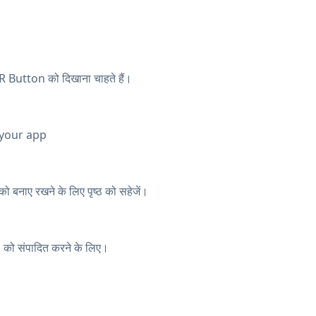
R Button को दिखाना चाहते हैं।
 your app
 बनाए रखने के लिए पृष्ठ को सहेजें।
को संपादित करने के लिए।