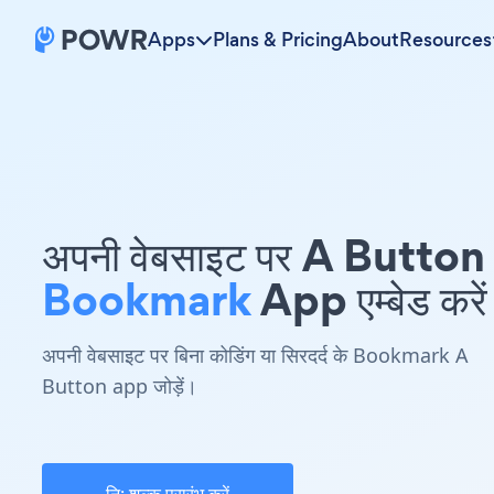
Apps
Plans & Pricing
About
Resources
अपनी वेबसाइट पर A Button
Bookmark
App एम्बेड करें
अपनी वेबसाइट पर बिना कोडिंग या सिरदर्द के Bookmark A
Button app जोड़ें।