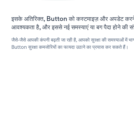
इसके अतिरिक्त, Button को कस्टमाइज़ और अपडेट करन
आवश्यकता है, और इससे नई समस्याएं या बग पैदा होने की स
जैसे-जैसे आपकी कंपनी बढ़ती जा रही है, आपको सुरक्षा की समस्याओं में भाग 
Button सुरक्षा कमजोरियों का फायदा उठाने का प्रयास कर सकते हैं।