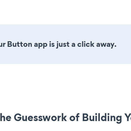
r Button app is just a click away.
he Guesswork of Building Y