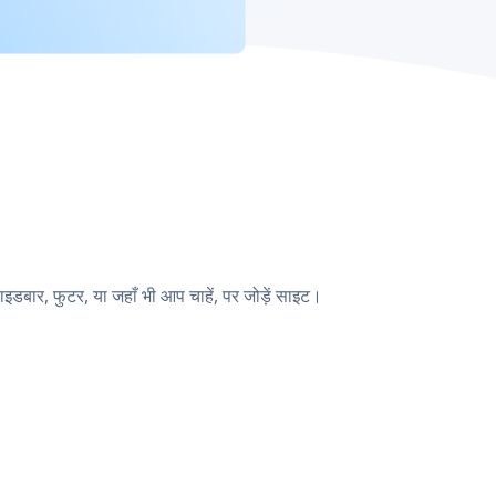
ार, फुटर, या जहाँ भी आप चाहें, पर जोड़ें साइट।