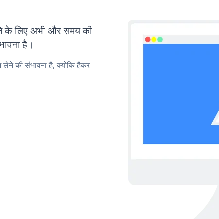
े के लिए अभी और समय की
ंभावना है।
लेने की संभावना है, क्योंकि हैकर