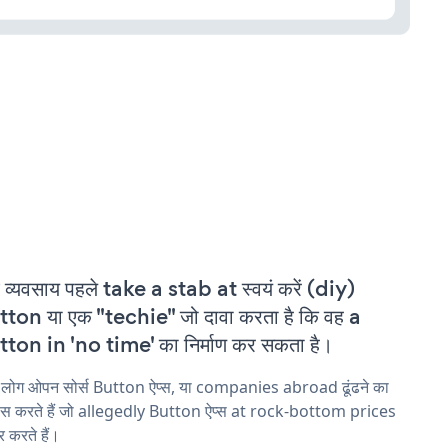
 व्यवसाय पहले take a stab at स्वयं करें (diy)
ton या एक "techie" जो दावा करता है कि वह a
ton in 'no time' का निर्माण कर सकता है।
 लोग ओपन सोर्स Button ऐप्स, या companies abroad ढूंढने का
ास करते हैं जो allegedly Button ऐप्स at rock-bottom prices
 करते हैं।