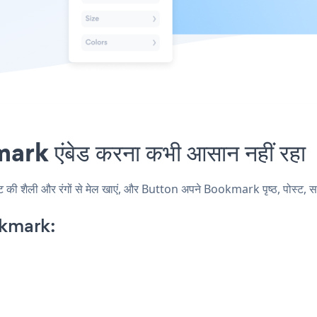
k एंबेड करना कभी आसान नहीं रहा
शैली और रंगों से मेल खाएं, और Button अपने Bookmark पृष्ठ, पोस्ट, साइडब
kmark: