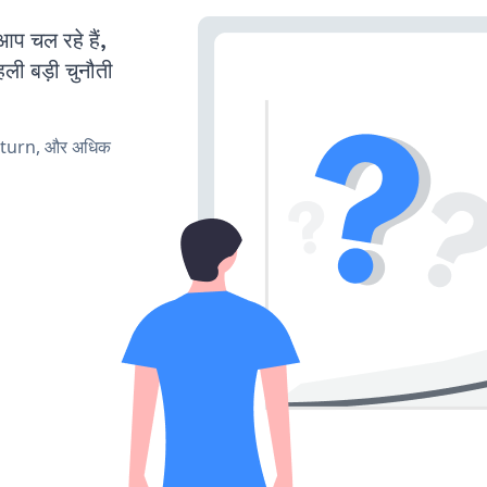
 चल रहे हैं,
ली बड़ी चुनौती
, turn, और अधिक