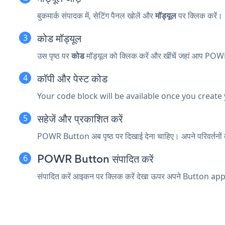
बुकमार्क संपादक में, सेटिंग पैनल खोलें और
मॉड्यूल
पर क्लिक करें।
कोड मॉड्यूल
उस पृष्ठ पर
कोड
मॉड्यूल को क्लिक करें और खींचें जहां आप POW
कॉपी और पेस्ट कोड
Your code block will be available once you create
सहेजें और प्रकाशित करें
POWR Button अब पृष्ठ पर दिखाई देना चाहिए। अपने परिवर्तनों को
POWR Button संपादित करें
संपादित करें आइकन पर क्लिक करें
देखा ऊपर अपने Button app 