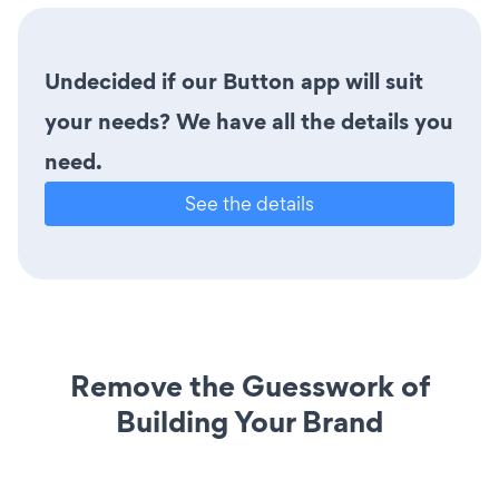
Undecided if our Button app will suit
your needs? We have all the details you
need.
See the details
Remove the Guesswork of
Building Your Brand