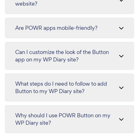
website?
Are POWR apps mobile-friendly?
Can I customize the look of the Button
app on my WP Diary site?
What steps do I need to follow to add
Button to my WP Diary site?
Why should I use POWR Button on my
WP Diary site?