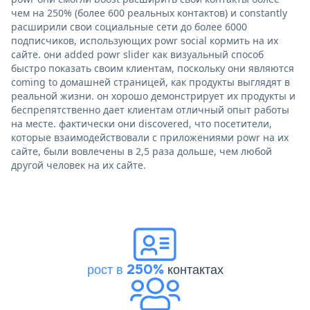
чем на 250% (более 600 реальных контактов) и constantly
расширили свои социальные сети до более 6000
подписчиков, использующих powr social кормить на их
сайте. они added powr slider как визуальный способ
быстро показать своим клиентам, поскольку они являются
coming to домашней страницей, как продукты выглядят в
реальной жизни. он хорошо демонстрирует их продукты и
беспрепятственно дает клиентам отличный опыт работы
на месте. фактически они discovered, что посетители,
которые взаимодействовали с приложениями powr на их
сайте, были вовлечены в 2,5 раза дольше, чем любой
другой человек на их сайте.
рост в 250%
контактах