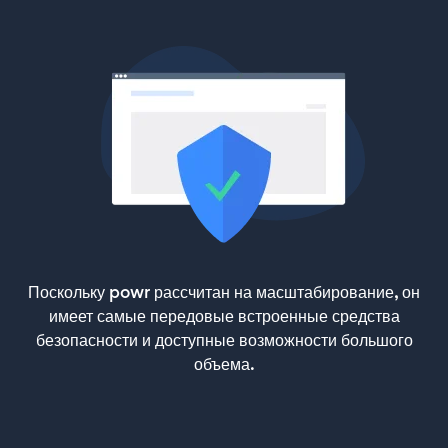
Поскольку powr рассчитан на масштабирование, он
имеет самые передовые встроенные средства
безопасности и доступные возможности большого
объема.