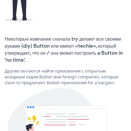
Некоторые компании сначала try делают все своими
руками (diy) Button или имеют «techie», который
утверждает, что он / она может построить a Button in
'no time'.
Другие пытаются найти приложения с открытым
исходным кодом Button или foreign companies, которые
claim to предлагают Button приложения for a bargain.