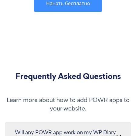
Начать бесплатно
Frequently Asked Questions
Learn more about how to add POWR apps to
your website.
Will any POWR app work on my WP Diary