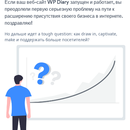
Если ваш веб-сайт WP Diary запущен и работает, вы
преодолели первую серьезную проблему на пути к
расширению присутствия своего бизнеса в интернете.
поздравляю!
Но дальше идет a tough question: как draw in, captivate,
make и поддержать больше посетителей?