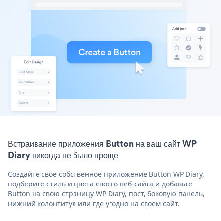
Встраивание приложения Button на ваш сайт WP
Diary никогда не было проще
Создайте свое собственное приложение Button WP Diary,
подберите стиль и цвета своего веб-сайта и добавьте
Button на свою страницу WP Diary, пост, боковую панель,
нижний колонтитул или где угодно на своем сайт.