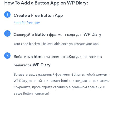
How To Add a Button App on WP Diary:
Create a Free Button App
Start for free now
Скопируйте Button фрагмент кода для WP Diary
Your code block will be available once you create your app
Добавить в html или элемент «Код для вставки» в
редакторе WP Diary
Вставьте вышеуказанный фрагмент Button в любой элемент
WP Diary, который принимает html или код для встраивания.
Сохраните, просмотрите страницу в реальном времени, и
ваше Button появится!