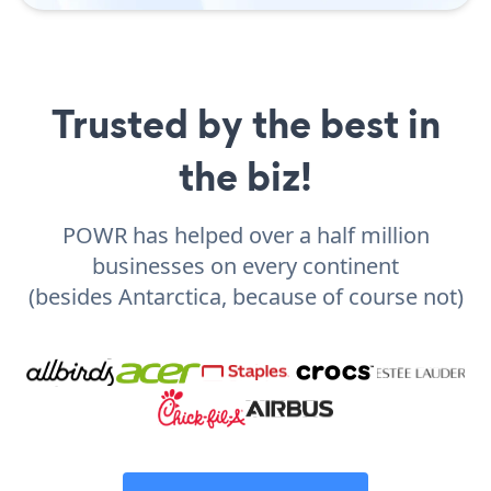
Trusted by the best in
the biz!
POWR has helped over a half million
businesses on every continent
(besides Antarctica, because of course not)