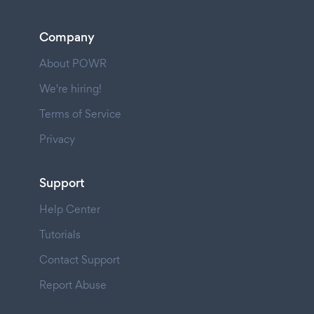
Company
About POWR
We're hiring!
Terms of Service
Privacy
Support
Help Center
Tutorials
Contact Support
Report Abuse