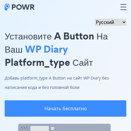
Установите A Button На
Ваш
WP Diary
Platform_type Сайт
Добавь platform_type A Button на сайт WP Diary без
написания кода и без головной боли
Начать бесплатно