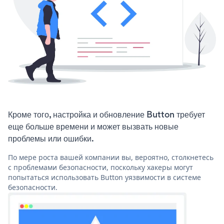
Кроме того, настройка и обновление Button требует
еще больше времени и может вызвать новые
проблемы или ошибки.
По мере роста вашей компании вы, вероятно, столкнетесь
с проблемами безопасности, поскольку хакеры могут
попытаться использовать Button уязвимости в системе
безопасности.