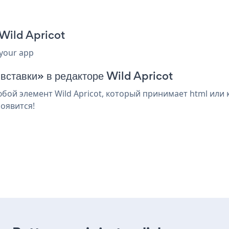
 Wild Apricot
 your app
 вставки» в редакторе Wild Apricot
бой элемент Wild Apricot, который принимает html или 
оявится!