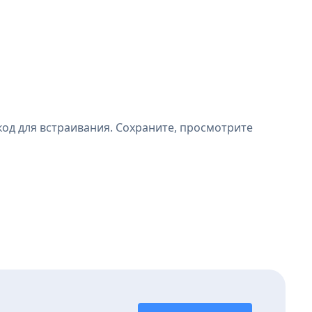
код для встраивания. Сохраните, просмотрите