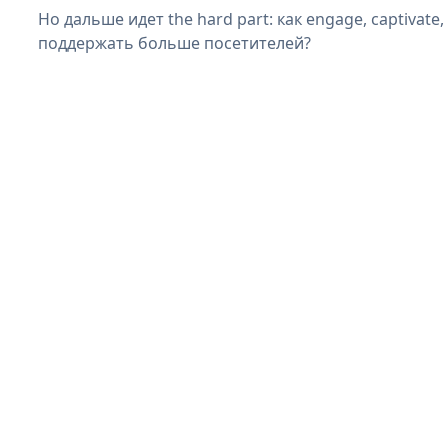
Но дальше идет the hard part: как engage, captivate
поддержать больше посетителей?