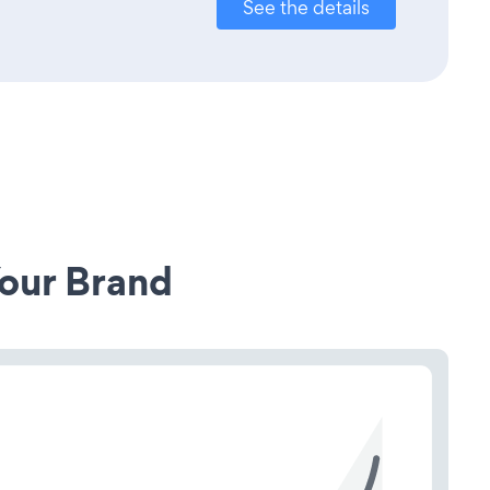
See the details
our Brand