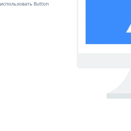
 использовать Button