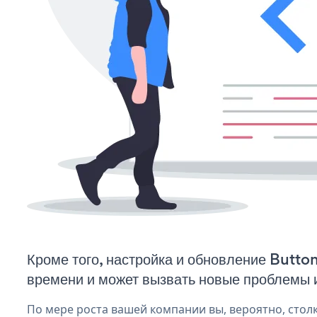
Кроме того, настройка и обновление Butto
времени и может вызвать новые проблемы 
По мере роста вашей компании вы, вероятно, стол