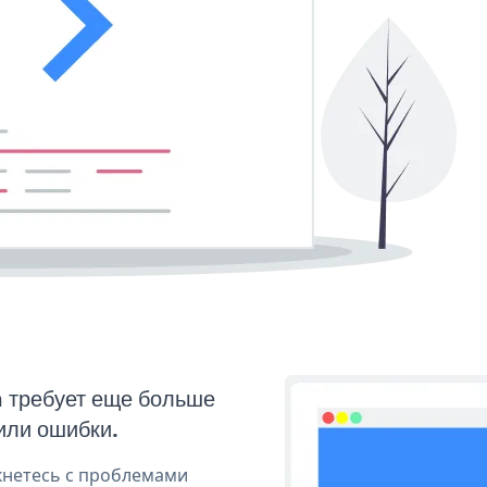
n требует еще больше
или ошибки.
кнетесь с проблемами