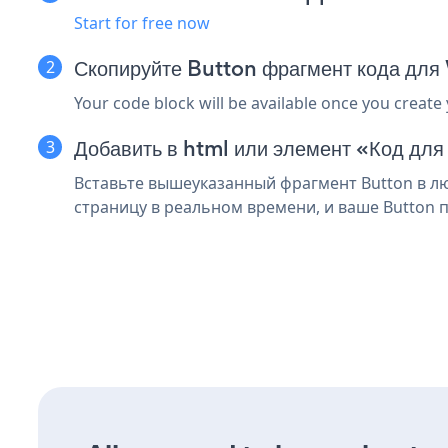
Start for free now
Скопируйте Button фрагмент кода для
Your code block will be available once you create
Добавить в html или элемент «Код для
Вставьте вышеуказанный фрагмент Button в лю
страницу в реальном времени, и ваше Button п