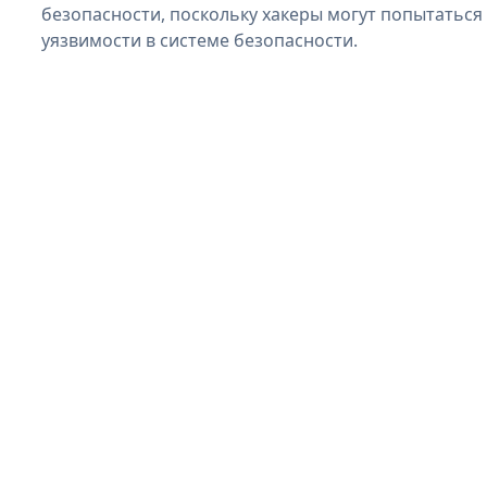
безопасности, поскольку хакеры могут попытаться
уязвимости в системе безопасности.