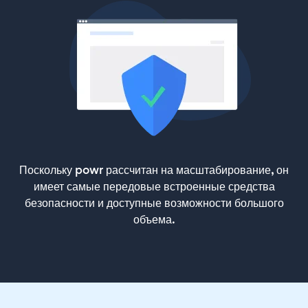
Поскольку powr рассчитан на масштабирование, он
имеет самые передовые встроенные средства
безопасности и доступные возможности большого
объема.