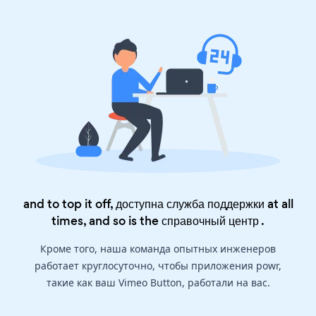
and to top it off, доступна служба поддержки at all
times, and so is the
справочный центр
.
Кроме того, наша команда опытных инженеров
работает круглосуточно, чтобы приложения powr,
такие как ваш Vimeo Button, работали на вас.