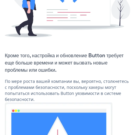
Кроме того, настройка и обновление Button требует
еще больше времени и может вызвать новые
проблемы или ошибки.
По мере роста вашей компании вы, вероятно, столкнетесь
с проблемами безопасности, поскольку хакеры могут
попытаться использовать Button уязвимости в системе
безопасности.