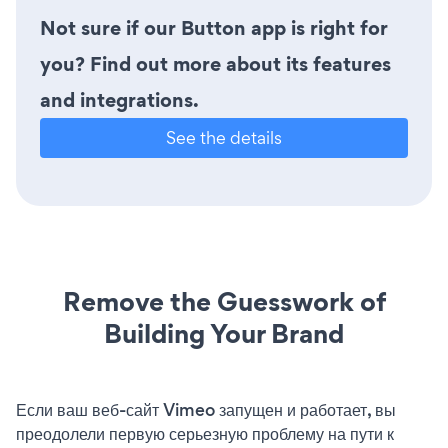
Not sure if our Button app is right for
you? Find out more about its features
and integrations.
See the details
Remove the Guesswork of
Building Your Brand
Если ваш веб-сайт Vimeo запущен и работает, вы
преодолели первую серьезную проблему на пути к