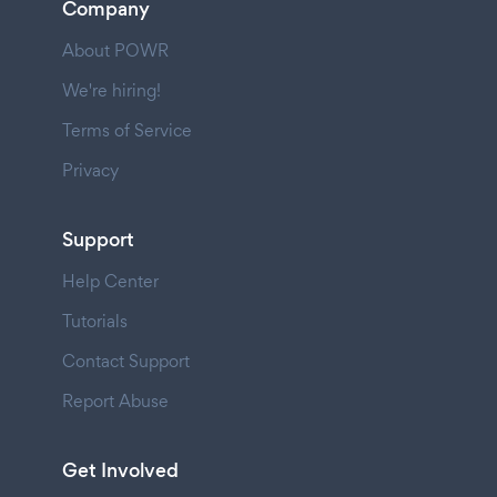
Company
About POWR
We're hiring!
Terms of Service
Privacy
Support
Help Center
Tutorials
Contact Support
Report Abuse
Get Involved