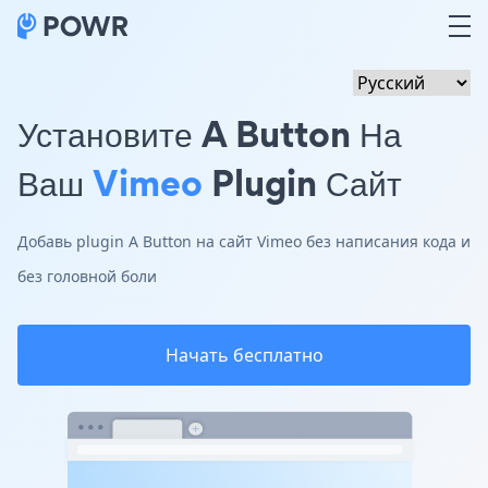
Установите A Button На
Ваш
Vimeo
Plugin Сайт
Добавь plugin A Button на сайт Vimeo без написания кода и
без головной боли
Начать бесплатно