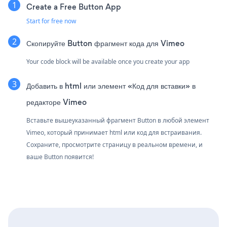
Create a Free Button App
Start for free now
Скопируйте Button фрагмент кода для Vimeo
Your code block will be available once you create your app
Добавить в html или элемент «Код для вставки» в
редакторе Vimeo
Вставьте вышеуказанный фрагмент Button в любой элемент
Vimeo, который принимает html или код для встраивания.
Сохраните, просмотрите страницу в реальном времени, и
ваше Button появится!