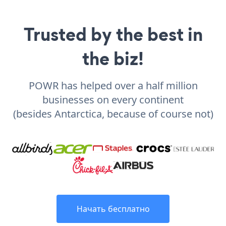
Trusted by the best in
the biz!
POWR has helped over a half million
businesses on every continent
(besides Antarctica, because of course not)
Начать бесплатно