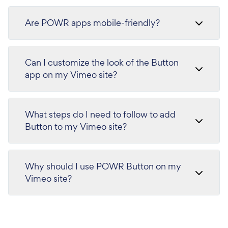
Are POWR apps mobile-friendly?
Can I customize the look of the Button
app on my Vimeo site?
What steps do I need to follow to add
Button to my Vimeo site?
Why should I use POWR Button on my
Vimeo site?