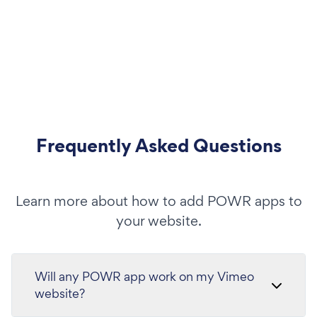
Frequently Asked Questions
Learn more about how to add POWR apps to
your website.
Will any POWR app work on my Vimeo
website?