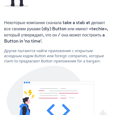
Некоторые компании сначала take a stab at делают
все своими руками (diy) Button или имеют «techie»,
который утверждает, что он / она может построить a
Button in 'no time'.
Другие пытаются найти приложения с открытым
исходным кодом Button или foreign companies, которые
claim to предлагают Button приложения for a bargain.