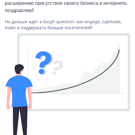
расширению присутствия своего бизнеса в интернете.
поздравляю!
Но дальше идет a tough question: как engage, captivate,
make и поддержать больше посетителей?