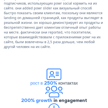
подписчиков, использующих powr social кормить на их
сайте. они added powr slider как визуальный способ
быстро показать своим клиентам, поскольку они являются
landing on домашней страницей, как продукты выглядят в
реальной жизни. он хорошо демонстрирует их продукты и
беспрепятственно дает клиентам отличный опыт работы
на месте. фактически они reported, что посетители,
которые взаимодействовали с приложениями powr на их
сайте, были вовлечены в 2,5 раза дольше, чем любой
другой человек на их сайте.
рост в 250%
контактах
200% growth
in engagement