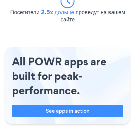
Посетители
2.5x дольше
проведут на вашем
сайте
All POWR apps are
built for peak-
performance.
See apps in action