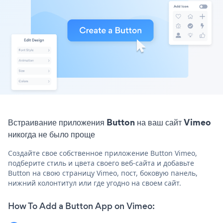
Встраивание приложения Button на ваш сайт Vimeo
никогда не было проще
Создайте свое собственное приложение Button Vimeo,
подберите стиль и цвета своего веб-сайта и добавьте
Button на свою страницу Vimeo, пост, боковую панель,
нижний колонтитул или где угодно на своем сайт.
How To Add a Button App on Vimeo: