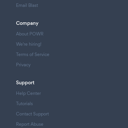
Email Blast
Company
About POWR
We're hiring!
Terms of Service
Privacy
Support
Help Center
Tutorials
Contact Support
Report Abuse