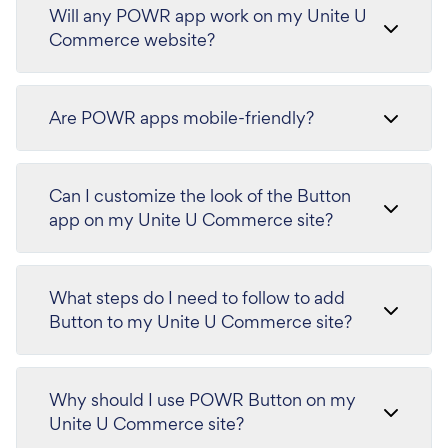
Will any POWR app work on my Unite U
Commerce website?
Are POWR apps mobile-friendly?
Can I customize the look of the Button
app on my Unite U Commerce site?
What steps do I need to follow to add
Button to my Unite U Commerce site?
Why should I use POWR Button on my
Unite U Commerce site?