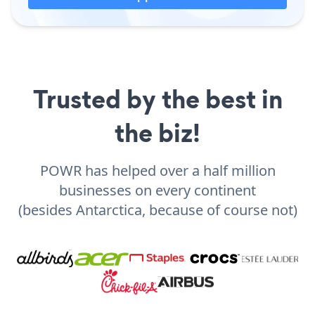
Trusted by the best in
the biz!
POWR has helped over a half million
businesses on every continent
(besides Antarctica, because of course not)