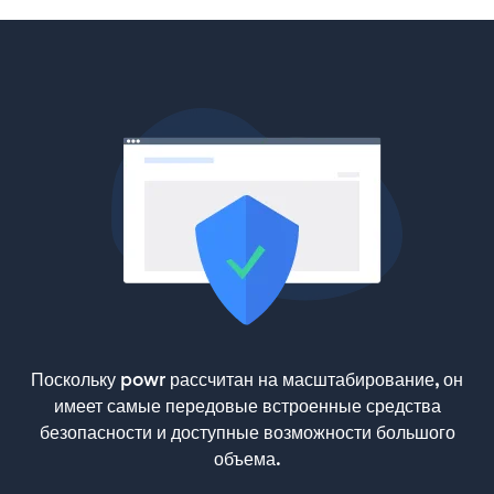
Поскольку powr рассчитан на масштабирование, он
имеет самые передовые встроенные средства
безопасности и доступные возможности большого
объема.