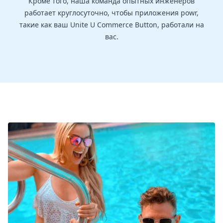
Кроме того, наша команда опытных инженеров
работает круглосуточно, чтобы приложения powr,
такие как ваш Unite U Commerce Button, работали на
вас.