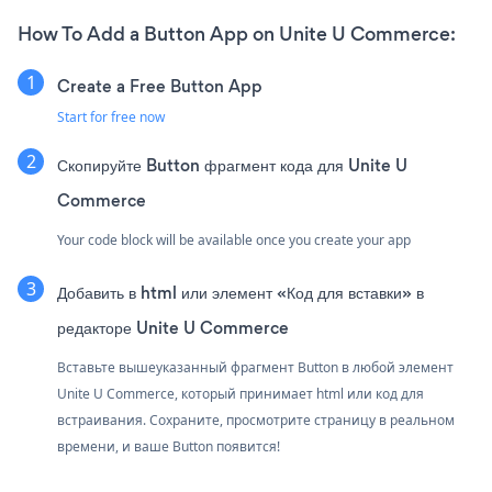
How To Add a Button App on Unite U Commerce:
Create a Free Button App
Start for free now
Скопируйте Button фрагмент кода для Unite U
Commerce
Your code block will be available once you create your app
Добавить в html или элемент «Код для вставки» в
редакторе Unite U Commerce
Вставьте вышеуказанный фрагмент Button в любой элемент
Unite U Commerce, который принимает html или код для
встраивания. Сохраните, просмотрите страницу в реальном
времени, и ваше Button появится!