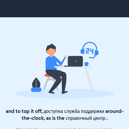
and to top it off, доступна служба поддержки around-
the-clock, as is the
справочный центр
.