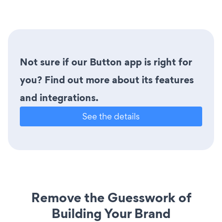
Not sure if our Button app is right for
you? Find out more about its features
and integrations.
See the details
Remove the Guesswork of
Building Your Brand