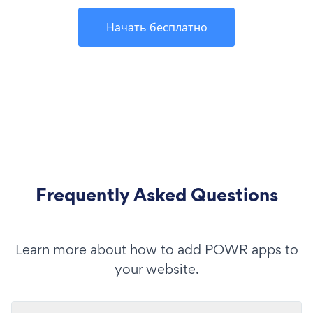
Начать бесплатно
Frequently Asked Questions
Learn more about how to add POWR apps to
your website.