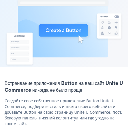
Встраивание приложения Button на ваш сайт Unite U
Commerce никогда не было проще
Создайте свое собственное приложение Button Unite U
Commerce, подберите стиль и цвета своего веб-сайта и
добавьте Button на свою страницу Unite U Commerce, пост,
боковую панель, нижний колонтитул или где угодно на
своем сайт.