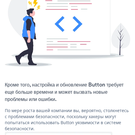
Кроме того, настройка и обновление Button требует
еще больше времени и может вызвать новые
проблемы или ошибки.
По мере роста вашей компании вы, вероятно, столкнетесь
с проблемами безопасности, поскольку хакеры могут
попытаться использовать Button уязвимости в системе
безопасности.