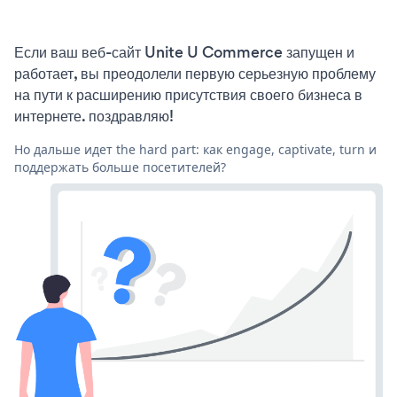
Если ваш веб-сайт Unite U Commerce запущен и
работает, вы преодолели первую серьезную проблему
на пути к расширению присутствия своего бизнеса в
интернете. поздравляю!
Но дальше идет the hard part: как engage, captivate, turn и
поддержать больше посетителей?