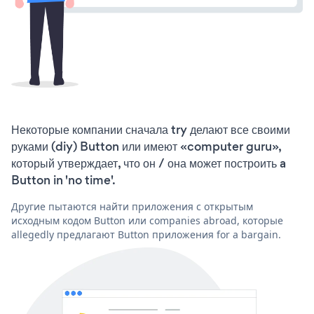
Некоторые компании сначала try делают все своими
руками (diy) Button или имеют «computer guru»,
который утверждает, что он / она может построить a
Button in 'no time'.
Другие пытаются найти приложения с открытым
исходным кодом Button или companies abroad, которые
allegedly предлагают Button приложения for a bargain.