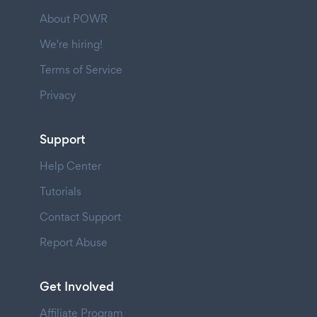
About POWR
We're hiring!
Terms of Service
Privacy
Support
Help Center
Tutorials
Contact Support
Report Abuse
Get Involved
Affiliate Program