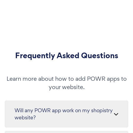
Frequently Asked Questions
Learn more about how to add POWR apps to
your website.
Will any POWR app work on my shopistry
website?