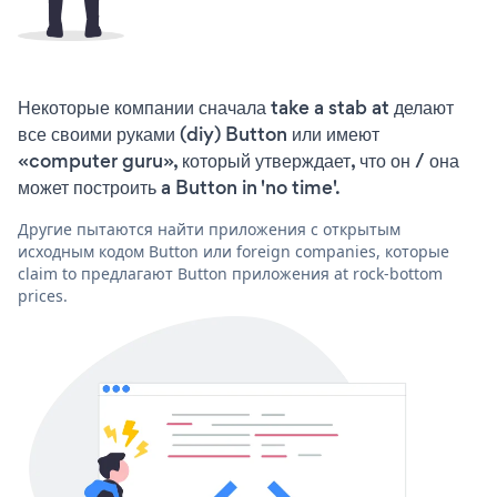
Некоторые компании сначала take a stab at делают
все своими руками (diy) Button или имеют
«computer guru», который утверждает, что он / она
может построить a Button in 'no time'.
Другие пытаются найти приложения с открытым
исходным кодом Button или foreign companies, которые
claim to предлагают Button приложения at rock-bottom
prices.