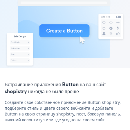
Встраивание приложения Button на ваш сайт
shopistry никогда не было проще
Создайте свое собственное приложение Button shopistry,
подберите стиль и цвета своего веб-сайта и добавьте
Button на свою страницу shopistry, пост, боковую панель,
нижний колонтитул или где угодно на своем сайт.