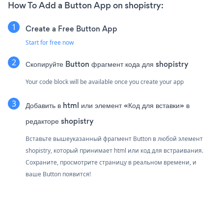
How To Add a Button App on shopistry:
Create a Free Button App
Start for free now
Скопируйте Button фрагмент кода для shopistry
Your code block will be available once you create your app
Добавить в html или элемент «Код для вставки» в
редакторе shopistry
Вставьте вышеуказанный фрагмент Button в любой элемент
shopistry, который принимает html или код для встраивания.
Сохраните, просмотрите страницу в реальном времени, и
ваше Button появится!