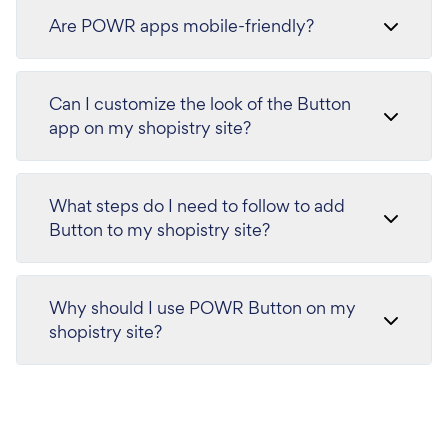
Are POWR apps mobile-friendly?
Can I customize the look of the Button
app on my shopistry site?
What steps do I need to follow to add
Button to my shopistry site?
Why should I use POWR Button on my
shopistry site?