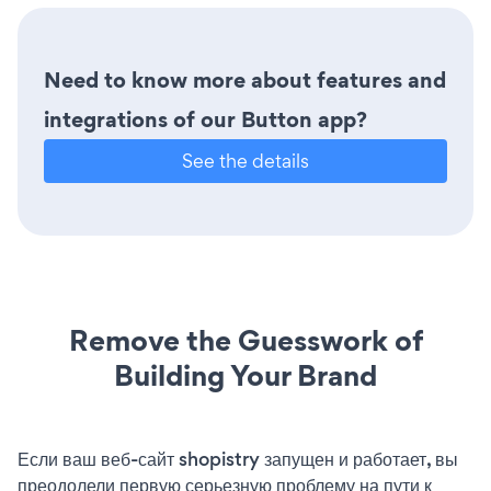
Need to know more about features and
integrations of our Button app?
See the details
Remove the Guesswork of
Building Your Brand
Если ваш веб-сайт shopistry запущен и работает, вы
преодолели первую серьезную проблему на пути к