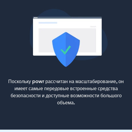
Поскольку powr рассчитан на масштабирование, он
имеет самые передовые встроенные средства
безопасности и доступные возможности большого
объема.