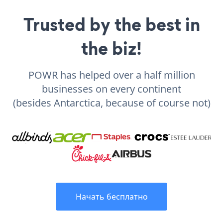
Trusted by the best in
the biz!
POWR has helped over a half million
businesses on every continent
(besides Antarctica, because of course not)
Начать бесплатно