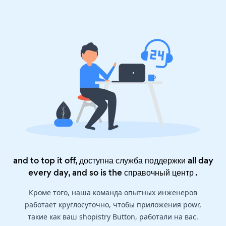
and to top it off, доступна служба поддержки all day
every day, and so is the
справочный центр
.
Кроме того, наша команда опытных инженеров
работает круглосуточно, чтобы приложения powr,
такие как ваш shopistry Button, работали на вас.