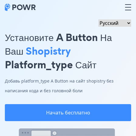
Установите A Button На
Ваш
Shopistry
Platform_type Сайт
Добавь platform_type A Button на сайт shopistry без
написания кода и без головной боли
Начать бесплатно