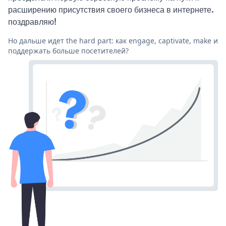
расширению присутствия своего бизнеса в интернете.
поздравляю!
Но дальше идет the hard part: как engage, captivate, make и
поддержать больше посетителей?