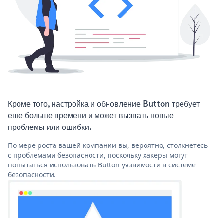
Кроме того, настройка и обновление Button требует
еще больше времени и может вызвать новые
проблемы или ошибки.
По мере роста вашей компании вы, вероятно, столкнетесь
с проблемами безопасности, поскольку хакеры могут
попытаться использовать Button уязвимости в системе
безопасности.