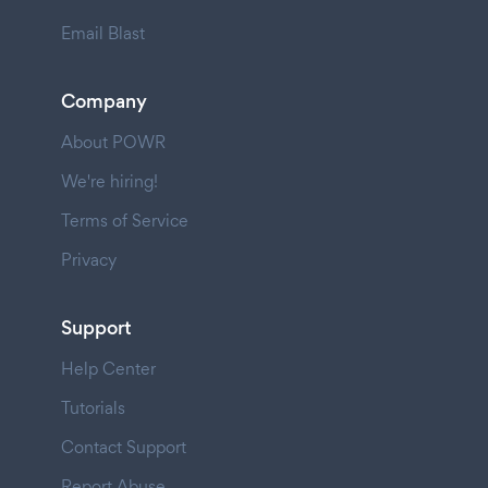
Email Blast
Company
About POWR
We're hiring!
Terms of Service
Privacy
Support
Help Center
Tutorials
Contact Support
Report Abuse