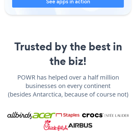
See apps in action
Trusted by the best in
the biz!
POWR has helped over a half million
businesses on every continent
(besides Antarctica, because of course not)