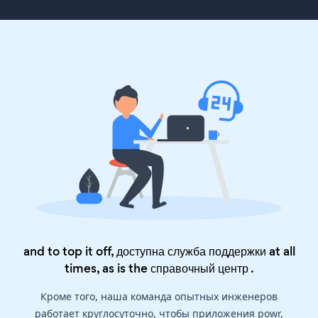
and to top it off, доступна служба поддержки at all
times, as is the
справочный центр
.
Кроме того, наша команда опытных инженеров
работает круглосуточно, чтобы приложения powr,