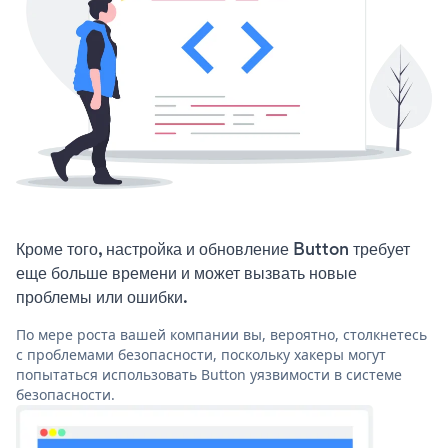
Кроме того, настройка и обновление Button требует
еще больше времени и может вызвать новые
проблемы или ошибки.
По мере роста вашей компании вы, вероятно, столкнетесь
с проблемами безопасности, поскольку хакеры могут
попытаться использовать Button уязвимости в системе
безопасности.