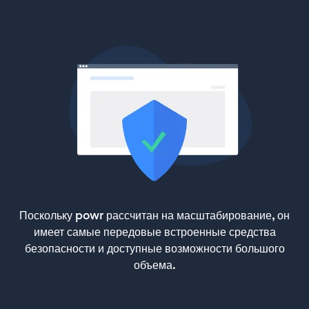
Поскольку powr рассчитан на масштабирование, он
имеет самые передовые встроенные средства
безопасности и доступные возможности большого
объема.