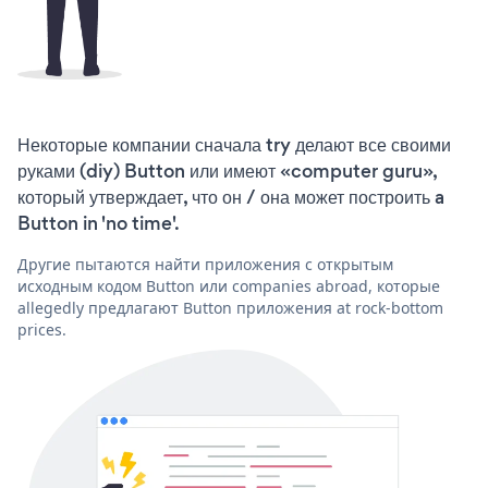
Некоторые компании сначала try делают все своими
руками (diy) Button или имеют «computer guru»,
который утверждает, что он / она может построить a
Button in 'no time'.
Другие пытаются найти приложения с открытым
исходным кодом Button или companies abroad, которые
allegedly предлагают Button приложения at rock-bottom
prices.