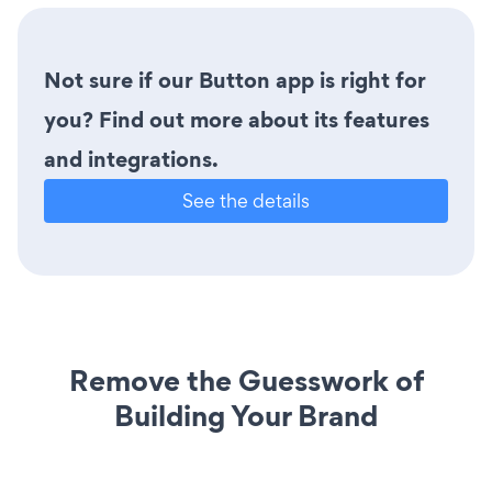
Not sure if our Button app is right for
you? Find out more about its features
and integrations.
See the details
Remove the Guesswork of
Building Your Brand