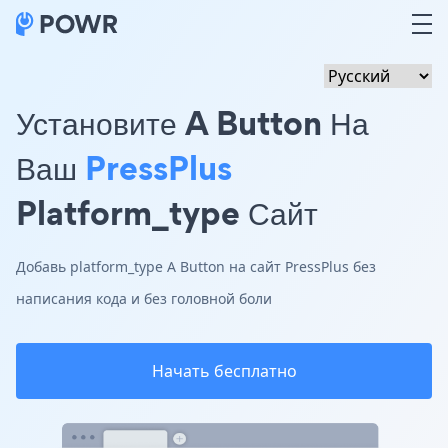
Установите A Button На
Ваш
PressPlus
Platform_type Сайт
Добавь platform_type A Button на сайт PressPlus без
написания кода и без головной боли
Начать бесплатно