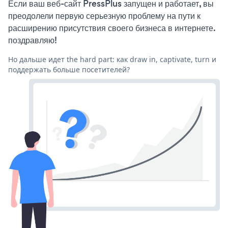
Если ваш веб-сайт PressPlus запущен и работает, вы
преодолели первую серьезную проблему на пути к
расширению присутствия своего бизнеса в интернете.
поздравляю!
Но дальше идет the hard part: как draw in, captivate, turn и
поддержать больше посетителей?