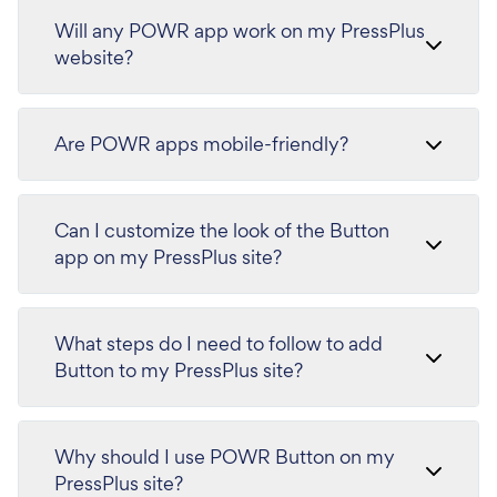
Will any POWR app work on my PressPlus
website?
Are POWR apps mobile-friendly?
Can I customize the look of the Button
app on my PressPlus site?
What steps do I need to follow to add
Button to my PressPlus site?
Why should I use POWR Button on my
PressPlus site?