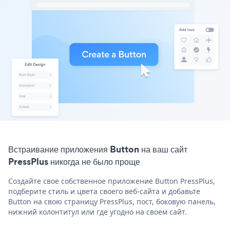
Встраивание приложения Button на ваш сайт
PressPlus никогда не было проще
Создайте свое собственное приложение Button PressPlus,
подберите стиль и цвета своего веб-сайта и добавьте
Button на свою страницу PressPlus, пост, боковую панель,
нижний колонтитул или где угодно на своем сайт.