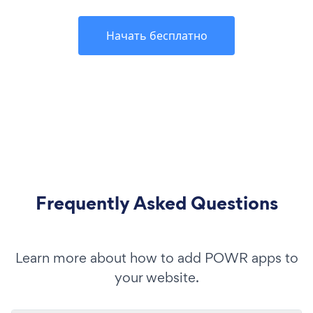
Начать бесплатно
Frequently Asked Questions
Learn more about how to add POWR apps to
your website.