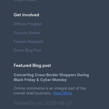
Get Involved
Affiliate Program
Success Stories
Feature Requests
Guest Blog Post
Featured Blog post
Converting Cross-Border Shoppers During
Black Friday & Cyber Monday
Online commerce is an integral part of the
overall retail business.
Read More
Posted by on
2026-08-07