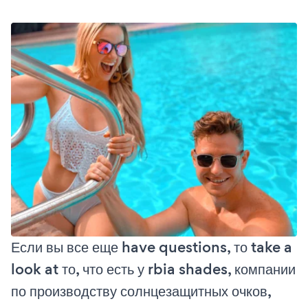
Если вы все еще have questions, то take a
look at то, что есть у rbia shades, компании
по производству солнцезащитных очков,