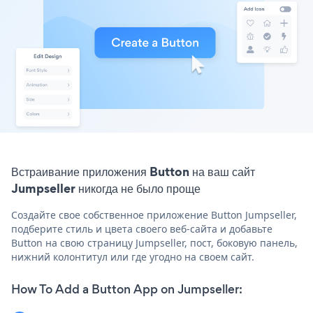
Встраивание приложения Button на ваш сайт
Jumpseller никогда не было проще
Создайте свое собственное приложение Button Jumpseller,
подберите стиль и цвета своего веб-сайта и добавьте
Button на свою страницу Jumpseller, пост, боковую панель,
нижний колонтитул или где угодно на своем сайт.
How To Add a Button App on Jumpseller: