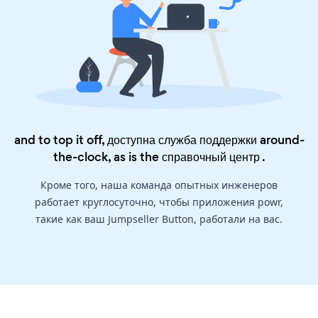
and to top it off, доступна служба поддержки around-
the-clock, as is the
справочный центр
.
Кроме того, наша команда опытных инженеров
работает круглосуточно, чтобы приложения powr,
такие как ваш Jumpseller Button, работали на вас.