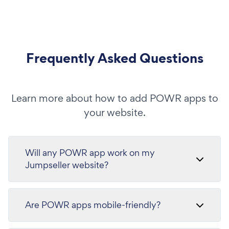
Frequently Asked Questions
Learn more about how to add POWR apps to
your website.
Will any POWR app work on my
Jumpseller website?
Are POWR apps mobile-friendly?