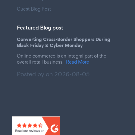
Guest Blog Post
Featured Blog post
Converting Cross-Border Shoppers During
Black Friday & Cyber Monday
Online commerce is an integral part of the
overall retail business.
Read More
Posted by on
2026-08-05