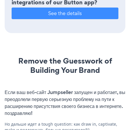
integrations of our Button app?
See the details
Remove the Guesswork of
Building Your Brand
Если ваш веб-сайт Jumpseller запущен и работает, вы
преодолели первую серьезную проблему на пути к
расширению присутствия своего бизнеса в интернете.
поздравляю!
Но дальше идет a tough question: как draw in, captivate,
make и поддержать больше посетителей?