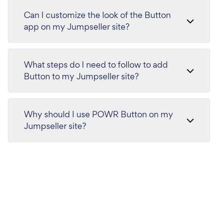
Can I customize the look of the Button
app on my Jumpseller site?
What steps do I need to follow to add
Button to my Jumpseller site?
Why should I use POWR Button on my
Jumpseller site?