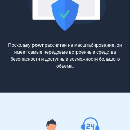
Поскольку powr рассчитан на масштабирование, он
имеет самые передовые встроенные средства
безопасности и доступные возможности большого
объема.