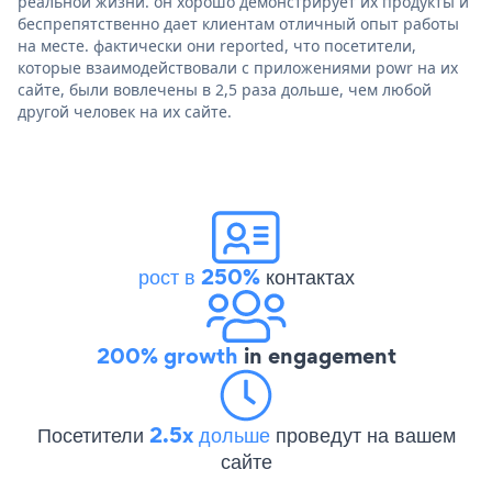
реальной жизни. он хорошо демонстрирует их продукты и
беспрепятственно дает клиентам отличный опыт работы
на месте. фактически они reported, что посетители,
которые взаимодействовали с приложениями powr на их
сайте, были вовлечены в 2,5 раза дольше, чем любой
другой человек на их сайте.
рост в 250%
контактах
200% growth
in engagement
Посетители
2.5x дольше
проведут на вашем
сайте