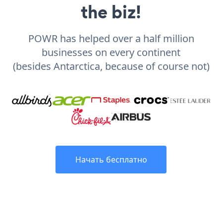
the biz!
POWR has helped over a half million
businesses on every continent
(besides Antarctica, because of course not)
Начать бесплатно