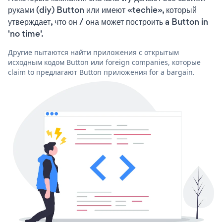
руками (diy) Button или имеют «techie», который
утверждает, что он / она может построить a Button in
'no time'.
Другие пытаются найти приложения с открытым
исходным кодом Button или foreign companies, которые
claim to предлагают Button приложения for a bargain.