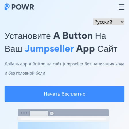
Установите A Button На
Ваш
Jumpseller
App Сайт
Добавь app A Button на сайт Jumpseller без написания кода
и без головной боли
Начать бесплатно