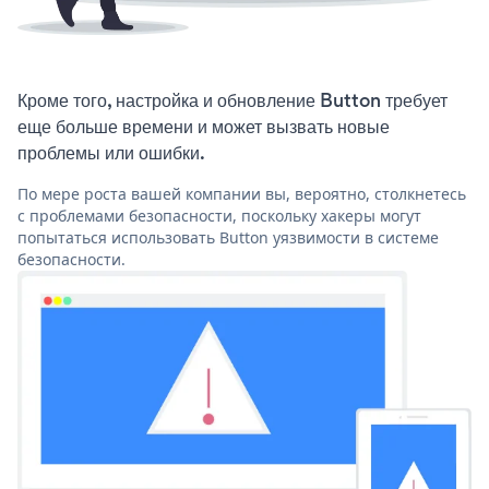
Кроме того, настройка и обновление Button требует
еще больше времени и может вызвать новые
проблемы или ошибки.
По мере роста вашей компании вы, вероятно, столкнетесь
с проблемами безопасности, поскольку хакеры могут
попытаться использовать Button уязвимости в системе
безопасности.