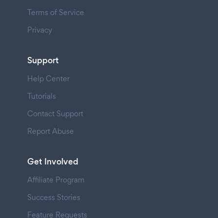
Terms of Service
Privacy
Support
Help Center
Tutorials
Contact Support
Report Abuse
Get Involved
Affiliate Program
Success Stories
Feature Requests