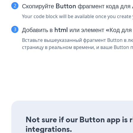
Скопируйте Button фрагмент кода дл
Your code block will be available once you create
Добавить в html или элемент «Код для
Вставьте вышеуказанный фрагмент Button в лю
страницу в реальном времени, и ваше Button п
Not sure if our Button app is 
integrations.