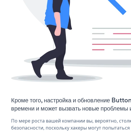
Кроме того, настройка и обновление Butto
времени и может вызвать новые проблемы 
По мере роста вашей компании вы, вероятно, стол
безопасности, поскольку хакеры могут попытаться