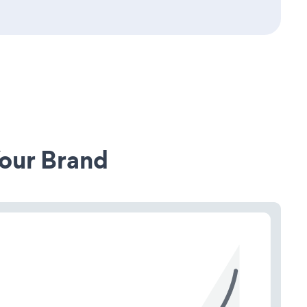
our Brand