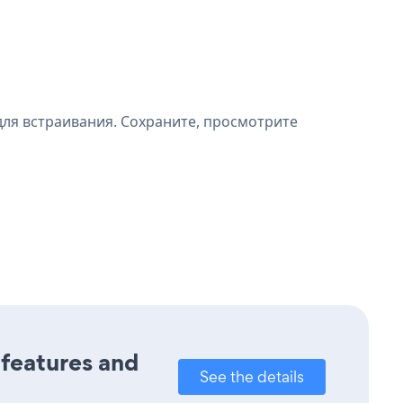
для встраивания. Сохраните, просмотрите
 features and
See the details