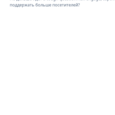
поддержать больше посетителей?