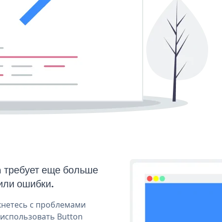
n требует еще больше
или ошибки.
кнетесь с проблемами
 использовать Button