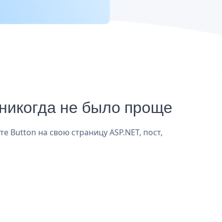
никогда не было проще
е Button на свою страницу ASP.NET, пост,