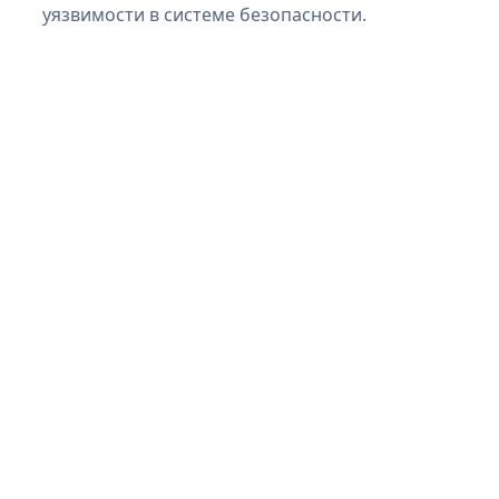
уязвимости в системе безопасности.