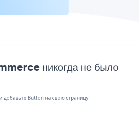
mmerce никогда не было
и добавьте Button на свою страницу