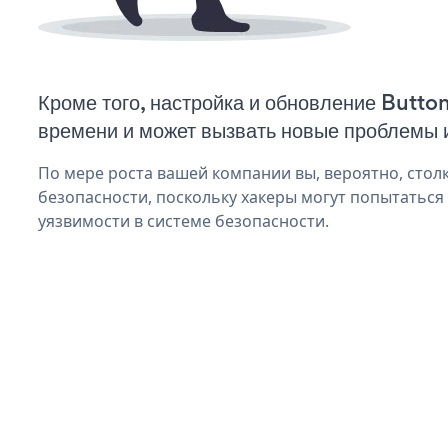
Кроме того, настройка и обновление Butto
времени и может вызвать новые проблемы 
По мере роста вашей компании вы, вероятно, стол
безопасности, поскольку хакеры могут попытаться
уязвимости в системе безопасности.