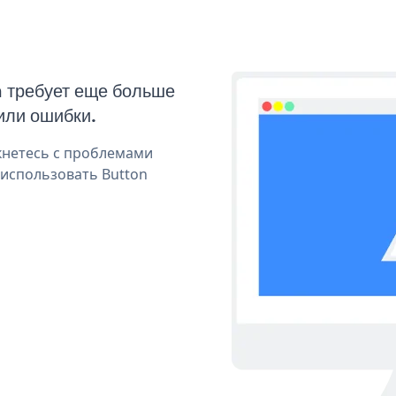
n требует еще больше
или ошибки.
кнетесь с проблемами
 использовать Button