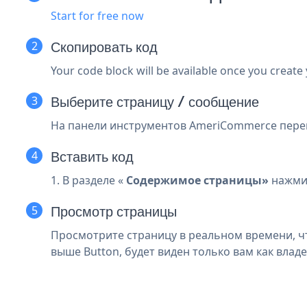
Start for free now
Скопировать код
Your code block will be available once you create
Выберите страницу / сообщение
На панели инструментов AmeriCommerce перейд
Вставить код
1. В разделе «
Содержимое страницы»
нажми
Просмотр страницы
Просмотрите страницу в реальном времени, ч
выше Button, будет виден только вам как влад